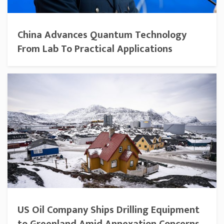
China Advances Quantum Technology
From Lab To Practical Applications
US Oil Company Ships Drilling Equipment