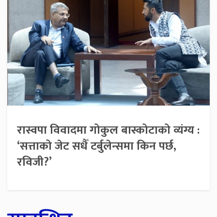
रास्वपा विवादमा गोकुल बास्कोटाको व्यंग्य :
‘सत्ताको जेट सधैँ टर्बुलेन्समा किन पर्छ,
रविजी?’