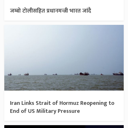
जम्बो टोलीसहित प्रधानमन्त्री भारत जांदै
Iran Links Strait of Hormuz Reopening to
End of US Military Pressure