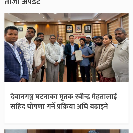
ताजा अपडेट
देवानगञ्ज घटनाका मृतक रवीन्द्र मेहतालाई
सहिद घोषणा गर्ने प्रक्रिया अघि बढाइने