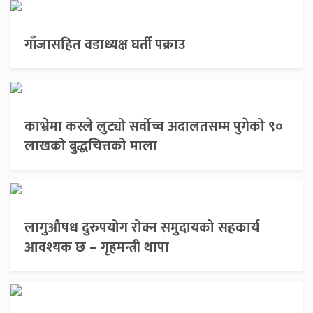
गाँजासहित वडाध्यक्ष घर्ती पक्राउ
काभ्रेमा कस्ले लुट्यो सर्वोच्च अदालतसम्म पुगेको ९०
लाखको बुद्धचित्तको माला
लागुऔषध दुरुपयोग रोक्न समुदायको सहकार्य
आवश्यक छ – गृहमन्त्री थापा