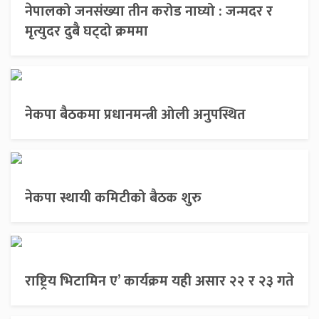
नेपालको जनसंख्या तीन करोड नाघ्यो : जन्मदर र
मृत्युदर दुबै घट्दो क्रममा
नेकपा बैठकमा प्रधानमन्त्री ओली अनुपस्थित
नेकपा स्थायी कमिटीको बैठक शुरु
राष्ट्रिय भिटामिन ए’ कार्यक्रम यही असार २२ र २३ गते