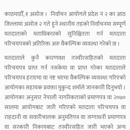
काठमाडौँ, १ असोज । निर्वाचन आयोगले प्रदेश नं २ का आठ
जिल्लामा असोज २ गते हुने स्थानीय तहको निर्वाचनमा सम्पूर्ण
मतदाताको मताधिकारको सुनिश्चितता गर्न मतदाता
परिचयपत्रको अतिरिक्त अरु वैकल्पिक व्यवस्था गरेको छ ।
मतदाताले कुनै कारणवश तस्वीरसहितको मतदाता
परिचयपत्र प्राप्त गर्न नसकेमा वा प्राप्त गरेका मतदाताले
परिचयपत्र हराएमा वा नष्ट भएमा वैकल्पिक व्यवस्था गरिएको
आयोगका सहायक प्रवक्ता मुकुन्द शर्माले जानकारी दिनुभयो ।
आयोगका अनुसार नेपाली नागरिकताको प्रमाणपत्र वा २०७०
सालमा आयोगबाट जारी गरिएको मतदाता परिचयपत्र वा
राहदानी वा सवारीचालक अनुमतिपत्र वा जग्गाधनी प्रमाणपत्र
वा सरकारी निकायबाट तस्वीरसहित जारी भएको अन्य