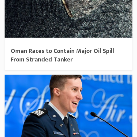
Oman Races to Contain Major Oil Spill
From Stranded Tanker