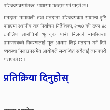
परिचयपत्रसमेतका आधारमा मतदान गर्न पाइने छ ।
मतदाता नामावली तथा मतदाता परिचयपत्रमा सामान्य त्रुटि
पाइएमा स्थानीय तह निर्वाचन निर्देशिका, २०७३ को दफा ४८
बमोजिम सानोतिनो भूलचुक मानी निजको नागरिकता
प्रमाणपत्रको विवरणलाई मूल आधार लिई मतदान गर्न दिने
व्यवस्था मिलाउनसमेत आयोगले सम्बन्धित सबैलाई जानकारी
गराएको छ ।
प्रतिक्रिया दिनुहोस्