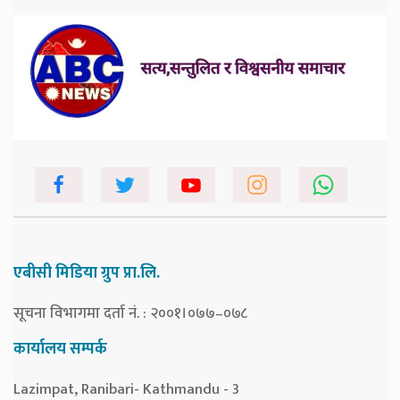
एबीसी मिडिया ग्रुप प्रा.लि.
सूचना विभागमा दर्ता नं. : २००१।०७७–०७८
कार्यालय सम्पर्क
Lazimpat, Ranibari- Kathmandu - 3