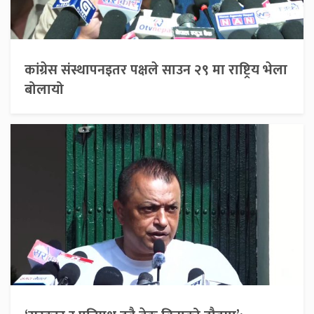
कांग्रेस संस्थापनइतर पक्षले साउन २९ मा राष्ट्रिय भेला
बोलायो