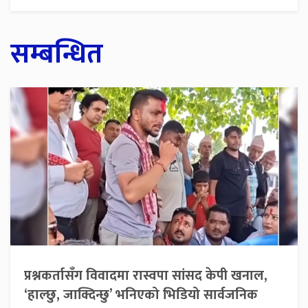
सम्बन्धित
प्रश्नकर्तासँग विवादमा रास्वपा सांसद केपी खनाल,
‘हाल्छु, जाक्दिन्छु’ भनिएको भिडियो सार्वजनिक