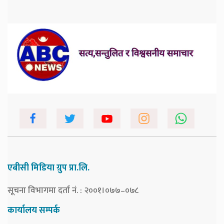
एबीसी मिडिया ग्रुप प्रा.लि.
सूचना विभागमा दर्ता नं. : २००१।०७७–०७८
कार्यालय सम्पर्क