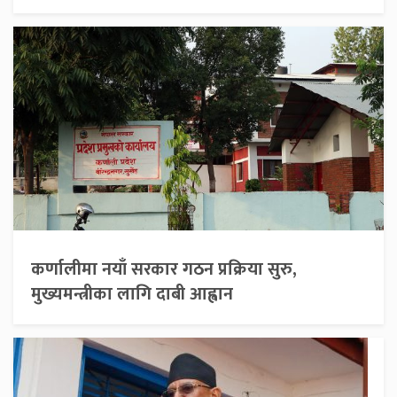
कर्णालीमा नयाँ सरकार गठन प्रक्रिया सुरु,
मुख्यमन्त्रीका लागि दाबी आह्वान