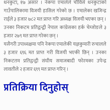
धनकुटा, १७ असार । नेकपा एमालेले चौविसे धनकुटाको
गाउँपालिकामा विजयी हासिल गरेको छ । एमालेका खजिन्द्र
राईले ३ हजार ७८२ मत प्राप्त गरि अध्यक्ष विजयी भएका छन् ।
उनका निकटम प्रतिद्वन्द्वी नेपाल कांग्रेसका हर्क चेम्जोङले ३
हजार २७९ मत प्राप्त गरेका छन् ।
यसैगरी उपाध्यक्षमा पनि नेकपा एमालेकी यज्ञकुमारी रुचालले
३ हजार ६९६ मत प्राप्त गरी विजयी भएकी छिन् । उनका
निकटतम प्रतिद्वन्द्वी संघीय समाजबादी फोरमका उपेन्द्र
लावतीले २ हजार ६९९ मत प्राप्त गरिन् ।
प्रतिक्रिया दिनुहोस्