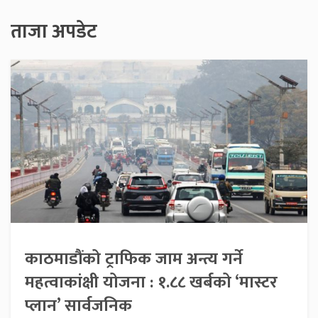
ताजा अपडेट
काठमाडौंको ट्राफिक जाम अन्त्य गर्ने
महत्वाकांक्षी योजना : १.८८ खर्बको ‘मास्टर
प्लान’ सार्वजनिक