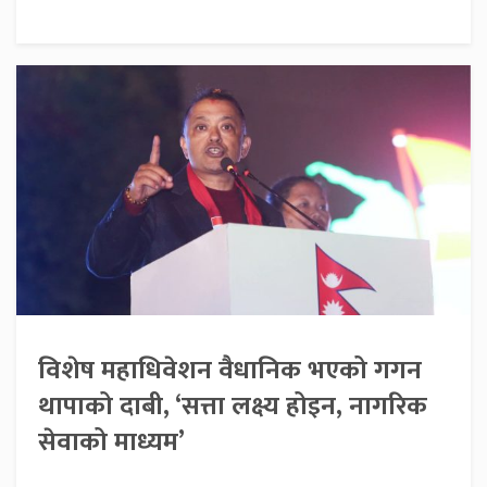
विशेष महाधिवेशन वैधानिक भएको गगन
थापाको दाबी, ‘सत्ता लक्ष्य होइन, नागरिक
सेवाको माध्यम’