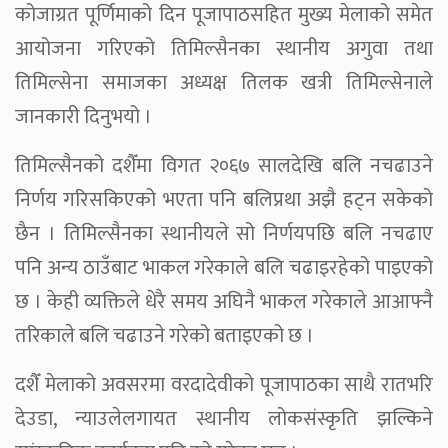
कोजाग्रत पूर्णिमाको दिन पूजापाठसहित मुख्य मेलाको समेत
आयोजना गरिएको तिमिल्सैनका स्थानीय अगुवा तथा
तिमिल्सेना समाजका अध्यक्ष तिलक खत्री तिमिल्सेनाले
जानकारी दिनुभयो ।
तिमिल्सैनको दशैँमा विगत २०६७ सालदेखि बलि नचढाउने
निर्णय गरिसकिएको भएता पनि बलिप्रथा अझै हट्न सकेको
छैन । तिमिल्सैनका स्थानीयले सो निर्णयपछि बलि नचढाए
पनि अन्य ठाउँबाट भाकल गरेकाले बलि चढाइरहेको पाइएको
छ । केही व्यक्तिले धेरै समय अघिनै भाकल गरेकाले आआफ्नै
तरिकाले बलि चढाउने गरेको बताइएको छ ।
दशैँ मेलाको अवसरमा वरदादेवीको पूजापाठका साथै रातभरि
देउडा, न्याउलेलगायत स्थानीय लोकसंस्कृति झल्किने