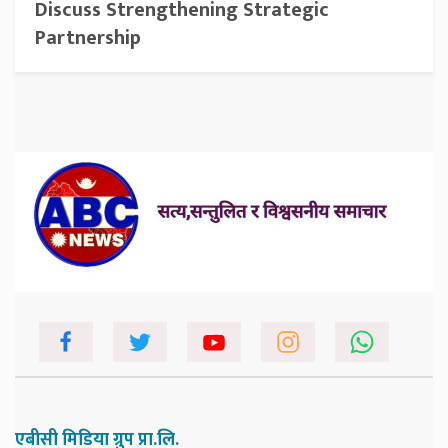
Discuss Strengthening Strategic
Partnership
एबीसी मिडिया ग्रुप प्रा.लि.