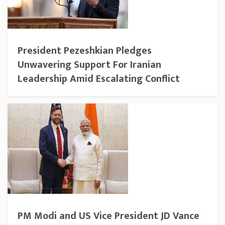
President Pezeshkian Pledges
Unwavering Support For Iranian
Leadership Amid Escalating Conflict
PM Modi and US Vice President JD Vance