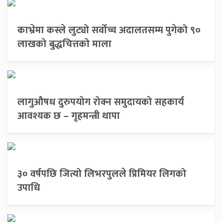
काभ्रेमा कस्ले लुट्यो सर्वोच्च अदालतसम्म पुगेको ९०
लाखको बुद्धचित्तको माला
लागुऔषध दुरुपयोग रोक्न समुदायको सहकार्य
आवश्यक छ – गृहमन्त्री थापा
३० वर्षपछि जित्यो लिभरपुलले प्रिमियर लिगको
उपाधि