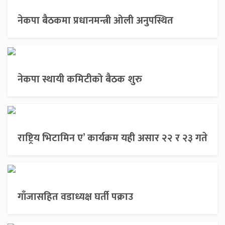
नेकपा बैठकमा प्रधानमन्त्री ओली अनुपस्थित
नेकपा स्थायी कमिटीको बैठक शुरु
राष्ट्रिय भिटामिन ए’ कार्यक्रम यही असार २२ र २३ गते
गाँजासहित वडाध्यक्ष घर्ती पक्राउ