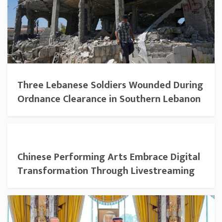
Three Lebanese Soldiers Wounded During
Ordnance Clearance in Southern Lebanon
Chinese Performing Arts Embrace Digital
Transformation Through Livestreaming