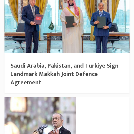
Saudi Arabia, Pakistan, and Turkiye Sign
Landmark Makkah Joint Defence
Agreement