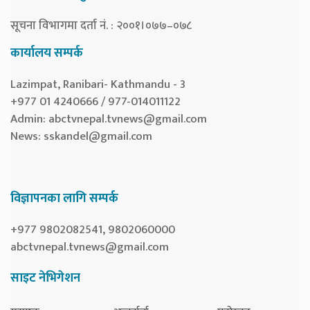
सूचना विभागमा दर्ता नं. : २००१।०७७–०७८
कार्यालय सम्पर्क
Lazimpat, Ranibari- Kathmandu - 3
+977 01 4240666 / 977-014011122
Admin:
abctvnepal.tvnews@gmail.com
News:
sskandel@gmail.com
विज्ञापनका लागि सम्पर्क
+977 9802082541, 9802060000
abctvnepal.tvnews@gmail.com
साइट नेभिगेशन