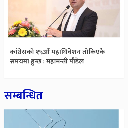
कांग्रेसको १५औँ महाधिवेशन तोकिएकै
समयमा हुन्छ : महामन्त्री पौडेल
सम्बन्धित