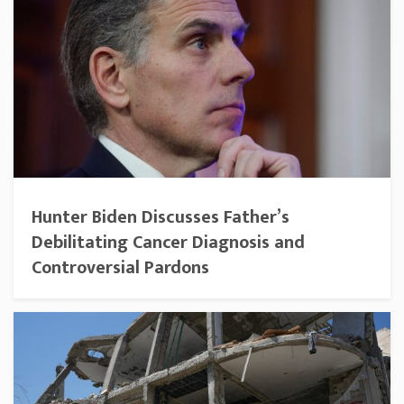
Hunter Biden Discusses Father’s
Debilitating Cancer Diagnosis and
Controversial Pardons