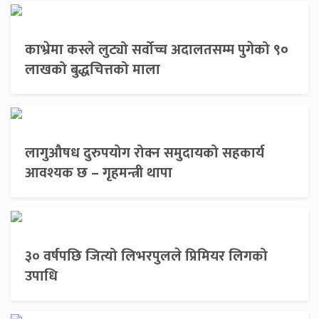
काभ्रेमा कस्ले लुट्यो सर्वोच्च अदालतसम्म पुगेको ९०
लाखको बुद्धचित्तको माला
लागुऔषध दुरुपयोग रोक्न समुदायको सहकार्य
आवश्यक छ – गृहमन्त्री थापा
३० वर्षपछि जित्यो लिभरपुलले प्रिमियर लिगको
उपाधि