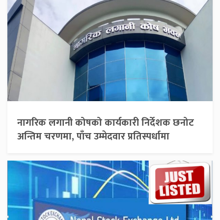
नागरिक लगानी कोषको कार्यकारी निर्देशक छनोट
अन्तिम चरणमा, पाँच उम्मेदवार प्रतिस्पर्धामा