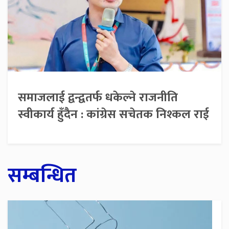
समाजलाई द्वन्द्वतर्फ धकेल्ने राजनीति
स्वीकार्य हुँदैन : कांग्रेस सचेतक निश्कल राई
सम्बन्धित