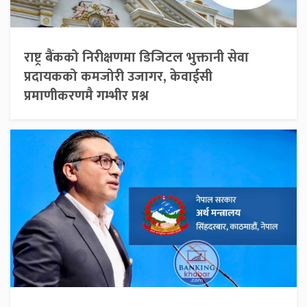
राष्ट्र बैंकको निरीक्षणमा डिजिटल भुक्तानी सेवा
प्रदायकको कमजोरी उजागर, केवाईसी
प्रमाणीकरणमै गम्भीर प्रश्न