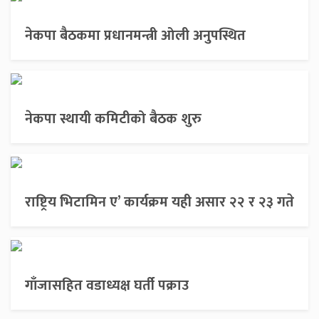
नेकपा बैठकमा प्रधानमन्त्री ओली अनुपस्थित
नेकपा स्थायी कमिटीको बैठक शुरु
राष्ट्रिय भिटामिन ए’ कार्यक्रम यही असार २२ र २३ गते
गाँजासहित वडाध्यक्ष घर्ती पक्राउ