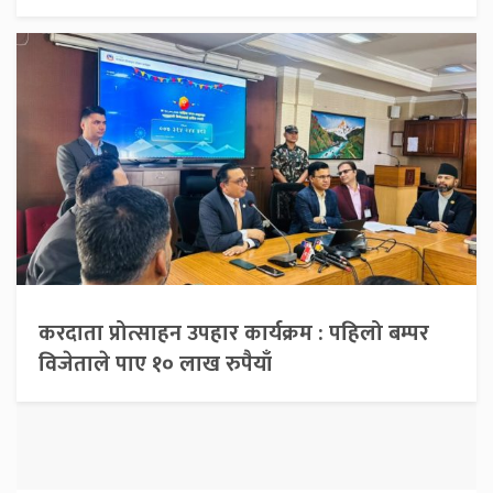
करदाता प्रोत्साहन उपहार कार्यक्रम : पहिलो बम्पर
विजेताले पाए १० लाख रुपैयाँ