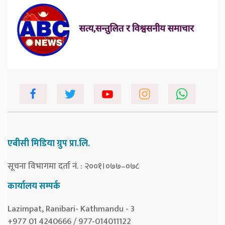
एबीसी मिडिया ग्रुप प्रा.लि.
सूचना विभागमा दर्ता नं. : २००१।०७७–०७८
कार्यालय सम्पर्क
Lazimpat, Ranibari- Kathmandu - 3
+977 01 4240666 / 977-014011122