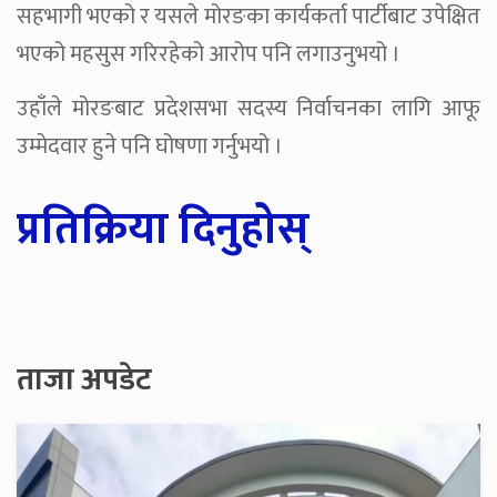
सहभागी भएको र यसले मोरङका कार्यकर्ता पार्टीबाट उपेक्षित
भएको महसुस गरिरहेको आरोप पनि लगाउनुभयो ।
उहाँले मोरङबाट प्रदेशसभा सदस्य निर्वाचनका लागि आफू
उम्मेदवार हुने पनि घोषणा गर्नुभयो ।
प्रतिक्रिया दिनुहोस्
ताजा अपडेट