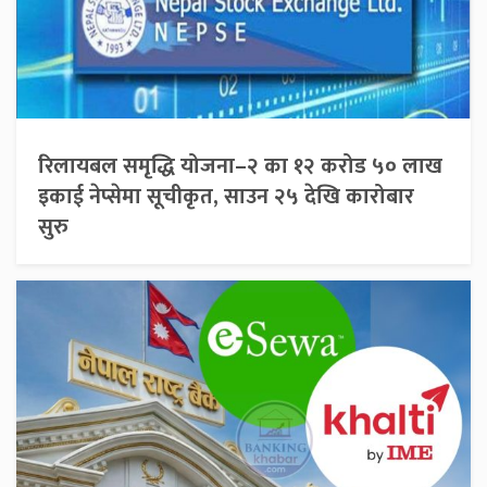
रिलायबल समृद्धि योजना–२ का १२ करोड ५० लाख
इकाई नेप्सेमा सूचीकृत, साउन २५ देखि कारोबार
सुरु