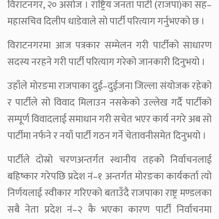
विराटनगर, २० असोज । राष्ट्रिय जनता पार्टी (राजपा)का सह–
महासचिव दिलीप धाडेवाले सो पार्टी परित्याग गर्नुभएको छ ।
विराटनगरमा आज पत्रकार सम्मेलन गरी पार्टीको साधारण
सदस्य नरहने गरी पार्टी परित्याग गरेको जानकारी दिनुभयो ।
उहाँले मोरङमा राजपाका दुई–दुईजना जिल्ला संयोजक रहेको
र पार्टीले सो विवाद मिलाउन नसकेको उल्लेख गर्दै पार्टीको
सम्पूर्ण विवादलाई समाधान गरी सचेत भएर कार्य नगरे अब सो
पार्टीमा नर्फने र नयाँ पार्टी गठन गर्ने चेतावनीसमेत दिनुभयो ।
पार्टीले दोस्रो चरणअन्तर्गत स्थानीय तहकोे निर्वाचनलाई
बहिष्कार गरेपछि प्रदेश नं–१ अन्तर्गत मोरङका कार्यकर्ता त्यो
निर्णयलाई स्वीकार गरिएको बताउँदै राजपाका राष्ट्र मण्डलका
सबै नेता प्रदेश नं–२ कै भएका कारण पार्टी निर्वाचनमा