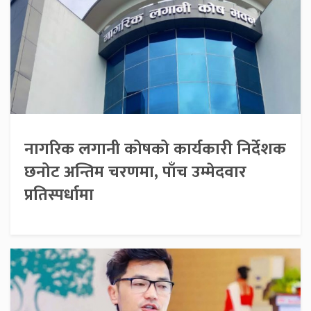
नागरिक लगानी कोषको कार्यकारी निर्देशक
छनोट अन्तिम चरणमा, पाँच उम्मेदवार
प्रतिस्पर्धामा