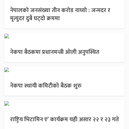
नेपालको जनसंख्या तीन करोड नाघ्यो : जन्मदर र
मृत्युदर दुबै घट्दो क्रममा
नेकपा बैठकमा प्रधानमन्त्री ओली अनुपस्थित
नेकपा स्थायी कमिटीको बैठक शुरु
राष्ट्रिय भिटामिन ए’ कार्यक्रम यही असार २२ र २३ गते