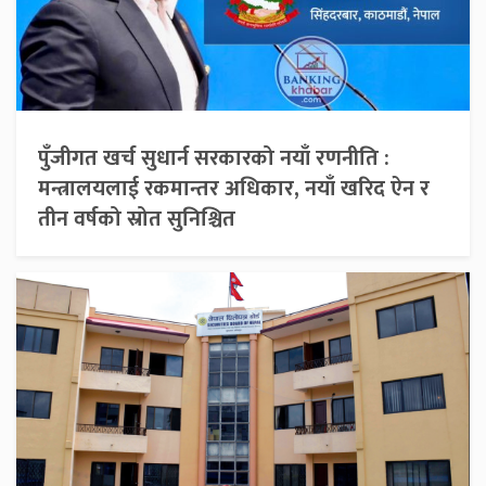
पुँजीगत खर्च सुधार्न सरकारको नयाँ रणनीति :
मन्त्रालयलाई रकमान्तर अधिकार, नयाँ खरिद ऐन र
तीन वर्षको स्रोत सुनिश्चित