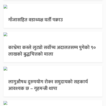
गाँजासहित वडाध्यक्ष घर्ती पक्राउ
काभ्रेमा कस्ले लुट्यो सर्वोच्च अदालतसम्म पुगेको ९०
लाखको बुद्धचित्तको माला
लागुऔषध दुरुपयोग रोक्न समुदायको सहकार्य
आवश्यक छ – गृहमन्त्री थापा