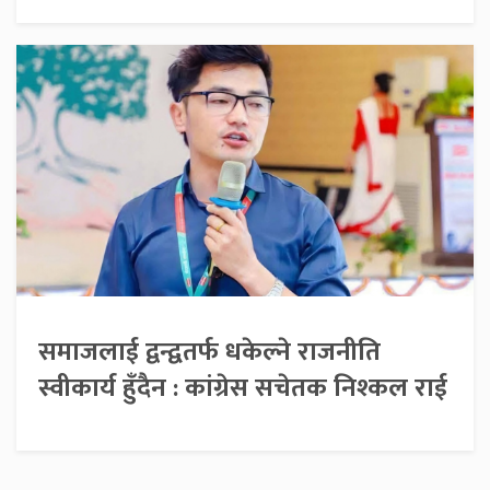
समाजलाई द्वन्द्वतर्फ धकेल्ने राजनीति
स्वीकार्य हुँदैन : कांग्रेस सचेतक निश्कल राई