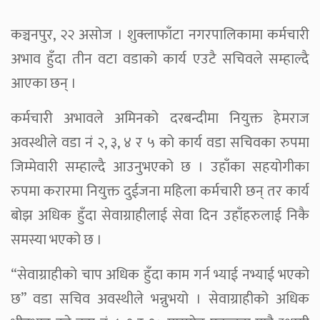
कञ्चनपुर, २२ असोज । शुक्लाफाँटा नगरपालिकामा कर्मचारी
अभाव हुँदा तीन वटा वडाको कार्य एउटै सचिवले सम्हाल्दै
आएका छन् ।
कर्मचारी अभावले अमिनको दरबन्दीमा नियुक्त हेमराज
अवस्थीले वडा नं २, ३, ४ र ५ को कार्य वडा सचिवका रुपमा
जिम्मेवारी सम्हाल्दै आउनुभएको छ । उहाँका सहयोगीका
रुपमा करारमा नियुक्त दुईजना महिला कर्मचारी छन् तर कार्य
बोझ अधिक हुँदा सेवाग्राहीलाई सेवा दिन उहाँहरुलाई निकै
समस्या भएको छ ।
“सेवाग्राहीको चाप अधिक हुँदा काम गर्न भ्याई नभ्याई भएको
छ” वडा सचिव अवस्थीले भन्नुभयो । सेवाग्राहीको अधिक