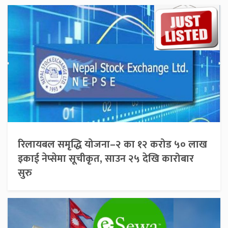
रिलायबल समृद्धि योजना–२ का १२ करोड ५० लाख
इकाई नेप्सेमा सूचीकृत, साउन २५ देखि कारोबार
सुरु