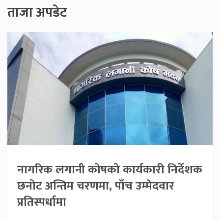
ताजा अपडेट
नागरिक लगानी कोषको कार्यकारी निर्देशक
छनोट अन्तिम चरणमा, पाँच उम्मेदवार
प्रतिस्पर्धामा