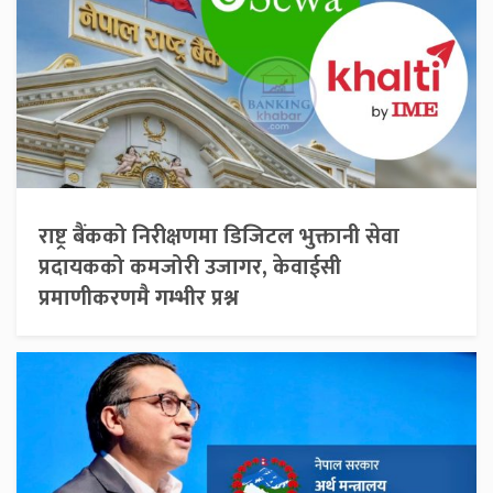
राष्ट्र बैंकको निरीक्षणमा डिजिटल भुक्तानी सेवा
प्रदायकको कमजोरी उजागर, केवाईसी
प्रमाणीकरणमै गम्भीर प्रश्न