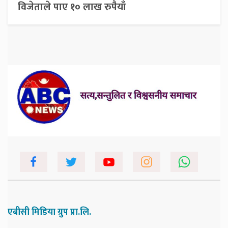
विजेताले पाए १० लाख रुपैयाँ
एबीसी मिडिया ग्रुप प्रा.लि.