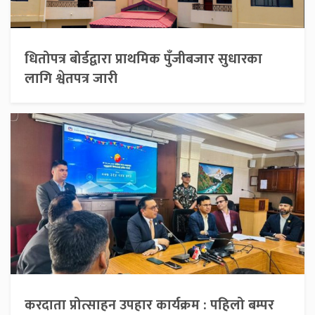
धितोपत्र बोर्डद्वारा प्राथमिक पुँजीबजार सुधारका
लागि श्वेतपत्र जारी
करदाता प्रोत्साहन उपहार कार्यक्रम : पहिलो बम्पर