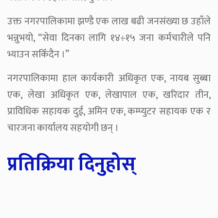
उक्त नगरपालिकामा झण्डै एक लाख बढी जनसंख्या छ उहाँले
भन्नुभयो, “सेवा दिनका लागि १४÷१५ जना कर्मचारीले पनि
भ्याउन सकिँदैन ।”
नगरपालिकामा हाल कार्यकारी अधिकृत एक, नायब सुब्बा
एक, लेखा अधिकृत एक, लेखापाल एक, खरिदार तीन,
प्राविधिक सहायक दुई, अमिन एक, कम्प्युटर सहायक एक र
चारजना कार्यालय सहयोगी छन् ।
प्रतिक्रिया दिनुहोस्