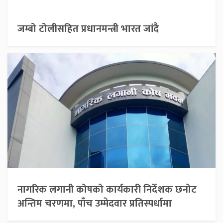
जम्बो टोलीसहित प्रधानमन्त्री भारत जांदै
नागरिक लगानी कोषको कार्यकारी निर्देशक छनोट
अन्तिम चरणमा, पाँच उम्मेदवार प्रतिस्पर्धामा