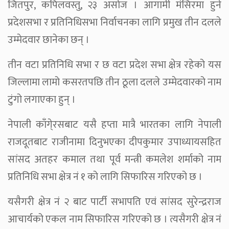
जितपुर, कपिलवस्तु, २३ असोज । आगामी मंसिरमा हुने
प्रदेशसभा र प्रतिनिधिसभा निर्वाचनका लागि प्रमुख तीन दलले
उम्मेदवार छानेका छन् ।
तीन वटा प्रतिनिधि सभा र छ वटा प्रदेश सभा क्षेत्र रहेको यस
जिल्लामा लामो कसरतपछि तीन ठूला दलले उम्मेदवारको नाम
टुंगो लगाएका हुन् ।
नेपाली काँगे्रसबाट यसै हप्ता मात्रै भारतका लागि नेपाली
राजदूतबाट राजीनामा दिनुभएका दीपकुमार उपाध्यायसहित
सांसद अतहर कमाल तथा पूर्व मन्त्री कमलेश शर्माको नाम
प्रतिनिधि सभा क्षेत्र नं १ को लागि सिफारिस गरिएको छ ।
यसैगरी क्षेत्र नं २ बाट पार्टी सभापति एवं सांसद सुरेन्द्रराज
आचार्यको एकल नाम सिफारिस गरिएको छ । त्यसैगरी क्षेत्र नं