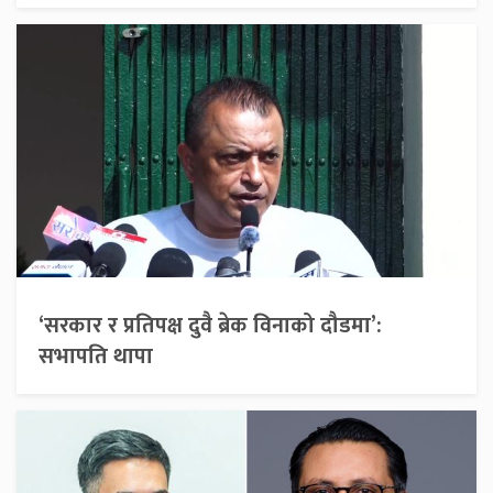
‘सरकार र प्रतिपक्ष दुवै ब्रेक विनाको दौडमा’:
सभापति थापा