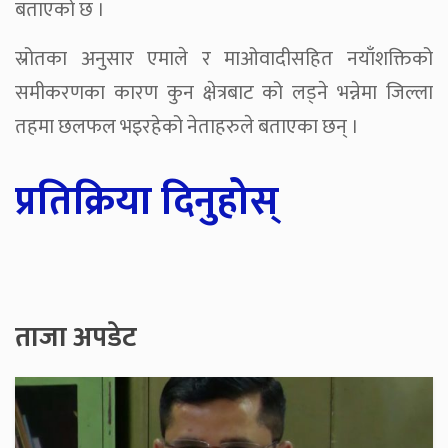
बताएको छ ।
स्रोतका अनुसार एमाले र माओवादीसहित नयाँशक्तिको
समीकरणका कारण कुन क्षेत्रबाट को लड्ने भन्नेमा जिल्ला
तहमा छलफल भइरहेको नेताहरुले बताएका छन् ।
प्रतिक्रिया दिनुहोस्
ताजा अपडेट