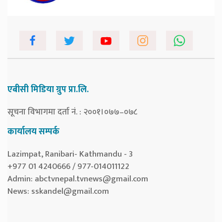
एबीसी मिडिया ग्रुप प्रा.लि.
सूचना विभागमा दर्ता नं. : २००१।०७७–०७८
कार्यालय सम्पर्क
Lazimpat, Ranibari- Kathmandu - 3
+977 01 4240666 / 977-014011122
Admin:
abctvnepal.tvnews@gmail.com
News:
sskandel@gmail.com