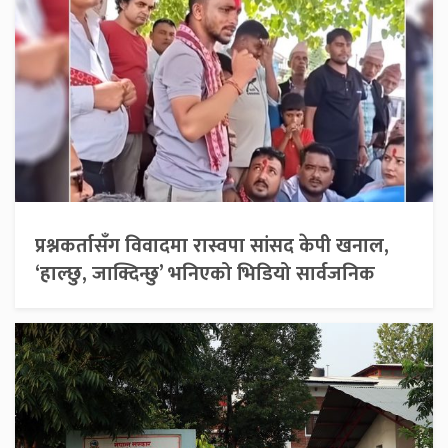
प्रश्नकर्तासँग विवादमा रास्वपा सांसद केपी खनाल,
‘हाल्छु, जाक्दिन्छु’ भनिएको भिडियो सार्वजनिक