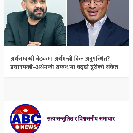
अर्थसम्बन्धी बैठकमा अर्थमन्त्री किन अनुपस्थित?
प्रधानमन्त्री–अर्थमन्त्री सम्बन्धमा बढ्दो दूरीको संकेत