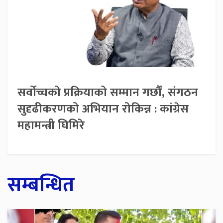
सर्वोच्चको प्रक्रियाको सम्मान गर्छौं, संगठन
सुदृढीकरणको अभियान रोकिन्न : कांग्रेस
महामन्त्री घिमिरे
सम्बन्धित