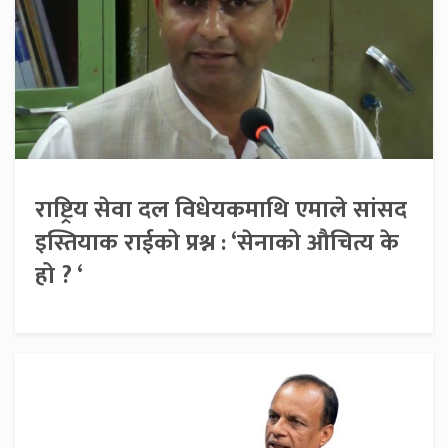
राष्ट्रिय सेवा दल विधेयकमाथि एमाले सांसद
इस्तियाक राईको प्रश्न : ‘सेनाको औचित्य के
हो ? ‘