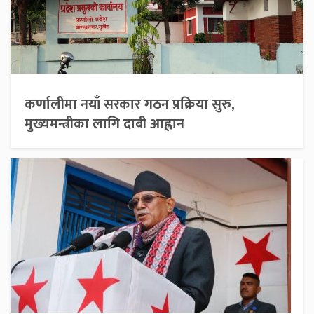
कर्णालीमा नयाँ सरकार गठन प्रक्रिया सुरु,
मुख्यमन्त्रीका लागि दाबी आह्वान