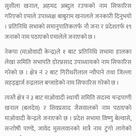
सुशीला खनाल, अहमद अब्दुल रउफको नाम सिफारिस
गरिएको एमाले उपाध्यक्ष बाबुराम खनालले जनकारी दिनुभयो
। प्रतिनिधि सभाको समानुपातिकतर्फ नौ जना र प्रदेशतर्फ १९
जनाको नाम पठाएको एमालेले जनाएको छ ।
नेकपा (माओवादी केन्द्र)ले १ बाट प्रतिनिधि सभामा हालका
लेखा समिति सभापति डोरप्रसाद उपाध्यायको नाम सिफारिस
गरेको छ । क्षेत्र नं २ बाट गिरीधरीलाल न्यौपाने तथा जिल्ला
सहइञ्चार्ज रुद्रलाल बन्जाडेको नाम सिफारिस गरेको छ ।
त्यस्तै क्षेत्र नं ३ बाट माओवादी स्थायी समिति सदस्य चन्द्रपाणी
खनाल (बलदेव) र शिवप्रसाद जैसवालको नाम पठाएको
माओवादी केन्द्रले जनाएको छ । प्रदेश सभामा विष्णु बेल्वासे,
सन्तोषी पाण्डे, जावेद मुसलवानको मात्रै नाम टुंगो लागेको