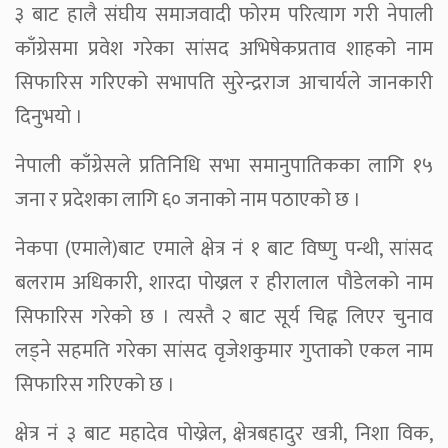
३ बाट हालै संघीय समाजवादी फोरम परित्याग गरी नेपाली
काँग्रेसमा प्रवेश गरेका सांसद अभिषेकप्रताव शाहको नाम
सिफारिस गरिएको सभापति सुरेन्द्रराज आचार्यले जानकारी
दिनुभयो ।
नेपाली काँग्रेसले प्रतिनिधि सभा समानुपातिकका लागि १५
जना र प्रदेशका लागि ६० जनाको नाम पठाएको छ ।
नेकपा (एमाले)बाट एमाले क्षेत्र नं १ बाट विष्णु पन्थी, सांसद
बलराम अधिकारी, शारदा पोख्रल र हीरालाल पौडेलको नाम
सिफारिस गरेको छ । त्यस्तै २ बाट सूर्य चिह्न लिएर चुनाव
लड्ने सहमति गरेका सांसद वृजेशकुमार गुप्ताको एकल नाम
सिफारिस गरिएको छ ।
क्षेत्र नं ३ बाट महादेव पोख्रेल, क्षेत्रबहादुर खत्री, निशा विक,