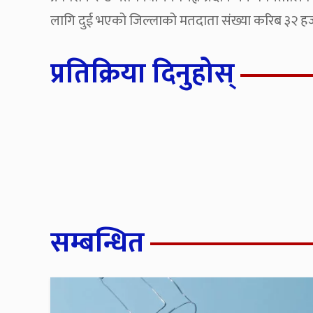
लागि दुई भएको जिल्लाको मतदाता संख्या करिब ३२ ह
प्रतिक्रिया दिनुहोस्
सम्बन्धित