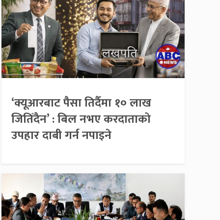
‘क्यूआरबाट पैसा तिर्दैमा १० लाख
जितिँदैन’ : बिल नभए करदाताको
उपहार दाबी गर्न नपाइने