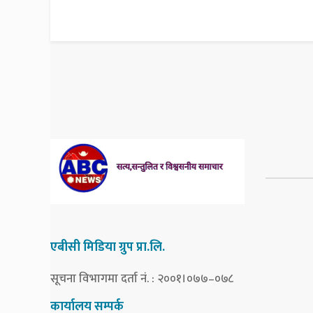
एबीसी मिडिया ग्रुप प्रा.लि.
सूचना विभागमा दर्ता नं. : २००१।०७७–०७८
कार्यालय सम्पर्क