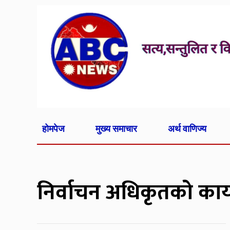
होमपेज
मुख्य समाचार
अर्थ वाणिज्य
निर्वाचन अधिकृतको कार्