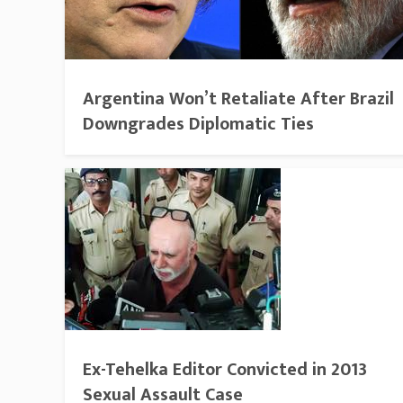
Argentina Won’t Retaliate After Brazil
Downgrades Diplomatic Ties
Ex-Tehelka Editor Convicted in 2013
Sexual Assault Case