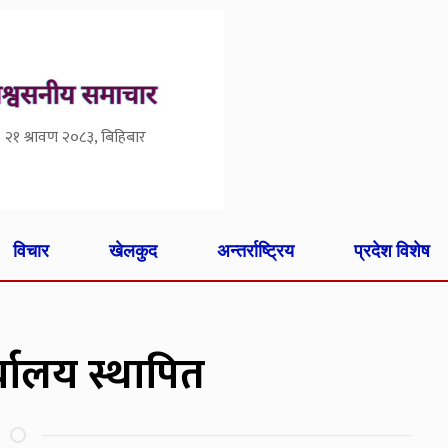
२१ श्रावण २०८३, बिहिबार
विचार
खेलकुद
अन्तर्राष्ट्रिय
प्रदेश विशेष
यालय स्थापित