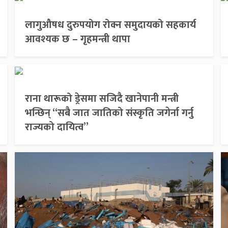
लागुऔषध दुरुपयोग रोक्न समुदायको सहकार्य
आवश्यक छ – गृहमन्त्री थापा
राना थारूको ड्रेसमा सजिदै खानेपानी मन्त्री
भन्छिन् “सबै जात जातिको संस्कृति जगेर्ना गर्नु
राज्यको दायित्व”