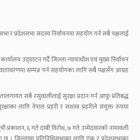
सभा र प्रदेशसभा सदस्य निर्वाचनमा सहयोग गर्न सबै पक्षलाई
्यालय उद्घाटन गर्दै जिल्ला न्यायाधीश एवं मुख्य निर्वाचन
वातावरणमा सम्पन्न गर्न सहयोगका लागि सबै पक्षसँग आग्रह
तदातालगायत सबै रसुवालीलाई सुरक्षा प्रदान गर्न आफू प्रतिबद्ध
्षाका लागि नेपाल प्रहरी र सशस्त्र प्रहरीले संयुक्त रुपमा
ची प्रकाशन, ६ गते दाबी विरोध, ७ गते उम्मेदवारको नामावली
ालिका छ । जिल्लामा प्रतिनिधिसभाका लागि एक र प्रदेशसभाका