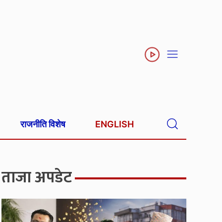
राजनीति विशेष
ENGLISH
ताजा अपडेट