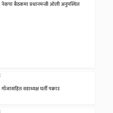
नेकपा बैठकमा प्रधानमन्त्री ओली अनुपस्थित
गाँजासहित वडाध्यक्ष घर्ती पक्राउ