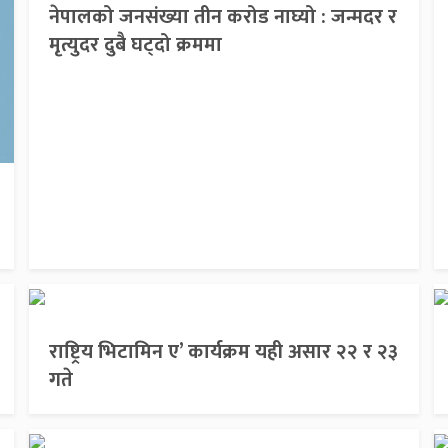
नेपालको जनसंख्या तीन करोड नाघ्यो : जन्मदर र
मृत्युदर दुबै घट्दो क्रममा
राष्ट्रिय भिटामिन ए’ कार्यक्रम यही असार २२ र २३
गते