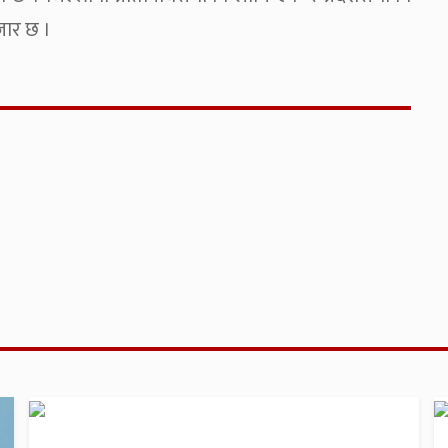
जार छ ।