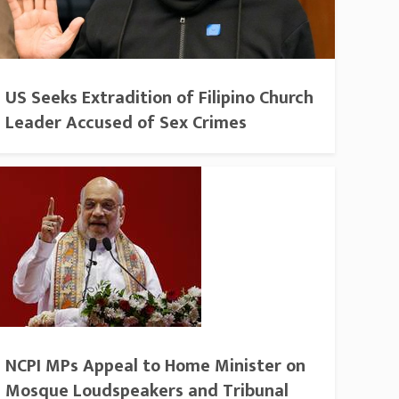
US Seeks Extradition of Filipino Church
Leader Accused of Sex Crimes
NCPI MPs Appeal to Home Minister on
Mosque Loudspeakers and Tribunal