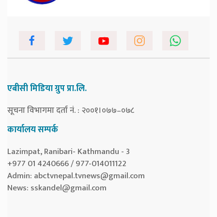
एबीसी मिडिया ग्रुप प्रा.लि.
सूचना विभागमा दर्ता नं. : २००१।०७७–०७८
कार्यालय सम्पर्क
Lazimpat, Ranibari- Kathmandu - 3
+977 01 4240666 / 977-014011122
Admin:
abctvnepal.tvnews@gmail.com
News:
sskandel@gmail.com