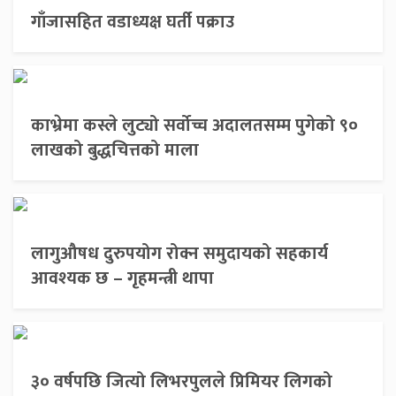
गाँजासहित वडाध्यक्ष घर्ती पक्राउ
काभ्रेमा कस्ले लुट्यो सर्वोच्च अदालतसम्म पुगेको ९०
लाखको बुद्धचित्तको माला
लागुऔषध दुरुपयोग रोक्न समुदायको सहकार्य
आवश्यक छ – गृहमन्त्री थापा
३० वर्षपछि जित्यो लिभरपुलले प्रिमियर लिगको