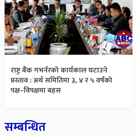
राष्ट्र बैंक गभर्नरको कार्यकाल घटाउने
प्रस्ताव : अर्थ समितिमा ३, ४ र ५ वर्षको
पक्ष–विपक्षमा बहस
सम्बन्धित