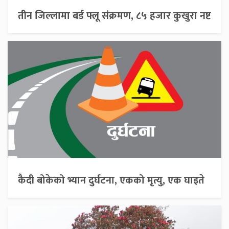
तीन जिल्लामा बर्ड फ्लू संक्रमण, ८५ हजार कुखुरा नष्ट
कैदी बोकेको भ्यान दुर्घटना, एकको मृत्यु, एक घाइते