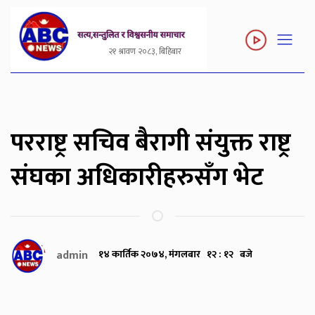
२१ श्रावण २०८३, बिहिबार
परराष्ट्र सचिव बैरागी संयुक्त राष्ट्र
संघका अधिकारीहरुसँग भेट
admin
१४ कार्तिक २०७४, मंगलबार १२ : १२ बजे