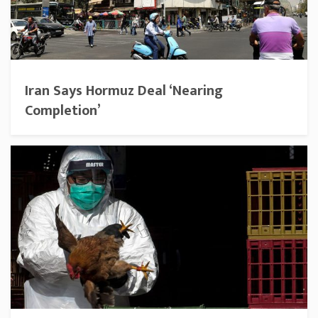
Iran Says Hormuz Deal ‘Nearing
Completion’