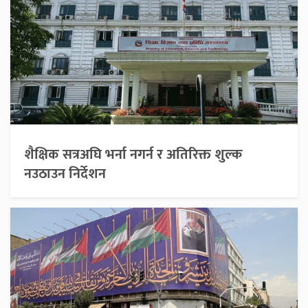
शैक्षिक सत्रअघि भर्ना नगर्न र अतिरिक्त शुल्क
नउठाउन निर्देशन