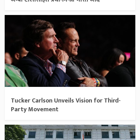
Tucker Carlson Unveils Vision for Third-
Party Movement