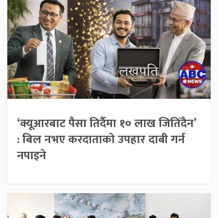
‘क्यूआरबाट पैसा तिर्दैमा १० लाख जितिँदैन’
: बिल नभए करदाताको उपहार दाबी गर्न
नपाइने