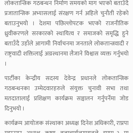
लोकतान्त्रिक गठबन्धन निर्माण समयको माग भएको बताउँदै
प्रजातान्त्रिक अभ्यासलाई संरक्षण गर्न अहिले चुनौती रहेको
बताउनुभयो । देशमा पछिल्लोपटक भएको राजनीतिक
ध्रुवीकरणले सरकारको स्थायित्व र समाजको समृद्धि हुने
बताउँदै उहाँले आगामी निर्वाचनमा जनताले लोकतान्त्रवादी र
राष्ट्रवादी शक्तिलाई अग्रस्थानमा लैजाने विश्वास व्यक्त गर्नुभयो
।
पार्टीका केन्द्रीय सदस्य देवेन्द्र प्रधानले लोकतान्त्रिक
गठबन्धनका उम्मेदवारहरुले संयुक्त चुनावी सभा तथा
मतदातालाई प्रशिक्षण कार्यक्रम सञ्चालन गर्नुपर्नेमा जोड
दिनुभयो ।
कार्यक्रम आयोजक संस्थाका अध्यक्ष दिनेश अधिकारी, राप्रपा