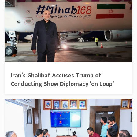
Iran’s Ghalibaf Accuses Trump of
Conducting Show Diplomacy ‘on Loop’