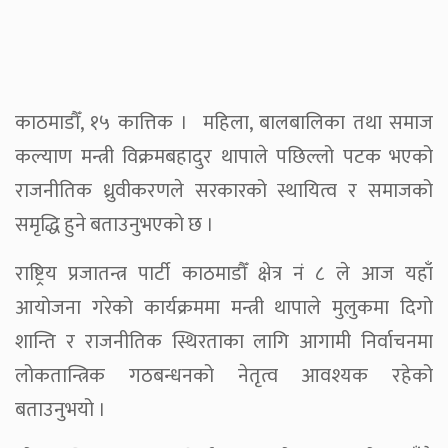
काठमाडौँ, १५ कात्तिक । महिला, बालबालिका तथा समाज
कल्याण मन्त्री विक्रमबहादुर थापाले पछिल्लो पटक भएको
राजनीतिक ध्रुवीकरणले सरकारको स्थायित्व र समाजको
समृद्धि हुने बताउनुभएको छ ।
राष्ट्रिय प्रजातन्त्र पार्टी काठमाडौँ क्षेत्र नं ८ ले आज यहाँ
आयोजना गरेको कार्यक्रममा मन्त्री थापाले मुलुकमा दिगो
शान्ति र राजनीतिक स्थिरताका लागि आगामी निर्वाचनमा
लोकतान्त्रिक गठबन्धनको नेतृत्व आवश्यक रहेको
बताउनुभयो ।