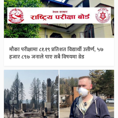
मौका परीक्षामा ८१.१९ प्रतिशत विद्यार्थी उत्तीर्ण, ५७
हजार ८९७ जनाले पाए सबै विषयमा ग्रेड