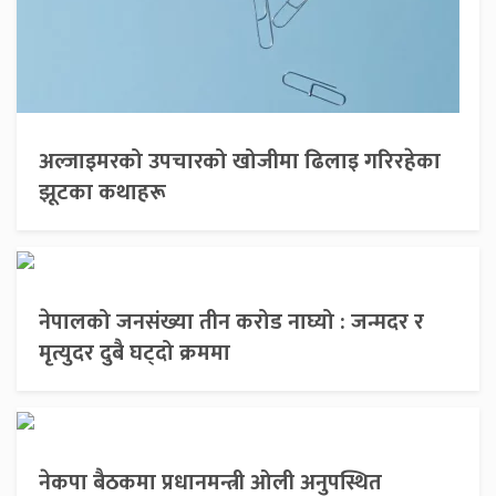
अल्जाइमरको उपचारको खोजीमा ढिलाइ गरिरहेका
झूटका कथाहरू
नेपालको जनसंख्या तीन करोड नाघ्यो : जन्मदर र
मृत्युदर दुबै घट्दो क्रममा
नेकपा बैठकमा प्रधानमन्त्री ओली अनुपस्थित