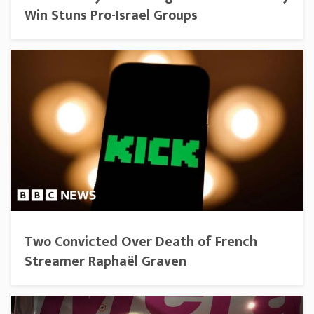
Win Stuns Pro-Israel Groups
Two Convicted Over Death of French
Streamer Raphaël Graven