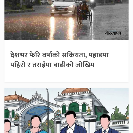
देशभर फेरि वर्षाको सक्रियता, पहाडमा
पहिरो र तराईमा बाढीको जोखिम