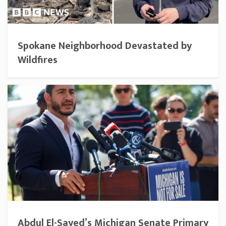
Spokane Neighborhood Devastated by
Wildfires
Abdul El-Sayed’s Michigan Senate Primary