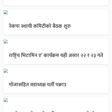
नेकपा स्थायी कमिटीको बैठक शुरु
राष्ट्रिय भिटामिन ए’ कार्यक्रम यही असार २२ र २३ गते
गाँजासहित वडाध्यक्ष घर्ती पक्राउ