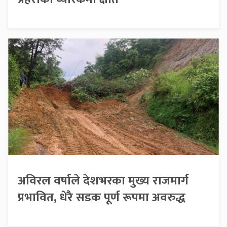
अविरल वर्षाले देशभरका मुख्य राजमार्ग
प्रभावित, धेरै सडक पूर्ण रूपमा अवरुद्ध