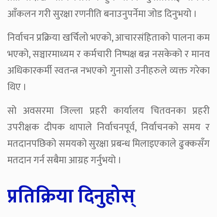
आँकलन गरी सुरक्षा रणनीति बनाउनुपर्नेमा जोड दिनुभयो ।
निर्वाचन प्रक्रिया खर्चिलो भएको, आचारसंहिताको पालना कम
भएको, सञ्चारमाध्यम र कर्मचारी निष्पक्ष बन्न नसकेको र मानव
अधिकारकर्मी स्वतन्त्र नभएको गुनासो उनीहरुले व्यक्त गरेका
थिए ।
सो अवसरमा जिल्ला प्रहरी कार्यालय चितवनका प्रहरी
उपरीक्षक दीपक थापाले निर्वाचनपूर्व, निर्वाचनको समय र
मतदानपछिको समयको सुरक्षा प्रबन्ध मिलाइएकाले ढुक्कसँग
मतदान गर्न सबैमा आग्रह गर्नुभयो ।
प्रतिक्रिया दिनुहोस्