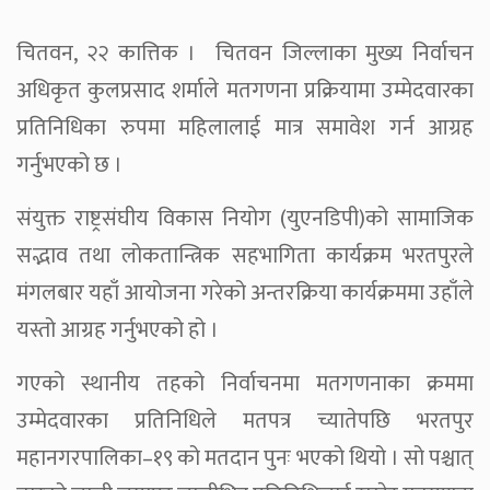
चितवन, २२ कात्तिक । चितवन जिल्लाका मुख्य निर्वाचन
अधिकृत कुलप्रसाद शर्माले मतगणना प्रक्रियामा उम्मेदवारका
प्रतिनिधिका रुपमा महिलालाई मात्र समावेश गर्न आग्रह
गर्नुभएको छ ।
संयुक्त राष्ट्रसंघीय विकास नियोग (युएनडिपी)को सामाजिक
सद्भाव तथा लोकतान्त्रिक सहभागिता कार्यक्रम भरतपुरले
मंगलबार यहाँ आयोजना गरेको अन्तरक्रिया कार्यक्रममा उहाँले
यस्तो आग्रह गर्नुभएको हो ।
गएको स्थानीय तहको निर्वाचनमा मतगणनाका क्रममा
उम्मेदवारका प्रतिनिधिले मतपत्र च्यातेपछि भरतपुर
महानगरपालिका–१९ को मतदान पुनः भएको थियो । सो पश्चात्