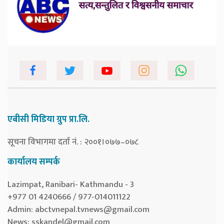
एबीसी मिडिया ग्रुप प्रा.लि.
सूचना विभागमा दर्ता नं. : २००१।०७७–०७८
कार्यालय सम्पर्क
Lazimpat, Ranibari- Kathmandu - 3
+977 01 4240666 / 977-014011122
Admin:
abctvnepal.tvnews@gmail.com
News:
sskandel@gmail.com