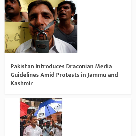
Pakistan Introduces Draconian Media
Guidelines Amid Protests in Jammu and
Kashmir