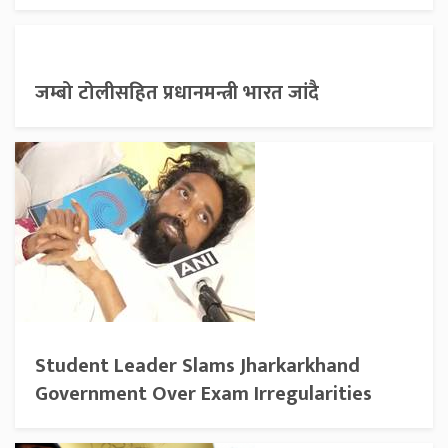
जम्बो टोलीसहित प्रधानमन्त्री भारत जांदै
Student Leader Slams Jharkarkhand
Government Over Exam Irregularities