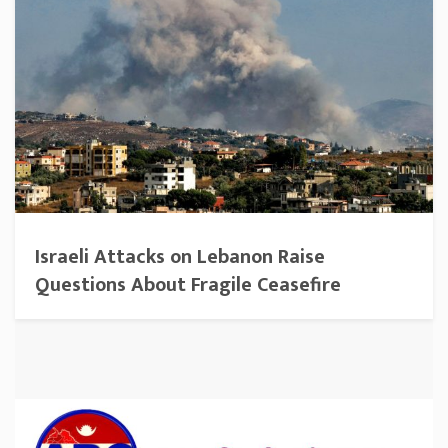
Israeli Attacks on Lebanon Raise
Questions About Fragile Ceasefire