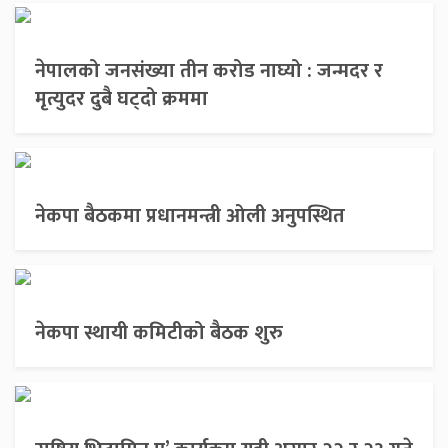
नेपालको जनसंख्या तीन करोड नाघ्यो : जन्मदर र
मृत्युदर दुबै घट्दो क्रममा
नेकपा बैठकमा प्रधानमन्त्री ओली अनुपस्थित
नेकपा स्थायी कमिटीको बैठक शुरु