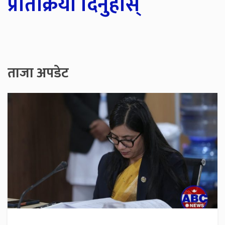
प्रतिक्रिया दिनुहोस्
ताजा अपडेट