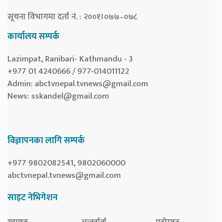
सूचना विभागमा दर्ता नं. : २००१।०७७–०७८
कार्यालय सम्पर्क
Lazimpat, Ranibari- Kathmandu - 3
+977 01 4240666 / 977-014011122
Admin:
abctvnepal.tvnews@gmail.com
News:
sskandel@gmail.com
विज्ञापनका लागि सम्पर्क
+977 9802082541, 9802060000
abctvnepal.tvnews@gmail.com
साइट नेभिगेशन