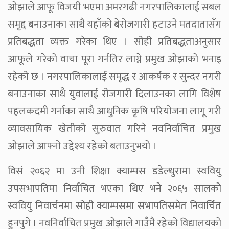
ओझाले आफू विजयी भएमा अमरगढी नगरपालिकालाई सबल
समृद्द बनाउनाका साथै यहाँको बेरोजगारी हटाउने मतदातासँग
प्रतिबद्धता व्यक्त गरेका थिए । सोही प्रतिबद्धताअनुसार
आफूले गरेको वाचा पूरा गर्नतिर लाग्ने प्रमुख ओझाको भनाइ
रहेको छ । नगरपालिकालाई समृद्ध र आकर्षक र सुन्दर नगरी
बनाउनाका साथै युवालाई रोजगारी दिलाउनका लागि विशेष
पहलकदमी गर्नाका साथै आधुनिक कृषि परियोजना लागू गरी
व्यावसायिक खेतीको सुरुवात गरिने नवनिर्वाचित प्रमुख
ओझाले आफ्नो उद्देश्य रहेको बताउनुभयो ।
विसं २०६२ मा उनी शिक्षा क्याम्पस डडेल्धुरामा स्ववियु
उपसभापतिमा निर्वाचित भएका थिए भने २०६५ सालको
स्ववियु निवार्चनमा सोही क्याम्पसमा सभापतिसमेत निवार्चित
हुनपुगे । नवनिर्वाचित प्रमुख ओझाले गाउँमै रहेको विद्यालयको