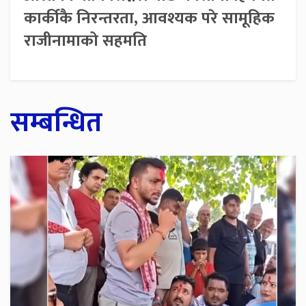
कार्कीकै निरन्तरता, आवश्यक परे सामूहिक
राजीनामाको सहमति
सम्बन्धित