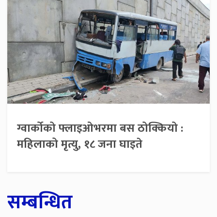
ग्वार्कोको फ्लाइओभरमा बस ठोक्कियो :
महिलाको मृत्यु, १८ जना घाइते
सम्बन्धित