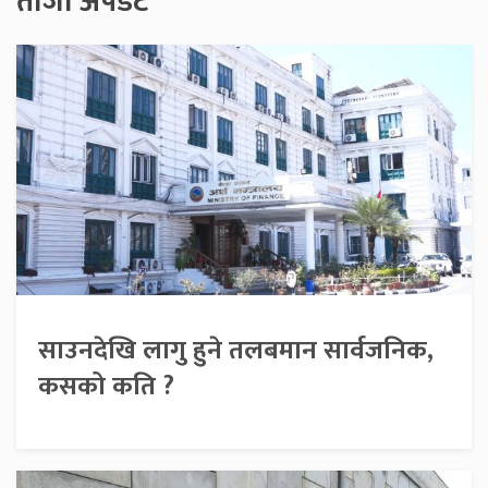
ताजा अपडेट
साउनदेखि लागु हुने तलबमान सार्वजनिक,
कसको कति ?