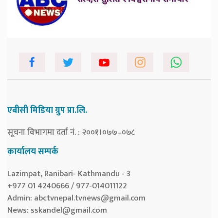
एबीसी मिडिया ग्रुप प्रा.लि.
सूचना विभागमा दर्ता नं. : २००१।०७७–०७८
कार्यालय सम्पर्क
Lazimpat, Ranibari- Kathmandu - 3
+977 01 4240666 / 977-014011122
Admin:
abctvnepal.tvnews@gmail.com
News:
sskandel@gmail.com