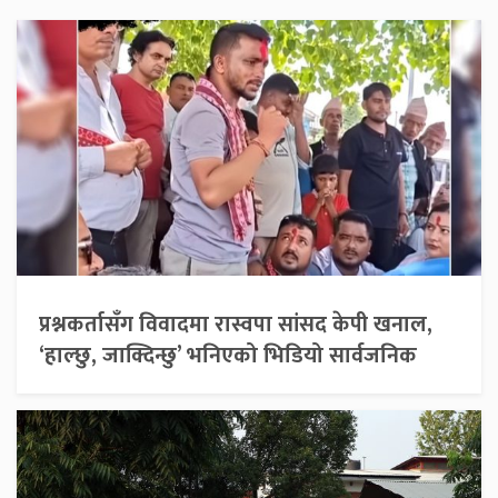
प्रश्नकर्तासँग विवादमा रास्वपा सांसद केपी खनाल,
‘हाल्छु, जाक्दिन्छु’ भनिएको भिडियो सार्वजनिक