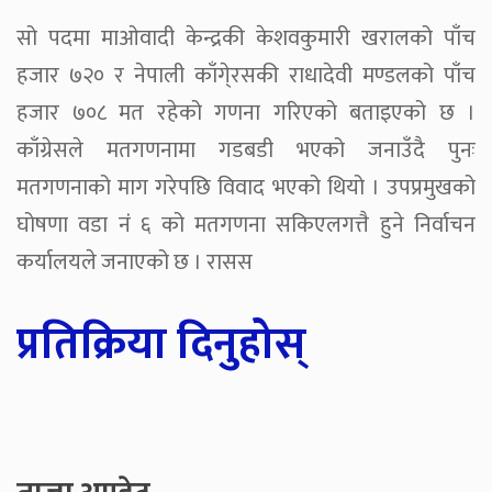
सो पदमा माओवादी केन्द्रकी केशवकुमारी खरालको पाँच
हजार ७२० र नेपाली काँगे्रसकी राधादेवी मण्डलको पाँच
हजार ७०८ मत रहेको गणना गरिएको बताइएको छ ।
काँग्रेसले मतगणनामा गडबडी भएको जनाउँदै पुनः
मतगणनाको माग गरेपछि विवाद भएको थियो । उपप्रमुखको
घोषणा वडा नंं ६ को मतगणना सकिएलगत्तै हुने निर्वाचन
कर्यालयले जनाएको छ । रासस
प्रतिक्रिया दिनुहोस्