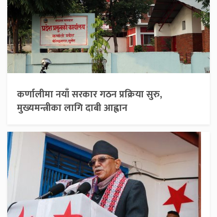
कर्णालीमा नयाँ सरकार गठन प्रक्रिया सुरु,
मुख्यमन्त्रीका लागि दाबी आह्वान