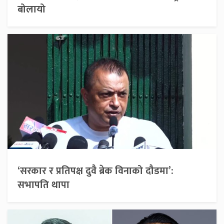
बोलायो
‘सरकार र प्रतिपक्ष दुवै ब्रेक विनाको दौडमा’:
सभापति थापा