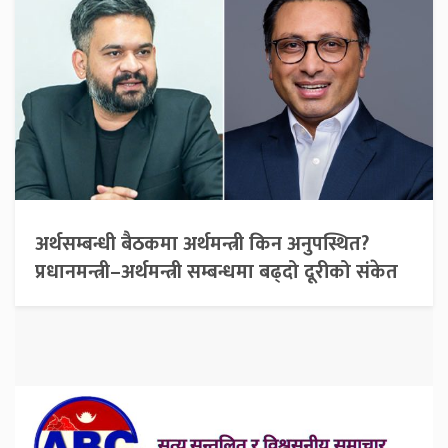
अर्थसम्बन्धी बैठकमा अर्थमन्त्री किन अनुपस्थित?
प्रधानमन्त्री–अर्थमन्त्री सम्बन्धमा बढ्दो दूरीको संकेत