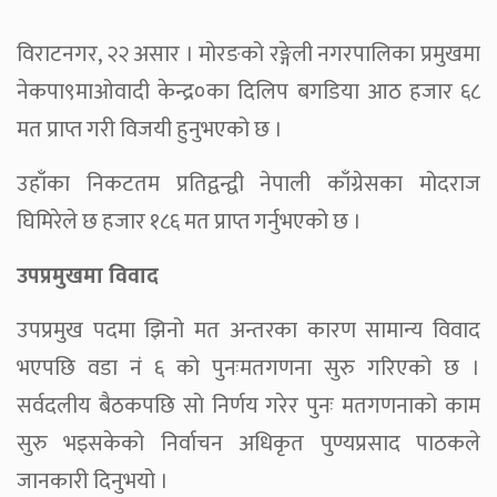
विराटनगर, २२ असार । मोरङको रङ्गेली नगरपालिका प्रमुखमा
नेकपा९माओवादी केन्द्र०का दिलिप बगडिया आठ हजार ६८
मत प्राप्त गरी विजयी हुनुभएको छ ।
उहाँका निकटतम प्रतिद्वन्द्वी नेपाली काँग्रेसका मोदराज
घिमिरेले छ हजार १८६ मत प्राप्त गर्नुभएको छ ।
उपप्रमुखमा विवाद
उपप्रमुख पदमा झिनो मत अन्तरका कारण सामान्य विवाद
भएपछि वडा नं ६ को पुनःमतगणना सुरु गरिएको छ ।
सर्वदलीय बैठकपछि सो निर्णय गरेर पुनः मतगणनाको काम
सुरु भइसकेको निर्वाचन अधिकृत पुण्यप्रसाद पाठकले
जानकारी दिनुभयो ।