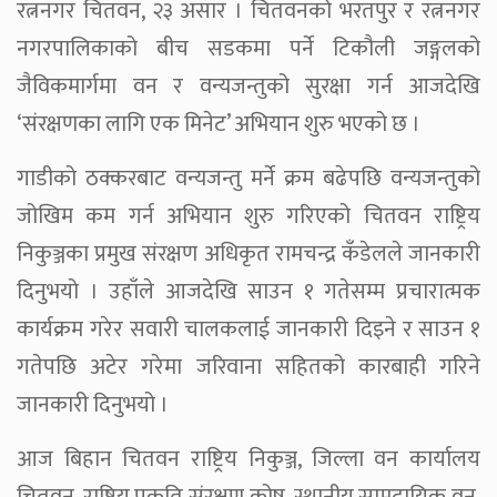
रत्ननगर चितवन, २३ असार । चितवनको भरतपुर र रत्ननगर
नगरपालिकाको बीच सडकमा पर्ने टिकौली जङ्गलको
जैविकमार्गमा वन र वन्यजन्तुको सुरक्षा गर्न आजदेखि
‘संरक्षणका लागि एक मिनेट’ अभियान शुरु भएको छ ।
गाडीको ठक्करबाट वन्यजन्तु मर्ने क्रम बढेपछि वन्यजन्तुको
जोखिम कम गर्न अभियान शुरु गरिएको चितवन राष्ट्रिय
निकुञ्जका प्रमुख संरक्षण अधिकृत रामचन्द्र कँडेलले जानकारी
दिनुभयो । उहाँले आजदेखि साउन १ गतेसम्म प्रचारात्मक
कार्यक्रम गरेर सवारी चालकलाई जानकारी दिइने र साउन १
गतेपछि अटेर गरेमा जरिवाना सहितको कारबाही गरिने
जानकारी दिनुभयो ।
आज बिहान चितवन राष्ट्रिय निकुञ्ज, जिल्ला वन कार्यालय