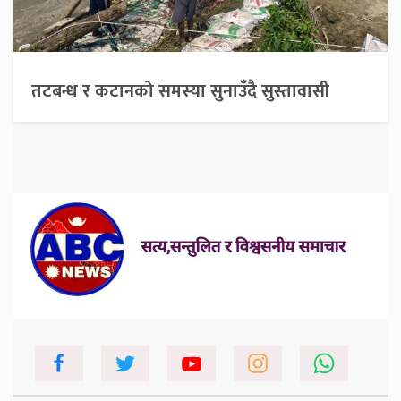
तटबन्ध र कटानको समस्या सुनाउँदै सुस्तावासी