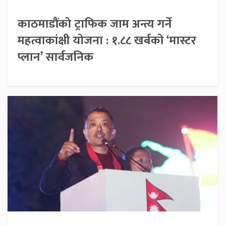
काठमाडौंको ट्राफिक जाम अन्त्य गर्ने
महत्वाकांक्षी योजना : १.८८ खर्बको ‘मास्टर
प्लान’ सार्वजनिक