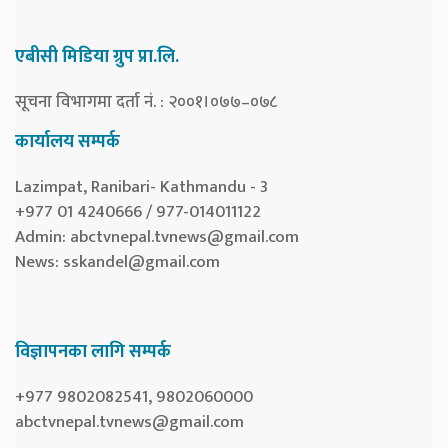
एबीसी मिडिया ग्रुप प्रा.लि.
सूचना विभागमा दर्ता नं. : २००१।०७७–०७८
कार्यालय सम्पर्क
Lazimpat, Ranibari- Kathmandu - 3
+977 01 4240666 / 977-014011122
Admin:
abctvnepal.tvnews@gmail.com
News:
sskandel@gmail.com
विज्ञापनका लागि सम्पर्क
+977 9802082541, 9802060000
abctvnepal.tvnews@gmail.com