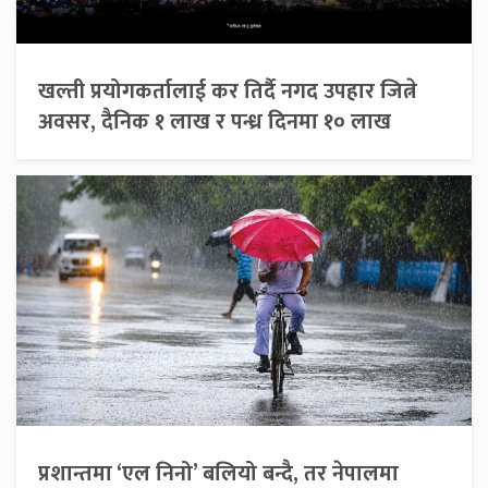
खल्ती प्रयोगकर्तालाई कर तिर्दै नगद उपहार जित्ने
अवसर, दैनिक १ लाख र पन्ध्र दिनमा १० लाख
प्रशान्तमा ‘एल निनो’ बलियो बन्दै, तर नेपालमा