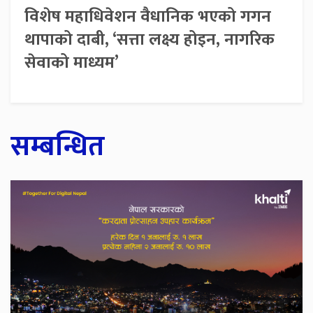
विशेष महाधिवेशन वैधानिक भएको गगन
थापाको दाबी, ‘सत्ता लक्ष्य होइन, नागरिक
सेवाको माध्यम’
सम्बन्धित