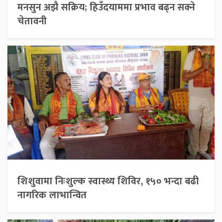
मनसुन अझै सक्रिय; हिउँदयाममा प्रभाव बढ्न सक्ने
चेतावनी
शिशुवामा निःशुल्क स्वास्थ्य शिविर, १५० भन्दा बढी
नागरिक लाभान्वित