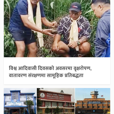
विश्व आदिवासी दिवसको अवसरमा वृक्षरोपण,
वातावरण संरक्षणमा सामूहिक प्रतिबद्धता