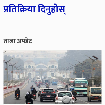
प्रतिक्रिया दिनुहोस्
ताजा अपडेट