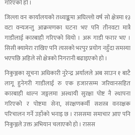
गरिएको हो ।
जिल्ला वन कार्यालयको तथ्याङ्कमा अघिल्लो वर्ष सो क्षेत्रमा १३
वटा वन्यजन्तु आक्रमणका घटना भए पनि तीनवटा मात्रै
गाडीलाई कारबाही गरिएको थियो । अरू गाडी फरार भए ।
सिसी क्यामेरा राखिए पनि त्यसको भरपुर प्रयोग नहुँदा समस्या
भएपछि अहिले सो क्षेत्रको निगरानी बढाइएको हो ।
निकुञ्जका सूचना अधिकारी नुरेन्द्र अर्यालले अब साउन १ बाटै
लागू हुनेगरी गाडीलाई रु एक हजारसम्म जरिवानसहित
कारबाही थाल्न जङ्गलमा अस्थायी सुरक्षा पोष्ट नै स्थापना
गरिएको र पोष्टमा सेना, संरक्षणकर्मी सशस्त्र वनरक्षक
परिचालन गर्ने उहाँको भनाइ छ । राससमा समाचार आए पनि
निकुञ्जले उक्त अभियान चलाएको हो । रासस