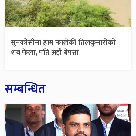
सुनकोसीमा हाम फालेकी तिलकुमारीको
शव फेला, पति अझै बेपत्ता
सम्बन्धित