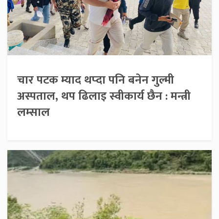
चार पटक म्याद थप्दा पनि बनेन गुल्मी
अस्पताल, थप ढिलाइ स्वीकार्य छैन : मन्त्री
लम्साल