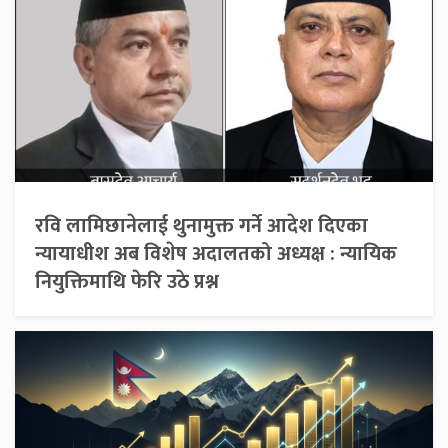
रवि लामिछानेलाई थुनामुक्त गर्ने आदेश दिएका
न्यायाधीश अब विशेष अदालतको अध्यक्ष : न्यायिक
नियुक्तिमाथि फेरि उठे प्रश्न