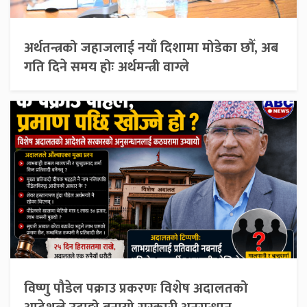
अर्थतन्त्रको जहाजलाई नयाँ दिशामा मोडेका छौँ, अब
गति दिने समय होः अर्थमन्त्री वाग्ले
विष्णु पौडेल पक्राउ प्रकरणः विशेष अदालतको