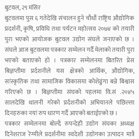
बुटवल, २९ मंसिर
बुटवलमा पुस ६ गतेदेखि संचालन हुने चौधौं राष्ट्रिय औद्योगिक
प्रदर्शनी, कृषि, प्रविधि तथा पर्यटन महोत्सव २०७४ को तयारी
पुरा भएको आयोजक बुटवल उद्योग संघले जनाएको छ ।
संघले आज बुटवलमा पत्रकार सम्मेलन गर्दै मेलाको तयारी पुरा
भएको बताएको हो । पत्रकार सम्मेलनमा बितरित प्रेस
बिज्ञप्तीमा प्रर्दशनीले यस क्षेत्रको आर्थिक, औद्योगिक,
सांस्कृतिक तथा सामाजिक विकासमा कोशेढुंगा बन्ने बिश्वास
गरिएको छ । बिज्ञप्तीमा संघको पहलमा वि.सं .२०४५
सालदेखि थालनी गरेको प्रर्दशनीको अभियानले पछिल्ला
दिनहरुका नयां रुप धारण गर्दै आएको बताईएको छ ।
पत्रकार सम्मेलनमा बोल्दै रुपन्देही उद्योग संघका अध्यक्ष
दिनेशराज रेग्मीले प्रदर्शनीमा स्वदेशी उद्योगका उत्पादन मात्रै