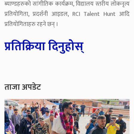
ब्याण्डहरुको सांगीतिक कार्यक्रम, विद्यालय स्तरीय लोकनृत्य
प्रतियोगिता, प्रदर्शनी आइडल, RCI Talent Hunt आदि
प्रतियोगिताहरु रहने छन् ।
प्रतिक्रिया दिनुहोस्
ताजा अपडेट