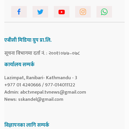
एबीसी मिडिया ग्रुप प्रा.लि.
सूचना विभागमा दर्ता नं. : २००१।०७७–०७८
कार्यालय सम्पर्क
Lazimpat, Ranibari- Kathmandu - 3
+977 01 4240666 / 977-014011122
Admin:
abctvnepal.tvnews@gmail.com
News:
sskandel@gmail.com
विज्ञापनका लागि सम्पर्क