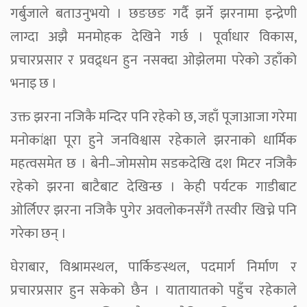
गर्बुजाले बताउनुभयो । छङछङ गर्दै झर्ने झरनामा इन्द्रेणी
लाग्दा अझै मनमोहक देखिने गर्छ । पूर्वाधार विकास,
प्रचारप्रसार र प्रवद्र्धन हुन नसक्दा ओझेलमा परेको उहाँको
भनाइ छ ।
उक्त झरना नजिकै मन्दिर पनि रहेको छ, जहाँ पूजाआजा गरेमा
मनोकांक्षा पूरा हुने जनविश्वास रहेकाले झरनाको धार्मिक
महत्वसमेत छ । बेनी–जोमसोम सडकदेखि दश मिटर नजिकै
रहेको झरना बाटैबाट देखिन्छ । केही पर्यटक गाडीबाट
ओर्लिएर झरना नजिकै पुगेर अवलोकनसँगै तस्वीर खिच्ने पनि
गरेका छन् ।
घेराबार, विश्रामस्थल, पार्किङस्थल, पदमार्ग निर्माण र
प्रचारप्रसार हुन सकेको छैन । यातायातको पहुँच रहेकाले