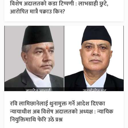
विशेष अदालतको कडा टिप्पणी : लाभग्राही छुटे,
आरोपित मात्रै पक्राउ किन?
रवि लामिछानेलाई थुनामुक्त गर्ने आदेश दिएका
न्यायाधीश अब विशेष अदालतको अध्यक्ष : न्यायिक
नियुक्तिमाथि फेरि उठे प्रश्न