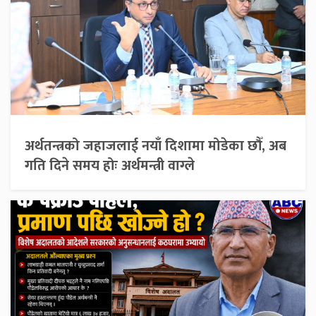
अर्थतन्त्रको जहाजलाई नयाँ दिशामा मोडेका छौँ, अब
गति दिने समय होः अर्थमन्त्री वाग्ले