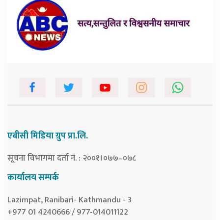
एबीसी मिडिया ग्रुप प्रा.लि.
सूचना विभागमा दर्ता नं. : २००१।०७७–०७८
कार्यालय सम्पर्क
Lazimpat, Ranibari- Kathmandu - 3
+977 01 4240666 / 977-014011122