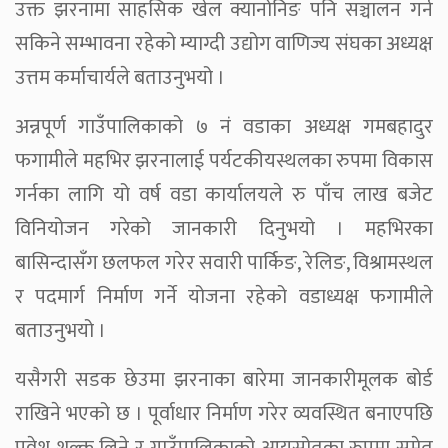
उक्त झरनामा साहसिक खेल क्यानोनिङ पनि सञ्चालन गर्न
सकिने सम्भावना रहेको म्याग्दी उद्योग वाणिज्य संघका अध्यक्ष
उत्तम कर्माचार्यले बताउनुभयो ।
अन्नपूर्ण गाउँपालिकाको ७ नं वडाका अध्यक्ष गमबहादुर
फगामीले महभिर झरनालाई पर्यटकीयस्थलका रुपमा विकास
गर्नका लागि यो वर्ष वडा कार्यालयले रु पाँच लाख बजेट
विनियोजन गरेको जानकारी दिनुभयो । महभिरका
बासिन्दासँग छलफल गरेर सवारी पार्किङ, रेलिङ, विश्रामस्थल
र पदमार्ग निर्माण गर्ने योजना रहेको वडाध्यक्ष फगामीले
बताउनुभयो ।
यसैगरी सडक छेउमा झरनाका बारेमा जानकारीमूलक बोर्ड
राखिने भएको छ । पूर्वाधार निर्माण गरेर व्यवस्थित बनाएपछि