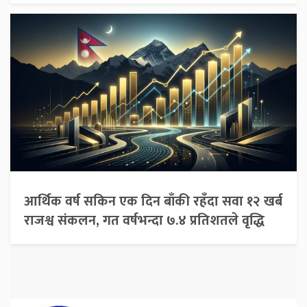
आर्थिक वर्ष सकिन एक दिन बाँकी रहँदा सवा १२ खर्ब
राजश्व संकलन, गत वर्षभन्दा ७.४ प्रतिशतले वृद्धि