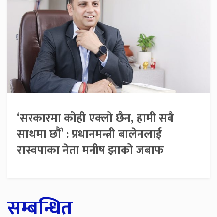
‘सरकारमा कोही एक्लो छैन, हामी सबै
साथमा छौँ’ : प्रधानमन्त्री बालेनलाई
रास्वपाका नेता मनीष झाको जबाफ
सम्बन्धित