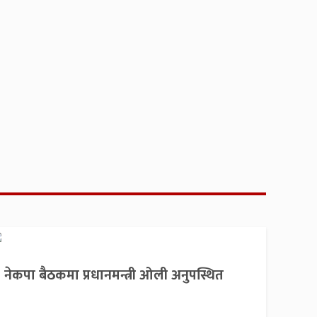
नेकपा बैठकमा प्रधानमन्त्री ओली अनुपस्थित