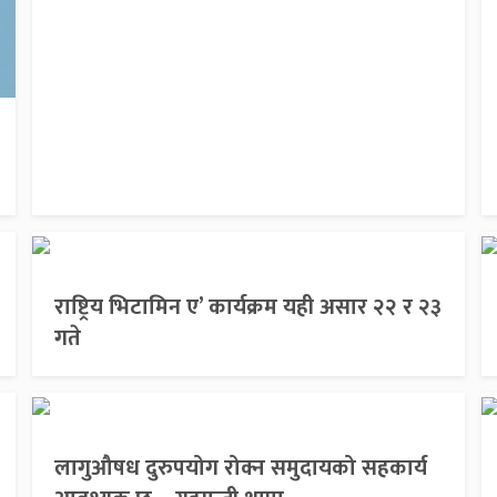
राष्ट्रिय भिटामिन ए’ कार्यक्रम यही असार २२ र २३
गते
लागुऔषध दुरुपयोग रोक्न समुदायको सहकार्य