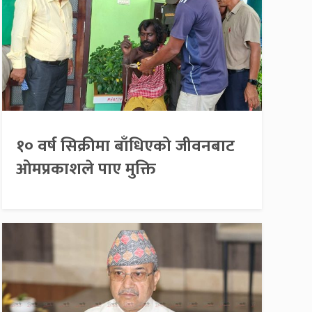
१० वर्ष सिक्रीमा बाँधिएको जीवनबाट
ओमप्रकाशले पाए मुक्ति