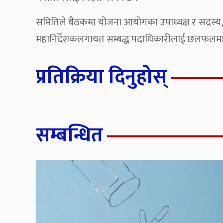
समितिले बैठकमा योजना आयोगका उपाध्यक्ष र सदस्य, ती
महानिर्देशकलगायत सम्बद्ध पदाधिकारीलाई छलफलमा
प्रतिक्रिया दिनुहोस्
सम्बन्धित