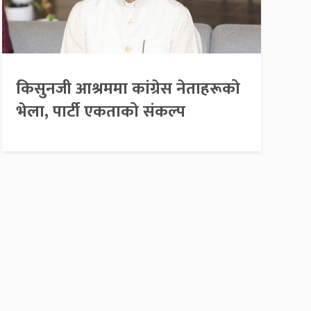
किसुनजी आश्रममा कांग्रेस नेताहरूको
भेला, पार्टी एकताको संकल्प