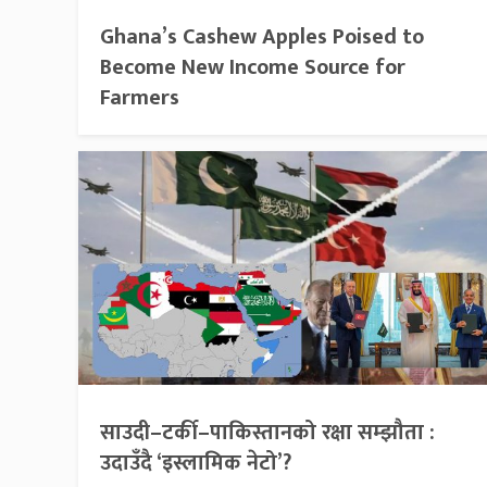
Ghana’s Cashew Apples Poised to
Become New Income Source for
Farmers
साउदी–टर्की–पाकिस्तानको रक्षा सम्झौता :
उदाउँदै ‘इस्लामिक नेटो’?