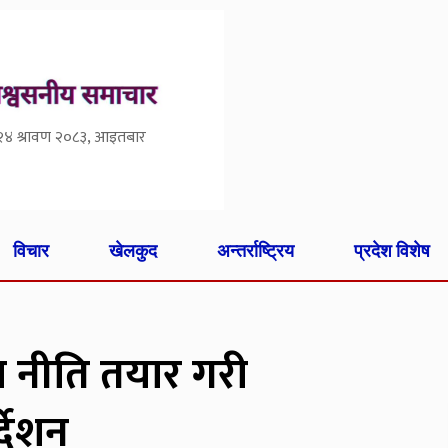
२४ श्रावण २०८३, आइतबार
विचार
खेलकुद
अन्तर्राष्ट्रिय
प्रदेश विशेष
 नीति तयार गरी
्देशन