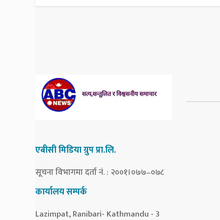
एबीसी मिडिया ग्रुप प्रा.लि.
सूचना विभागमा दर्ता नं. : २००१।०७७–०७८
कार्यालय सम्पर्क
Lazimpat, Ranibari- Kathmandu - 3