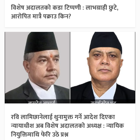
विशेष अदालतको कडा टिप्पणी : लाभग्राही छुटे,
आरोपित मात्रै पक्राउ किन?
रवि लामिछानेलाई थुनामुक्त गर्ने आदेश दिएका
न्यायाधीश अब विशेष अदालतको अध्यक्ष : न्यायिक
नियुक्तिमाथि फेरि उठे प्रश्न