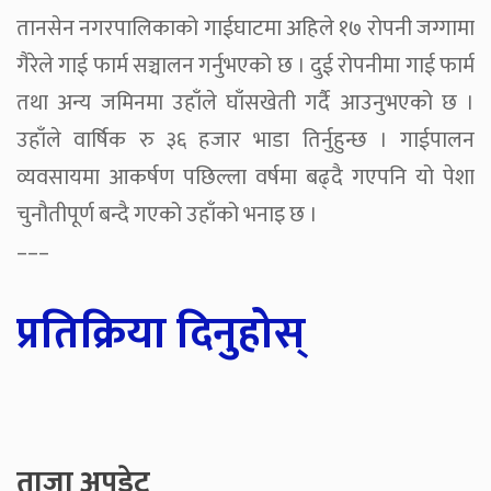
तानसेन नगरपालिकाको गाईघाटमा अहिले १७ रोपनी जग्गामा
गैरेले गाई फार्म सञ्चालन गर्नुभएको छ । दुई रोपनीमा गाई फार्म
तथा अन्य जमिनमा उहाँले घाँसखेती गर्दै आउनुभएको छ ।
उहाँले वार्षिक रु ३६ हजार भाडा तिर्नुहुन्छ । गाईपालन
व्यवसायमा आकर्षण पछिल्ला वर्षमा बढ्दै गएपनि यो पेशा
चुनौतीपूर्ण बन्दै गएको उहाँको भनाइ छ ।
–––
प्रतिक्रिया दिनुहोस्
ताजा अपडेट