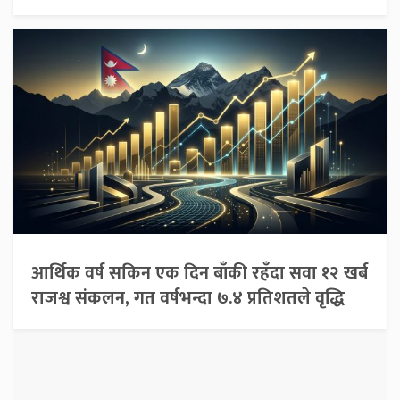
आर्थिक वर्ष सकिन एक दिन बाँकी रहँदा सवा १२ खर्ब
राजश्व संकलन, गत वर्षभन्दा ७.४ प्रतिशतले वृद्धि