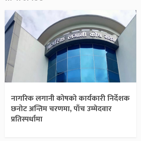
नागरिक लगानी कोषको कार्यकारी निर्देशक
छनोट अन्तिम चरणमा, पाँच उम्मेदवार
प्रतिस्पर्धामा