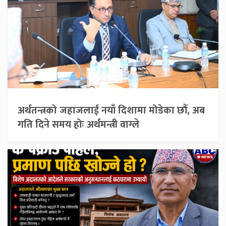
अर्थतन्त्रको जहाजलाई नयाँ दिशामा मोडेका छौँ, अब
गति दिने समय होः अर्थमन्त्री वाग्ले