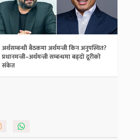
अर्थसम्बन्धी बैठकमा अर्थमन्त्री किन अनुपस्थित?
प्रधानमन्त्री–अर्थमन्त्री सम्बन्धमा बढ्दो दूरीको
संकेत