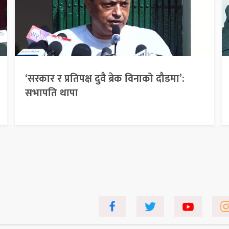
‘सरकार र प्रतिपक्ष दुवै ब्रेक विनाको दौडमा’:
सभापति थापा