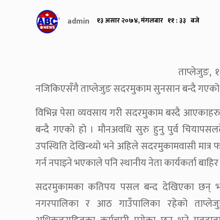
admin
१३ असार २०७४, मंगलबार ११ : ३३ बजे
ताप्लेजुङ,
नजिकिएसँगै ताप्लेजुङ सदरमुकाम सुनसान बन्दै गएको
विभिन्न पेसा व्यवसाय गरी सदरमुकाम बस्दै आएकाह
बन्दै गएको हो । मौनअवधि सुरु हुनु पुर्व चियापस
उपस्थिति देखिन्थ्यो भने अहिले सदरमुकामवासी मात्र फाट
गर्न नपाइने भएकाले पनि स्थानीय नेता कार्यकर्ता बाहिर
सदरमुकामका कतिपय पसल बन्द देखिएका छन् भ
नगरपालिका र आठ गाउँपालिका रहेको ताप्लेजुङ