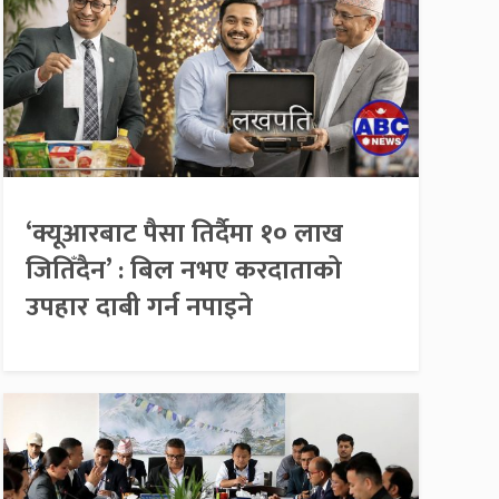
‘क्यूआरबाट पैसा तिर्दैमा १० लाख
जितिँदैन’ : बिल नभए करदाताको
उपहार दाबी गर्न नपाइने