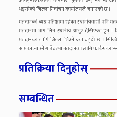
अधिकृतसहितका कर्मचारी पुगेका छन् भने मतदाताल
भइरहेको जिल्ला निर्वाचन कार्यालयले जनाएको छ ।
मतदानको ब्यग्र प्रतिक्षामा रहेका स्थानीयवासी पनि
मतदानमा भाग लिन स्थानीय आतुर देखिएका हुन् । ज
मतदानका लागि जिल्ला भित्रने क्रम बढ्दो छ । सिक्क
आएका आफ्नै गाउँघरमा मतदानका लागि फर्किएका छन
प्रतिक्रिया दिनुहोस्
सम्बन्धित