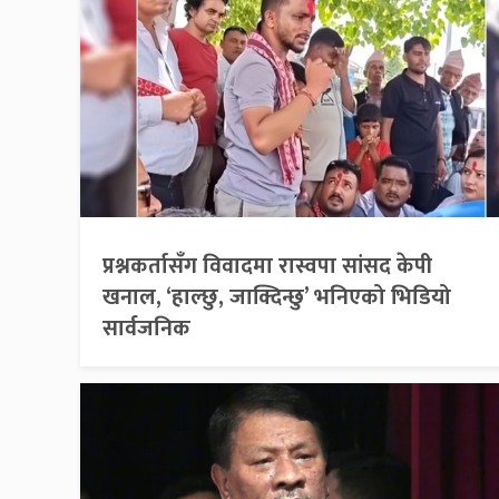
प्रश्नकर्तासँग विवादमा रास्वपा सांसद केपी
खनाल, ‘हाल्छु, जाक्दिन्छु’ भनिएको भिडियो
सार्वजनिक