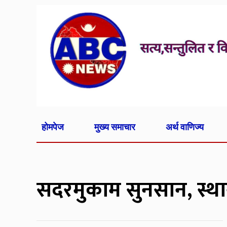
होमपेज
मुख्य समाचार
अर्थ वाणिज्य
सदरमुकाम सुनसान, स्था