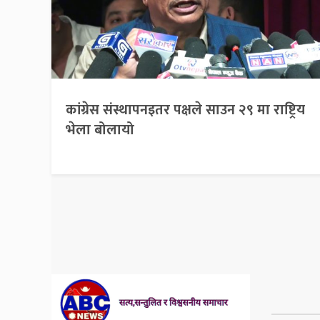
कांग्रेस संस्थापनइतर पक्षले साउन २९ मा राष्ट्रिय
भेला बोलायो