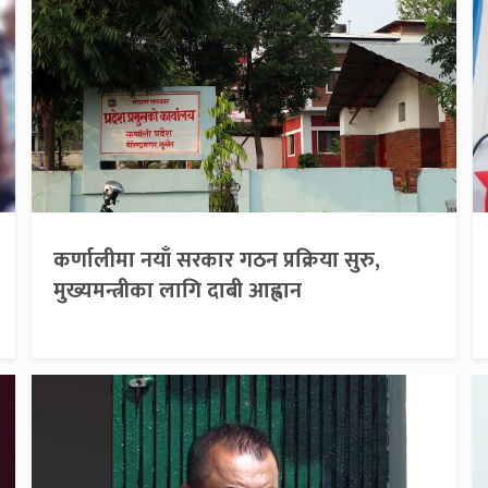
कर्णालीमा नयाँ सरकार गठन प्रक्रिया सुरु,
मुख्यमन्त्रीका लागि दाबी आह्वान