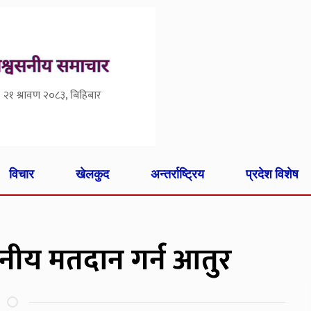
२१ श्रावण २०८३, बिहिबार
विचार
खेलकुद
अन्तर्राष्ट्रिय
प्रदेश विशेष
नीय मतदान गर्न आतुर