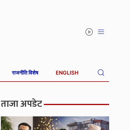
राजनीति विशेष
ENGLISH
ताजा अपडेट