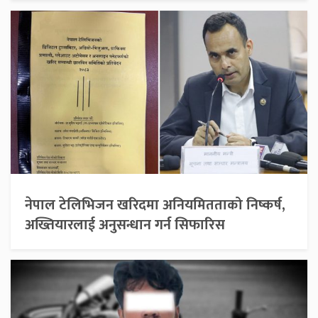
नेपाल टेलिभिजन खरिदमा अनियमितताको निष्कर्ष,
अख्तियारलाई अनुसन्धान गर्न सिफारिस