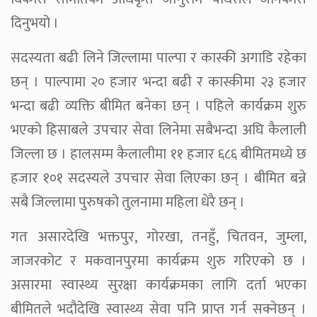
दिनुभयो ।
सदस्यता बढी लिने जिल्लामा पाल्पा र कास्की अगाडि रहेका
छन् । पाल्पामा २० हजार भन्दा बढी र कास्कीमा २३ हजार
भन्दा बढी व्यक्ति बीमित बनेका छन् । पहिले कार्यक्रम शुरु
भएको हिसाबले उपचार सेवा लिनेमा सबैभन्दा अघि कैलाली
जिल्ला छ । हालसम्म कैलालीमा ११ हजार ६८६ बीमितमध्ये छ
हजार १०१ सदस्यले उपचार सेवा लिएका छन् । बीमित बन्ने
सबै जिल्लामा पुरुषको तुलनामा महिला धेरै छन् ।
गत असारदेखि भक्तपुर, गोरखा, तनहुँ, चितवन, जुम्ला,
जाजरकोट र मकवानपुरमा कार्यक्रम शुरु गरिएको छ ।
असारमा स्वास्थ्य सुरक्षा कार्यक्रमका लागि दर्ता भएका
बीमितले भदौदेखि स्वास्थ्य सेवा पनि प्राप्त गर्न सक्नेछन् ।