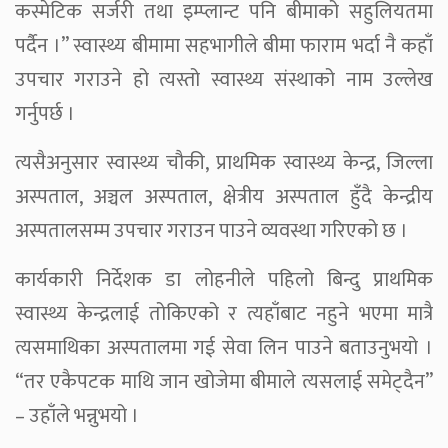
कस्मेटिक सर्जरी तथा इम्प्लान्ट पनि बीमाको सहुलियतमा
पर्दैन ।” स्वास्थ्य बीमामा सहभागीले बीमा फाराम भर्दा नै कहाँ
उपचार गराउने हो त्यस्तो स्वास्थ्य संस्थाको नाम उल्लेख
गर्नुपर्छ ।
त्यसैअनुसार स्वास्थ्य चौकी, प्राथमिक स्वास्थ्य केन्द्र, जिल्ला
अस्पताल, अञ्चल अस्पताल, क्षेत्रीय अस्पताल हुँदै केन्द्रीय
अस्पतालसम्म उपचार गराउन पाउने व्यवस्था गरिएको छ ।
कार्यकारी निर्देशक डा लोहनीले पहिलो बिन्दु प्राथमिक
स्वास्थ्य केन्द्रलाई तोकिएको र त्यहाँबाट नहुने भएमा मात्रै
त्यसमाथिका अस्पतालमा गई सेवा लिन पाउने बताउनुभयो ।
“तर एकैपटक माथि जान खोजेमा बीमाले त्यसलाई समेट्दैन”
– उहाँले भन्नुभयो ।