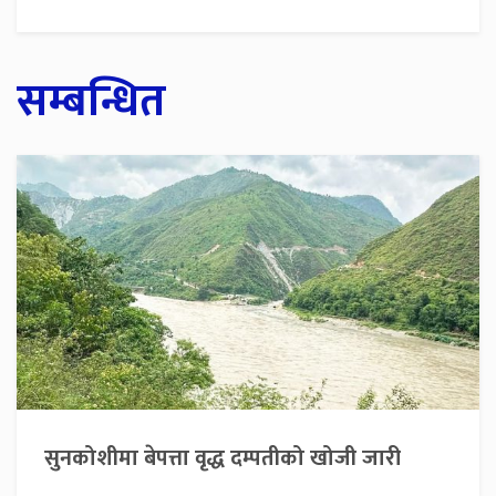
सम्बन्धित
सुनकोशीमा बेपत्ता वृद्ध दम्पतीको खोजी जारी