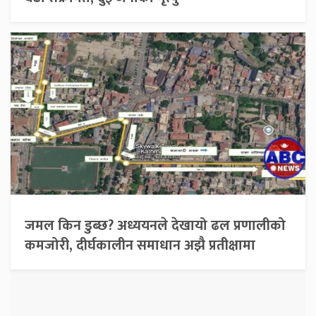
जमल किन डुब्छ? अध्ययनले देखायो ढल प्रणालीको
कमजोरी, दीर्घकालीन समाधान अझै प्रतीक्षामा