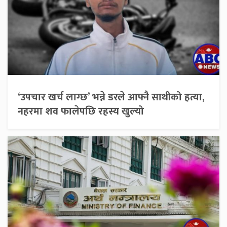
‘उपचार खर्च लाग्छ’ भन्ने डरले आफ्नै साथीको हत्या,
नहरमा शव फालेपछि रहस्य खुल्यो