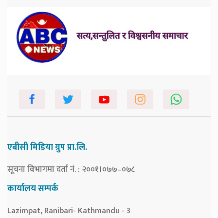
एबीसी मिडिया ग्रुप प्रा.लि.
सूचना विभागमा दर्ता नं. : २००१।०७७–०७८
कार्यालय सम्पर्क
Lazimpat, Ranibari- Kathmandu - 3