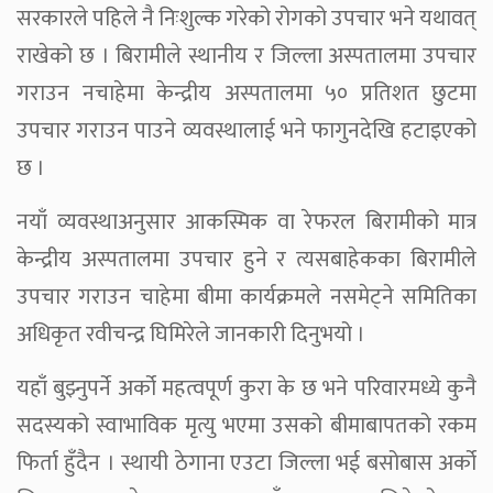
सरकारले पहिले नै निःशुल्क गरेको रोगको उपचार भने यथावत्
राखेको छ । बिरामीले स्थानीय र जिल्ला अस्पतालमा उपचार
गराउन नचाहेमा केन्द्रीय अस्पतालमा ५० प्रतिशत छुटमा
उपचार गराउन पाउने व्यवस्थालाई भने फागुनदेखि हटाइएको
छ ।
नयाँ व्यवस्थाअनुसार आकस्मिक वा रेफरल बिरामीको मात्र
केन्द्रीय अस्पतालमा उपचार हुने र त्यसबाहेकका बिरामीले
उपचार गराउन चाहेमा बीमा कार्यक्रमले नसमेट्ने समितिका
अधिकृत रवीचन्द्र घिमिरेले जानकारी दिनुभयो ।
यहाँ बुझ्नुपर्ने अर्को महत्वपूर्ण कुरा के छ भने परिवारमध्ये कुनै
सदस्यको स्वाभाविक मृत्यु भएमा उसको बीमाबापतको रकम
फिर्ता हुँदैन । स्थायी ठेगाना एउटा जिल्ला भई बसोबास अर्को