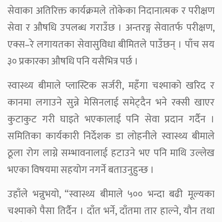
सेवाका अतिरिक्त कार्यक्रमले तोकेका निदानात्मक र परीक्षण
सेवा र औषधि उपलब्ध गराउँछ । अन्तरङ्ग सेवातर्फ परीक्षण,
एक्स–रे लगायतका सेवासुविधा बीमितले पाउँछन् । पाँच सय
३० प्रकारका औषधि पनि यसैभित्र पर्छ ।
स्वास्थ्य बीमाले प्लास्टिक सर्जरी, महँगा चश्माको खरिद र
कानमा लगाउने सुन्ने मेसिनलाई समेट्दैन भने रक्सी खाएर
कुटाकुट गरी घाइते भएकालाई पनि सेवा प्रदान गर्दैन ।
समितिका कार्यकारी निर्देशक डा लोहनीले स्वास्थ्य बीमाले
ठूला रोग लाग्ने सम्भावनालाई हटाउने भए पनि माथि उल्लेख
भएका विषयमा सहयोग नगर्ने बताउनुहुन्छ ।
उहाँले भन्नुभयो, “स्वास्थ्य बीमाले ५०० भन्दा बढी मूल्यका
चश्माको पैसा तिर्दैन । दाँत भर्ने, दाँतमा तार हाल्ने, यौन तथा