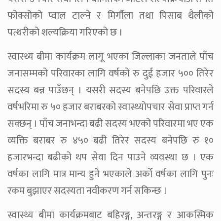
फोक्सोको प्वाल टाल्ने र मिर्गौला तथा पिसाब थैलीको
पत्थरीको शल्यक्रिया गरिएको छ ।
स्वास्थ्य बीमा कार्यक्रम लागू भएका जिल्लाका जनताले पाँच
जनासम्मको परिवारका लागि वर्षको रु दुई हजार ५०० तिरेर
सदस्य बन्न पाउँछन् । यसरी सदस्य बनेपछि उक्त परिवारले
वर्षभरिमा रु ५० हजार बराबरको स्वास्थ्योपचार सेवा प्राप्त गर्न
सक्छन् । पाँच जनाभन्दा बढी सदस्य भएको परिवारमा भए एक
व्यक्ति बराबर रु ४५० बढी तिरेर सदस्य बनेपछि रु १०
हजारभन्दा बढीको थप सेवा दिन पाउने व्यवस्था छ । एक
वर्षका लागि मात्र मान्य हुने भएकाले अर्को वर्षका लागि पुनः
रकम बुझाएर सदस्यता नवीकरण गर्न सकिन्छ ।
स्वास्थ्य बीमा कार्यक्रमबाट बहिरङ्ग, अन्तरङ्ग र आकस्मिक