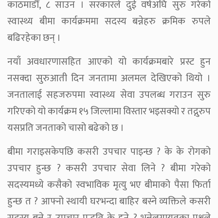
काठमाडौँ, ८ साउन । सरकारले दुई वर्षअघि सुरु गरेको
स्वास्थ्य बीमा कार्यक्रममा सदस्य बन्नेहरु क्रमिक रुपले
बढिरहेका छन् ।
नयाँ अवधारणासहित आएको यो कार्यक्रमबारे प्रस्ट हुन
नसक्दा सुरुआती दिन जनतामा अलमल देखिएको थियो ।
जनतालाई सहजरुपमा स्वास्थ्य सेवा उपलब्ध गराउन सुरु
गरिएको यो कार्यक्रम १५ जिल्लामा विस्तार भइसक्यो र तद्नुरुप
यसप्रति जनताको चासो बढेको छ ।
बीमा गराइसकेपछि कसरी उपचार पाइन्छ ? के के रोगको
उपचार हुन्छ ? कसरी उपचार सेवा लिने ? बीमा गरेको
सदस्यमध्ये कसैको स्वभाविक मृत्यु भए बीमाको पैसा फिर्ता
हुन्छ त ? आफ्नो स्थायी घरभन्दा बाहिर बस्ने व्यक्तिले कसरी