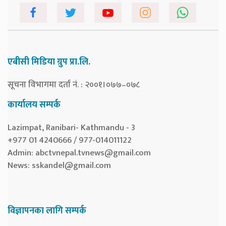
एबीसी मिडिया ग्रुप प्रा.लि.
सूचना विभागमा दर्ता नं. : २००१।०७७–०७८
कार्यालय सम्पर्क
Lazimpat, Ranibari- Kathmandu - 3
+977 01 4240666 / 977-014011122
Admin:
abctvnepal.tvnews@gmail.com
News:
sskandel@gmail.com
विज्ञापनका लागि सम्पर्क