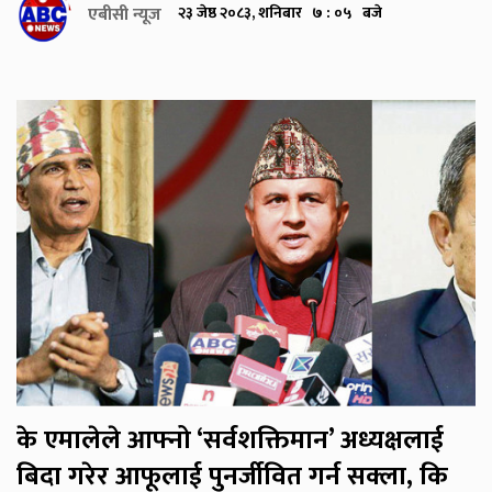
एबीसी न्यूज
२३ जेष्ठ २०८३, शनिबार ७ : ०५ बजे
के एमालेले आफ्नो ‘सर्वशक्तिमान’ अध्यक्षलाई
बिदा गरेर आफूलाई पुनर्जीवित गर्न सक्ला, कि