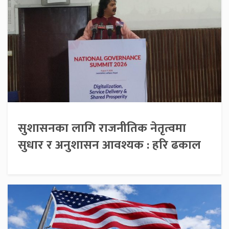
सुशासनका लागि राजनीतिक नेतृत्वमा
सुधार र अनुशासन आवश्यक : हरि ढकाल