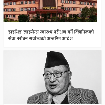
ड्राइभिङ लाइसेन्स स्वास्थ्य परीक्षण गर्ने क्लिनिकको
सेवा नरोक्न सर्वोच्चको अन्तरिम आदेश