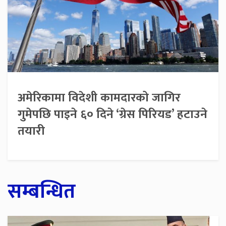
अमेरिकामा विदेशी कामदारको जागिर
गुमेपछि पाइने ६० दिने ‘ग्रेस पिरियड’ हटाउने
तयारी
सम्बन्धित