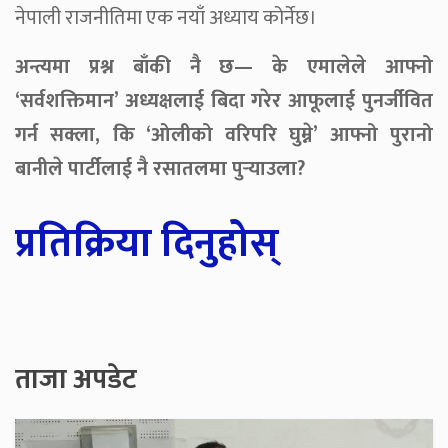
नेपाली राजनीतिमा एक नयाँ अध्याय कोर्नेछ।
अन्त्यमा प्रश्न बाँकी नै छ— के एमालेले आफ्नो
‘सर्वशक्तिमान’ अध्यक्षलाई बिदा गरेर आफूलाई पुनर्जीवित
गर्न सक्ला, कि ‘ओलीको वरिपरि घुम्ने’ आफ्नो पुरानो
बानीले पार्टीलाई नै रसातलमा पुर्‍याउला?
प्रतिक्रिया दिनुहोस्
ताजा अपडेट