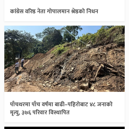
कांग्रेस वरिष्ठ नेता गोपालमान श्रेष्ठको निधन
पाँचथरमा पाँच वर्षमा बाढी–पहिरोबाट ४८ जनाको
मृत्यु, ३७६ परिवार विस्थापित