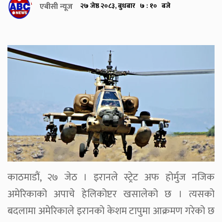
एबीसी न्यूज
२७ जेष्ठ २०८३, बुधबार ७ : १० बजे
काठमाडौं, २७ जेठ । इरानले स्ट्रेट अफ होर्मुज नजिक
अमेरिकाको अपाचे हेलिकोप्टर खसालेको छ । त्यसको
बदलामा अमेरिकाले इरानको केशम टापुमा आक्रमण गरेको छ