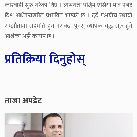
कारबाही सुरु गरेका थिए । त्यसयता पश्चिम एसिया मात्र नभई
विश्व अर्थतन्त्रसमेत प्रभावित भएको छ । दुवै पक्षबीच स्थायी
सम्झौतामा सहमति हुन नसक्दा पुनस् व्यापक युद्ध सुरु हुने
आशंका अझै कायम छ ।
प्रतिक्रिया दिनुहोस्
ताजा अपडेट