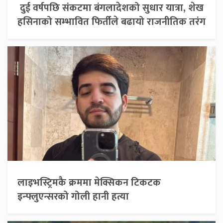
दुई वर्षपछि संकटमा बंगलादेशको सुधार यात्रा, शेख
हसिनाको सम्भावित फिर्तीले बढायो राजनीतिक तरंग
लाइभस्ट्रिमकै क्रममा मेक्सिकन टिकटक
इन्फ्लुएन्सरको गोली हानी हत्या