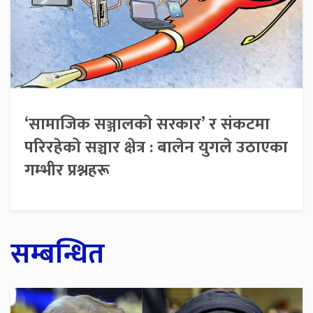
‘सामाजिक सञ्जालको सरकार’ र संकटमा
परिरहेको सञ्चार क्षेत्र : बालेन युगले उठाएका
गम्भीर प्रश्नहरू
सम्बन्धित