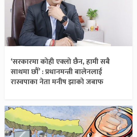
‘सरकारमा कोही एक्लो छैन, हामी सबै
साथमा छौँ’ : प्रधानमन्त्री बालेनलाई
रास्वपाका नेता मनीष झाको जबाफ