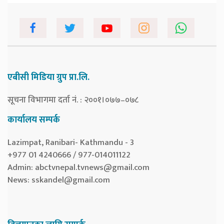
एबीसी मिडिया ग्रुप प्रा.लि.
सूचना विभागमा दर्ता नं. : २००१।०७७–०७८
कार्यालय सम्पर्क
Lazimpat, Ranibari- Kathmandu - 3
+977 01 4240666 / 977-014011122
Admin:
abctvnepal.tvnews@gmail.com
News:
sskandel@gmail.com