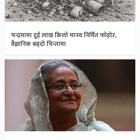
चन्द्रमामा दुई लाख किलो मानव निर्मित फोहोर,
वैज्ञानिक बढ्दो चिन्तामा