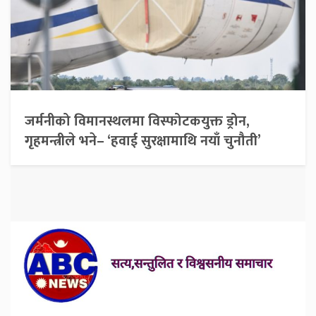
जर्मनीको विमानस्थलमा विस्फोटकयुक्त ड्रोन,
गृहमन्त्रीले भने– ‘हवाई सुरक्षामाथि नयाँ चुनौती’