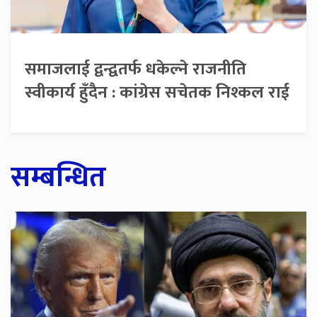
समाजलाई द्वन्द्वतर्फ धकेल्ने राजनीति
स्वीकार्य हुँदैन : कांग्रेस सचेतक निश्कल राई
सम्बन्धित