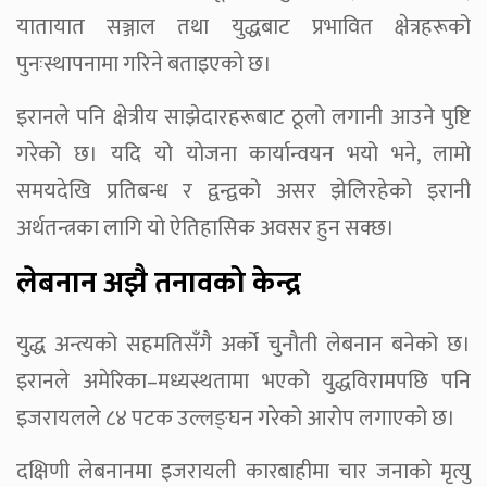
यातायात सञ्जाल तथा युद्धबाट प्रभावित क्षेत्रहरूको
पुनःस्थापनामा गरिने बताइएको छ।
इरानले पनि क्षेत्रीय साझेदारहरूबाट ठूलो लगानी आउने पुष्टि
गरेको छ। यदि यो योजना कार्यान्वयन भयो भने, लामो
समयदेखि प्रतिबन्ध र द्वन्द्वको असर झेलिरहेको इरानी
अर्थतन्त्रका लागि यो ऐतिहासिक अवसर हुन सक्छ।
लेबनान अझै तनावको केन्द्र
युद्ध अन्त्यको सहमतिसँगै अर्को चुनौती लेबनान बनेको छ।
इरानले अमेरिका–मध्यस्थतामा भएको युद्धविरामपछि पनि
इजरायलले ८४ पटक उल्लङ्घन गरेको आरोप लगाएको छ।
दक्षिणी लेबनानमा इजरायली कारबाहीमा चार जनाको मृत्यु