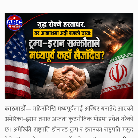
काठमाडौं
— महिनौँदेखि मध्यपूर्वलाई अस्थिर बनाउँदै आएको
अमेरिका–इरान तनाव अन्ततः कूटनीतिक मोडमा प्रवेश गरेको
छ। अमेरिकी राष्ट्रपति डोनाल्ड ट्रम्प र इरानका राष्ट्रपति मसुद