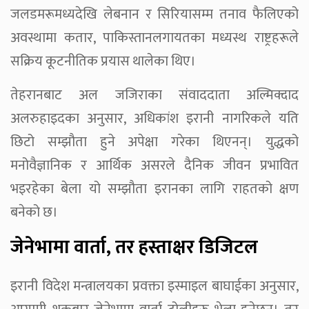
जलडमरूमध्यदेखि लेबनान र सिरियासम्म तनाव फैलिएको
अवस्थामा कतार, पाकिस्तानलगायतका मध्यस्थ राष्ट्रहरूले
सक्रिय कूटनीतिक प्रयास थालेका थिए।
तेहरानबाट अल जजिराका संवाददाता अल्मिक्दाद
अलरुहाइदका अनुसार, अधिकांश इरानी नागरिकले यति
छिटो सम्झौता हुने अपेक्षा गरेका थिएनन्। युद्धको
मनोवैज्ञानिक र आर्थिक असरले दैनिक जीवन प्रभावित
भइरहेका बेला यो सम्झौता इरानका लागि राहतको क्षण
बनेको छ।
जेनेभामा वार्ता, तर हस्ताक्षर डिजिटल
इरानी विदेश मन्त्रालयका प्रवक्ता इस्माइल बाघाईका अनुसार,