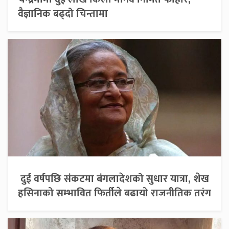
वैज्ञानिक बढ्दो चिन्तामा
दुई वर्षपछि संकटमा बंगलादेशको सुधार यात्रा, शेख
हसिनाको सम्भावित फिर्तीले बढायो राजनीतिक तरंग