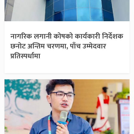
नागरिक लगानी कोषको कार्यकारी निर्देशक
छनोट अन्तिम चरणमा, पाँच उम्मेदवार
प्रतिस्पर्धामा