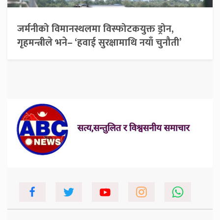
जर्मनीको विमानस्थलमा विस्फोटकयुक्त ड्रोन,
गृहमन्त्रीले भने– ‘हवाई सुरक्षामाथि नयाँ चुनौती’