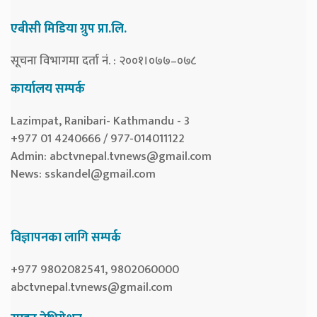
एबीसी मिडिया ग्रुप प्रा.लि.
सूचना विभागमा दर्ता नं. : २००१।०७७–०७८
कार्यालय सम्पर्क
Lazimpat, Ranibari- Kathmandu - 3
+977 01 4240666 / 977-014011122
Admin:
abctvnepal.tvnews@gmail.com
News:
sskandel@gmail.com
विज्ञापनका लागि सम्पर्क
+977 9802082541, 9802060000
abctvnepal.tvnews@gmail.com