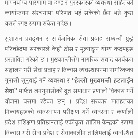
मापनयोग्य परिणाम वा दण्ड र पुरस्कारको व्यवस्था सहितको
कार्यान्वयन संरचनामा परिणत भई सकेको छैन भन्ने कुरा
यसले स्पष्ट रुपमा संकेत गर्दछ ।
सुशासन प्रवद्र्धन र सार्वजनिक सेवा प्रवाह सम्बन्धी छुट्टै
परिच्छेदमा सरकारले केही ठोस र मूल्याङ्कन योग्य कदमहरू
प्रस्तावित गरेको छ । मुख्यमन्त्रीसँग नागरिक संवाद कार्यक्रम
सञ्चालन गरी सेवा प्रवाह र विकास व्यवस्थापनमा नागरिकका
गुनासो सुनुवाई गर्ने व्यवस्था र
“हेल्लो मुख्यमन्त्री हटलाईन
सेवा”
मार्फत जनगुनासोको द्रुत समाधान प्रणाली विकास गर्ने
योजना यसमा रहेका छन् । प्रदेश सरकार मातहतका
निकायहरूको व्यवस्थापन परीक्षण गर्ने व्यवस्था र कर्णाली
प्रदेश प्रशिक्षण प्रतिष्ठानलाई एकीकृत तालिम केन्द्रको रूपमा
विकास गरी सेवा प्रवेश र सेवाकालीन तालिमलाई व्यवस्थित