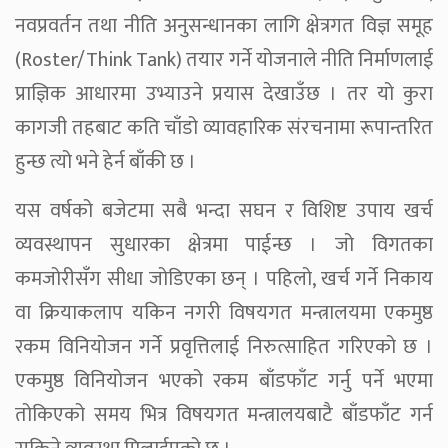
नवप्रवर्तन तथा नीति अनुसन्धानका लागि क्षेत्रगत विज्ञ समूह
(Roster/Think Tank) तयार गर्ने योजनाले नीति निर्माणलाई
प्राज्ञिक आधारमा उभ्याउने प्रयास देखाउँछ । तर यो कुरा
कागजी तहबाट कति चाँडो व्यावहारिक संरचनामा रूपान्तरित
हुन्छ त्यो भने हेर्न बाँकी छ ।
यस वर्षको बजेटमा सबै भन्दा सघन र विशिष्ट उपाय खर्च
व्यवस्थापन सुधारका क्षेत्रमा पाईन्छ । जो विगतका
कमजोरीसँग सीधा जोडिएका छन् । पहिलो, खर्च गर्ने निकाय
वा क्रियाकलाप यकिन नगरी विषयगत मन्त्रालयमा एकमुष्ठ
रकम विनियोजन गर्ने प्रवृत्तिलाई निरुत्साहित गरिएको छ ।
एकमुष्ठ विनियोजन भएको रकम बाँडफाँट गर्नु पर्ने भएमा
तोकिएको समय भित्र विषयगत मन्त्रालयबाटै बाँडफाँट गर्न