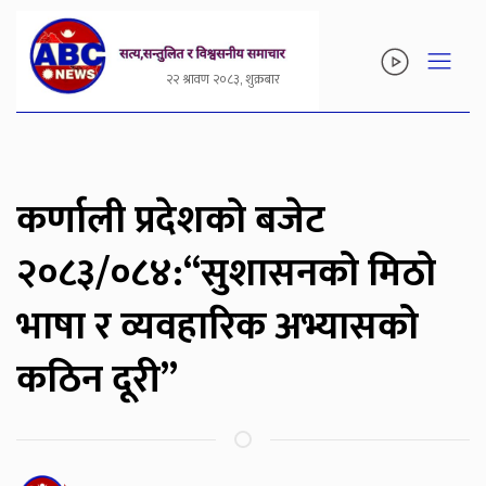
२२ श्रावण २०८३, शुक्रबार
कर्णाली प्रदेशको बजेट
२०८३/०८४:“सुशासनको मिठो
भाषा र व्यवहारिक अभ्यासको
कठिन दूरी”