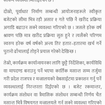
सकिने व्यवस्था मिलाईएको छ ।
दोस्रो, पूर्वाधार निर्माण सम्बन्धी आयोजनाहरूले स्वीकृत
बजेटको सीमा भित्र रही असार १ गते पछि नै खरीद प्रक्रिया
अगाडि बढाउन सक्ने व्यवस्था गरिएको छ । जसले हरेक वर्ष
श्रावण पछि मात्र खरीद प्रक्रिया सुरु हुने र त्यसैको परिणम
स्वरुप हरेक वर्ष वर्षको अन्त्य तिर हतार–हतारमा खर्च गर्ने
पुरानो ढाँचालाई तोड्ने प्रयास गरेको देखिन्छ ।
तेस्रो, कार्यक्रम कार्यान्वयनका लागि छुट्टै निर्देशिका, कार्यविधि
वा मापदण्ड बनाउनु पर्ने भएमा कार्तिक मसान्त सम्म तर्जुमा
गरी प्रदेश राजपत्र र मन्त्रालयको वेबसाईटमा प्रकाशन गर्नु पर्ने
व्यवस्थालाई निरन्तरता दिईएको छ । बजेट रकमान्तर,
कार्यक्रम संशोधन वा त्रैमासिक संशोधन सम्बन्धी निर्णय चैत
मसान्त भित्रै विषयगत मन्त्रालयले गर्न सक्ने व्यवस्था गरिएको