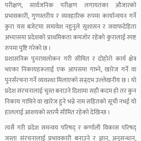
परीक्षण, सार्वजनिक परीक्षण लगायतका औजारको
प्रभावकारी, गुणस्तरीय र व्यवहारिक रुपमा कार्यान्वयन गर्ने
कुरा यस बजेटमा समावेश नहुनुले सुशासन र जवाफदेहिता
अभ्यासमा प्रदेशको प्राथमिकता कमजोर रहेको कुरालाई स्पष्ट
रुपमा पुष्टि गरेको छ ।
प्रशासनिक पुनरावलोकन गरी सीमित र दोहोरो कार्य क्षेत्र
भएका निकायहरूलाई एक आपसमा गाभ्ने, खारेज गर्ने वा
पुनर्संरचना गर्ने व्यवस्था मिलाएको सन्र्दभ उल्लेखनीय छ । यो
प्रदेश संरचनालाई चुस्त बनाउने दिशामा सही कदम हो तर कुन
निकाय गाभिने वा खारेज हुने भन्ने नाम सहितको सूची नभई यो
हाललाई आशयको स्तरमै सीमित रहेको देखिन्छ ।
त्यसै गरी प्रदेश समन्वय परिषद् र कर्णाली विकास परिषद्
जस्ता संरचनालाई प्रभावकारी बनाउने र ज्ञान, अनुसन्धान,