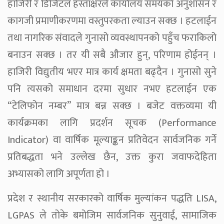
हाजिरी र डिजिटल हस्ताक्षरले कार्यालय समयको अनुशासन र
कागजी प्रमाणीकरणमा वस्तुपरकता ल्याउन सक्छ । हटलाईन
तथा नागरिक संवादले गुनासो व्यवस्थापनको पहुँच फराकिलो
बनाउन सक्छ । तर यी सबै औजार हुन्, परिणाम होईनन् ।
हाजिरी विद्युतीय भएर मात्र कार्य क्षमता बढ्दैन । गुनासो सुने
पनि त्यसको समाधान दरमा सुधार नभए हटलाईन एक
“टेलिफोन नम्बर” मात्र बन्न सक्छ । बजेट वक्तव्यमा यी
कार्यक्रमका लागि प्रदर्शन सूचक (Performance
Indicator) वा वार्षिक मूल्याङ्कन प्रतिवेदन सार्वजनिक गर्ने
प्रतिबद्धता भने उल्लेख छैन, उक्त कुरा जवाफदेहिता
अभ्यासको लागि अपूर्णता हो ।
प्रदेश र स्थानीय सरकारको वार्षिक मुल्यांकन पद्धति LISA,
LGPAS ले तोके बमोजिम सार्वजनिक सुनुवाई, सामाजिक