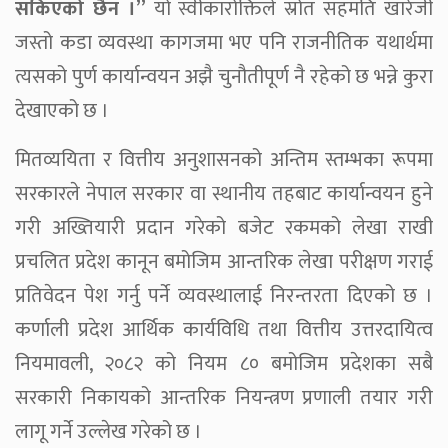
सकिएको छैन ।”
यो स्वीकारोक्तिले स्रोत सहमति खारेजी
जस्तो कडा व्यवस्था कागजमा भए पनि राजनीतिक यथार्थमा
त्यसको पुर्ण कार्यान्वयन अझै चुनौतीपूर्ण नै रहेको छ भन्ने कुरा
देखाएको छ ।
मितव्ययिता र वित्तीय अनुशासनको अन्तिम स्तम्भका रूपमा
सरकारले नेपाल सरकार वा स्थानीय तहबाट कार्यान्वयन हुने
गरी अख्तियारी प्रदान गरेको बजेट रकमको लेखा राखी
प्रचलित प्रदेश कानून बमोजिम आन्तरिक लेखा परीक्षण गराई
प्रतिवेदन पेश गर्नु पर्ने व्यवस्थालाई निरन्तरता दिएको छ ।
कर्णाली प्रदेश आर्थिक कार्यविधि तथा वित्तीय उत्तरदायित्व
नियमावली, २०८२ को नियम ८० बमोजिम प्रदेशका सबै
सरकारी निकायको आन्तरिक नियन्त्रण प्रणाली तयार गरी
लागू गर्ने उल्लेख गरेको छ ।