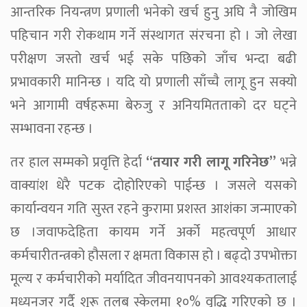
आन्तरिक नियन्त्रण प्रणाली भनेको खर्च हुनु अघि नै जोखिम
पहिचान गरी रोकथाम गर्ने संस्थागत संरचना हो । जो लेखा
परीक्षण जस्तो खर्च भई सके पछिको जाँच भन्दा बढी
प्रभावकारी मानिन्छ । यदि यो प्रणाली साँच्चै लागू हुन सक्यो
भने आगामी वर्षहरूमा बेरुजु र अनियमितताको दर घट्ने
सम्भावना रहन्छ ।
तर हाल सम्मको प्रवृत्ति हेर्दा
“तयार गरी लागू गरिनेछ”
भन्ने
वाक्यांश धेरै पटक दोहोरिएको पाईन्छ । जसले यसको
कार्यान्वयन गति सुस्त रहने कुरामा प्रशस्त आशंका जन्माएको
छ ।जवाफदेहिता कायम गर्ने अर्को महत्वपूर्ण आधार
कर्मचारीतन्त्रको हौसला र क्षमता विकास हो । बढ्दो उपभोक्ता
मूल्य र कर्मचारीको मर्यादित जीवनयापनको आवश्यकतालाई
मध्यनजर गर्दै शुरू तलब स्केलमा १०% वृद्धि गरिएको छ ।