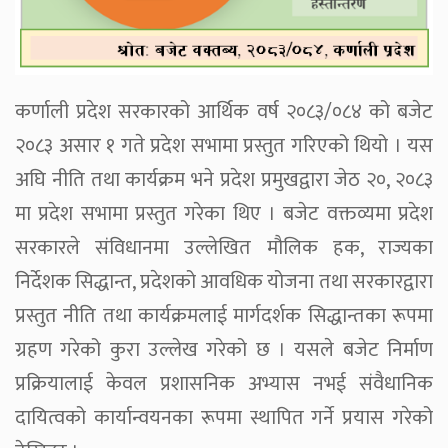
कर्णाली प्रदेश सरकारको आर्थिक वर्ष २०८३/०८४ को बजेट
२०८३ असार १ गते प्रदेश सभामा प्रस्तुत गरिएको थियो । यस
अघि नीति तथा कार्यक्रम भने प्रदेश प्रमुखद्वारा जेठ २०, २०८३
मा प्रदेश सभामा प्रस्तुत गरेका थिए । बजेट वक्तव्यमा प्रदेश
सरकारले संविधानमा उल्लेखित मौलिक हक, राज्यका
निर्देशक सिद्धान्त, प्रदेशको आवधिक योजना तथा सरकारद्वारा
प्रस्तुत नीति तथा कार्यक्रमलाई मार्गदर्शक सिद्धान्तका रूपमा
ग्रहण गरेको कुरा उल्लेख गरेको छ । यसले बजेट निर्माण
प्रक्रियालाई केवल प्रशासनिक अभ्यास नभई संवैधानिक
दायित्वको कार्यान्वयनका रूपमा स्थापित गर्ने प्रयास गरेको