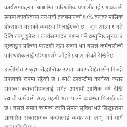
कार्यसम्पादनमा आधारित पारिश्रमिक प्रणालीलाई प्रभावकारी
रूपमा कार्यान्वयन गर्न नयाँ तलबमानको १०% बराबर मासिक
प्रोत्साहन भत्ताको व्यवस्था मिलाईएको छ । जुन साउन १ गते
देखि लागू हुनेछ । कार्यसम्पादन मापन गर्ने वस्तुनिष्ठ सूचक र
मूल्याङ्कन प्रक्रिया पारदर्शी रहन सक्यो भने यसले कर्मचारीको
पारिश्रमिकलाई परिणामसँग जोड्ने प्रयास गरेको देखिनेछ ।
उल्लेखित सन्र्दभ सैद्धान्तिक रूपमा जवाफदेहितासँग मिल्दो
उपायको रुपमा रहेको छ । साथै दरबन्दीमा कार्यरत करार
सेवाका कर्मचारीहरूलाई समेत आगामी आर्थिक वर्ष देखि
स्थायी कर्मचारी सरह महंगी भत्ता पाउने व्यवस्था मिलाईएको
छ । यसले समान कामका लागि समान सुविधा भन्ने सिद्धान्तमा
आधारित सकारात्मक कदमलाई व्यवहारमा लागु गर्ने मार्ग