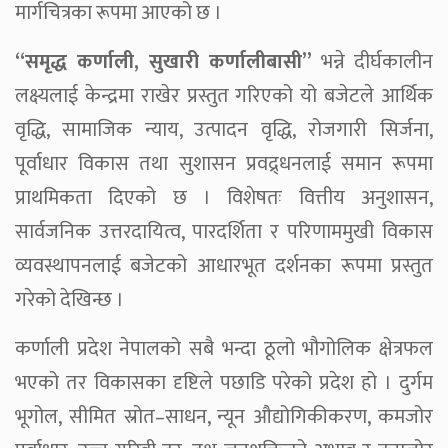
मार्गचित्रका रूपमा आएको छ ।
“समृद्ध कर्णाली, सुखारी कर्णालीबासी”
भन्ने दीर्घकालीन
लक्ष्यलाई केन्द्रमा राखेर प्रस्तुत गरिएको यो बजेटले आर्थिक
वृद्धि, सामाजिक न्याय, उत्पादन वृद्धि, रोजगारी सिर्जना,
पूर्वाधार विकास तथा सुशासन प्रवद्र्धनलाई समान रूपमा
प्राथमिकता दिएको छ । विशेषतः वित्तीय अनुशासन,
सार्वजनिक उत्तरदायित्व, पारदर्शिता र परिणाममुखी विकास
व्यवस्थापनलाई बजेटको आधारभूत दर्शनका रूपमा प्रस्तुत
गरेको देखिन्छ ।
कर्णाली प्रदेश नेपालको सबै भन्दा ठूलो भौगोलिक क्षेत्रफल
भएको तर विकासका दृष्टिले पछाडि परेको प्रदेश हो । दुर्गम
भूगोल, सीमित स्रोत–साधन, न्यून औद्योगिकीकरण, कमजोर