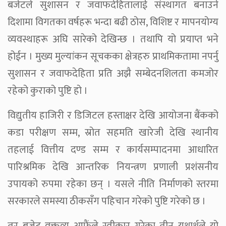
बजेटले सुशासन र जवाफदेहितालाई संस्थागत बनाउने
दिशामा विगतका वर्षहरू भन्दा बढी ठोस, विशिष्ट र मापनयोग्य
व्यवस्थाहरू अघि सारेको देखिन्छ । तथापि यो प्रयाप्त भने
होईन । मुख्य मुल्यांकन सूचकका क्षेत्रहरु प्राथमिकतामा नपर्नु
सुशासन र जवाफदेहिता प्रति अझै सम्बेदनशिलता कमजोर
रहेको कुराको पुष्टि हो ।
विद्युतीय हाजिरी र डिजिटल हस्ताक्षर देखि आयोजना बैंकको
कडा परीक्षण सम्म, स्रोत सहमति खारेजी देखि स्थानीय
तहलाई वित्तीय दण्ड सम्म र कार्यसम्पादनमा आधारित
पारिश्रमिक देखि आन्तरिक नियन्त्रण प्रणाली प्रशंसनीय
उपायको रुपमा रहेका छन् । यसले नीति निर्माणको स्तरमा
सरकारले समस्या ठीकसँग पहिचान गरेको पुष्टि गरेको छ ।