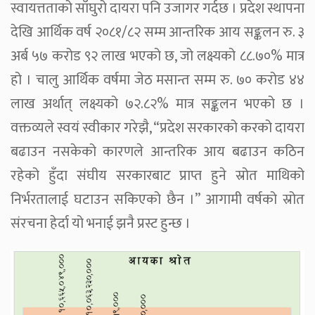
स्वायत्तताको साँघुरो दायरा पनि उजागर गर्दछ । प्रदेश स्थापना
देखि आर्थिक वर्ष २०८१/८२ सम्म आन्तरिक आय सङ्कलन रु. ३
अर्ब ५७ करोड ९२ लाख भएको छ, जो लक्ष्यको ८८.७०% मात्र
हो । चालु आर्थिक वर्षमा जेठ मसान्त सम्म रु. ७० करोड ४४
लाख अर्थात् लक्ष्यको ७२.८२% मात्र सङ्कलन भएको छ ।
वक्तव्यले स्वयं स्वीकार गरेझै, “प्रदेश सरकारको करको दायरा
बढाउन नसकेको कारणले आन्तरिक आय बढाउन कठिन
रहेको हुँदा संघीय सरकारबाट प्राप्त हुने स्रोत माथिको
निर्भरतालाई घटाउन सकिएको छैन ।” आगामी वर्षको स्रोत
संरचना हेर्दा यो भनाई झनै प्रस्ट हुन्छ ।