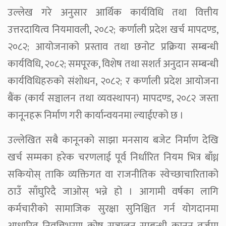
उल्लेख गरे अनुसार आर्थिक कार्यविधि तथा वित्तीय
उत्तरदायित्व नियमावली, २०८२; कर्णाली प्रदेश खर्च मापदण्ड,
२०८२; आयोजनाको प्रस्ताव तथा छनोट प्रक्रिया सम्बन्धी
कार्यविधि, २०८२; समपूरक, विशेष तथा सशर्त अनुदान सम्बन्धी
कार्यविधिहरुको संशोधन, २०८२; र कर्णाली प्रदेश आयोजना
बैंक (कार्य सञ्चालन तथा व्यवस्थापन) मापदण्ड, २०८२ जस्ता
कानूनहरू निर्माण गरी कार्यान्वयनमा ल्याईएको छ ।
उल्लेखित सबै कानूनको साझा मनसाय बजेट निर्माण देखि
खर्च सम्मका हरेक चरणलाई पूर्व निर्धारित नियम भित्र बाँध्न
सकियोस् ताकि व्यक्तिगत वा राजनीतिक स्वेच्छाचारिताको
ठाउँ साँघुरिदै जाओस् भन्ने हो । आगामी वर्षका लागि
कर्मचारीको सामाजिक सुरक्षा सुनिश्चित गर्न योगदानमा