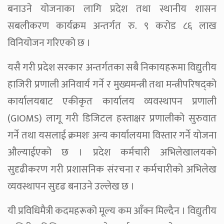
बनाउने योजनाका लागि प्रदेश तथा स्थानीय शासन
सबलीकरण कार्यक्रम अन्तर्गत रु. ९ करोड ८६ लाख
विनियोजन गरिएको छ ।
यसै गरी प्रदेश सरकार अन्तर्गतका सबै निकायहरूमा विद्युतीय
हाजिरी प्रणाली अनिवार्य गर्ने र मुख्यमन्त्री तथा मन्त्रीपरिषद्को
कार्यालयबाट एकीकृत कार्यालय व्यवस्थापन प्रणाली
(GIOMS) लागू गरी डिजिटल हस्ताक्षर प्रणालीको सुरुवात
गर्ने तथा यसलाई क्रमशः अन्य कार्यालयमा विस्तार गर्ने योजना
औल्याईएको छ । प्रदेश कर्मचारी अभिलेखालयको
सुदृढीकरण गरी प्रशासनिक संरचना र कर्मचारीको अभिलेख
व्यवस्थापन सुदृढ बनाउने उल्लेख छ ।
यी प्रविधिमैत्री कदमहरूको मूल्य कम आँक्न मिल्दैन । विद्युतीय