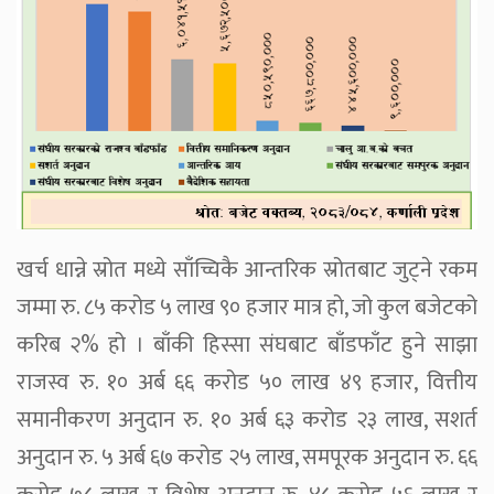
खर्च धान्ने स्रोत मध्ये साँच्चिकै आन्तरिक स्रोतबाट जुट्ने रकम
जम्मा रु. ८५ करोड ५ लाख ९० हजार मात्र हो, जो कुल बजेटको
करिब २% हो । बाँकी हिस्सा संघबाट बाँडफाँट हुने साझा
राजस्व रु. १० अर्ब ६६ करोड ५० लाख ४९ हजार, वित्तीय
समानीकरण अनुदान रु. १० अर्ब ६३ करोड २३ लाख, सशर्त
अनुदान रु. ५ अर्ब ६७ करोड २५ लाख, समपूरक अनुदान रु. ६६