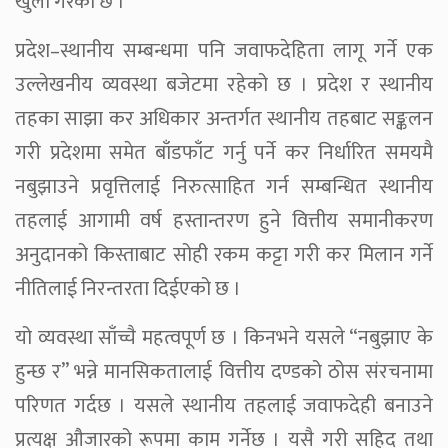
खुला गरेको छ ।
प्रदेश–स्थानीय सम्बन्धमा पनि जवाफदेहिता लागू गर्ने एक
उल्लेखनीय व्यवस्था बजेटमा रहेको छ । प्रदेश र स्थानीय
तहका साझा कर अधिकार अन्तर्गत स्थानीय तहबाट सङ्कलन
गरी प्रदेशमा समेत बाँडफाँट गर्नु पर्ने कर निर्धारित समयमै
नबुझाउने प्रवृत्तिलाई निरुत्साहित गर्न सम्बन्धित स्थानीय
तहलाई आगामी वर्ष हस्तान्तरण हुने वित्तीय समानीकरण
अनुदानको किस्ताबाट सोही रकम कट्टा गरी कर मिलान गर्ने
नीतिलाई निरन्तरता दिईएको छ ।
यो व्यवस्था साँच्चै महत्वपूर्ण छ । किनभने यसले “नबुझाए के
हुन्छ र” भन्ने मानसिकतालाई वित्तीय दण्डको ठोस संरचनामा
परिणत गर्दछ । यसले स्थानीय तहलाई जवाफदेही बनाउने
प्रत्यक्ष औजारको रूपमा काम गर्नेछ । यसै गरी सहिद तथा