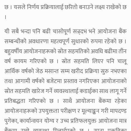
छ । यसले निर्णय प्रक्रियालाई छरितो बनाउने लक्ष्य राखेको छ
।
यी सबै भन्दा पनि बढी चासोपूर्ण सन्र्दभ भने आयोजना बैंक
सम्बन्धीको अवधारणा महत्वपूर्ण सुधारको रुपमा रहेको छ ।
बहुवर्षीय आयोजनाहरूको स्रोत सहमतिको अवधि बढीमा तीन
वर्ष कायम गरिएको छ । स्रोत सहमति लिएर पनि चालू
आर्थिक वर्षको जेठ मसान्त सम्म खरीद प्रक्रिया सुरु नभएका
तथा आगामी वर्षको बजेटमा प्रस्ताव नगरिएका आयोजनाको
स्रोत सहमति खारेज गर्ने व्यवस्थालाई कडाईका साथ लागू गर्ने
प्रतिबद्धता गरिएको छ । साथै आयोजना बैंकमा रहेका
आयोजनाहरूको उपयुक्तता परीक्षण र मूल्याङ्कन गरी मापदण्ड
पुगेका, कार्यान्वयन योग्य र उच्च प्रतिफलयुक्त आयोजना मात्र