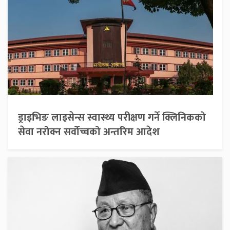
ड्राइभिङ लाइसेन्स स्वास्थ्य परीक्षण गर्ने क्लिनिकको
सेवा नरोक्न सर्वोच्चको अन्तरिम आदेश