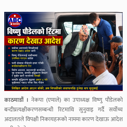
काठमाडौं
।
नेकपा (एमाले) का उपाध्यक्ष विष्णु पौडेलको
बन्दीप्रत्यक्षीकरणसम्बन्धी रिटमाथि सुनुवाइ गर्दै सर्वोच्च
अदालतले विपक्षी निकायहरूको नाममा कारण देखाऊ आदेश