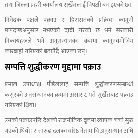
तथा जिल्ला प्रहरी कार्यालय सुर्खेतलाई विपक्षी बनाइएको छ।
निवेदक पक्षले पक्राउ र हिरासतको प्रक्रिया कानुनी
मापदण्डअनुसार नभएको दाबी गरेको छ भने सरकारी
निकायहरूले भने अनुसन्धानका क्रममा कानुनबमोजिम
कारबाही गरिएको बताउँदै आएका छन्।
सम्पत्ति शुद्धीकरण मुद्दामा पक्राउ
एमाले उपाध्यक्ष पौडेललाई सम्पत्ति शुद्धीकरणसम्बन्धी
कसुरको अनुसन्धानका क्रममा असार ८ गते सुर्खेतबाट पक्राउ
गरिएको थियो।
उनको पक्राउपछि देशको राजनीतिक वृत्तमा व्यापक चर्चा सुरु
भएको थियो। सत्तारूढ दलका वरिष्ठ नेतामाथि अनुसन्धान अघि