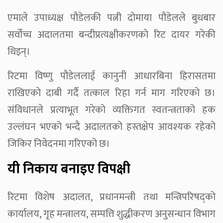
एमाले उपाध्यक्ष पौडेलकी पत्नी दोमाया पौडेलले बुधबार
सर्वोच्च अदालतमा बन्दीप्रत्यक्षीकरणको रिट दायर गरेकी
थिइन्।
रिटमा विष्णु पौडेललाई कानुनी आधारबिना हिरासतमा
राखिएको दाबी गर्दै तत्काल रिहा गर्न माग गरिएको छ।
संविधानले प्रत्याभूत गरेको व्यक्तिगत स्वतन्त्रताको हक
उल्लंघन भएको भन्दै अदालतको हस्तक्षेप आवश्यक रहेको
जिकिर निवेदनमा गरिएको छ।
यी निकाय बनाइए विपक्षी
रिटमा विशेष अदालत, प्रधानमन्त्री तथा मन्त्रिपरिषद्को
कार्यालय, गृह मन्त्रालय, सम्पत्ति शुद्धीकरण अनुसन्धान विभाग