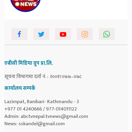
एबीसी मिडिया ग्रुप प्रा.लि.
सूचना विभागमा दर्ता नं. : २००१।०७७–०७८
कार्यालय सम्पर्क
Lazimpat, Ranibari- Kathmandu - 3
+977 01 4240666 / 977-014011122
Admin:
abctvnepal.tvnews@gmail.com
News:
sskandel@gmail.com