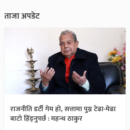
ताजा अपडेट
राजनीति डर्टी गेम हो, सत्तामा पुग्न टेढा-मेढा
बाटो हिँड्नुपर्छ : महन्थ ठाकुर