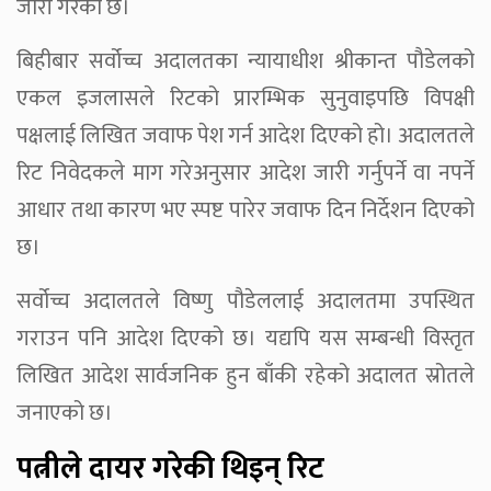
जारी गरेको छ।
बिहीबार सर्वोच्च अदालतका न्यायाधीश श्रीकान्त पौडेलको
एकल इजलासले रिटको प्रारम्भिक सुनुवाइपछि विपक्षी
पक्षलाई लिखित जवाफ पेश गर्न आदेश दिएको हो। अदालतले
रिट निवेदकले माग गरेअनुसार आदेश जारी गर्नुपर्ने वा नपर्ने
आधार तथा कारण भए स्पष्ट पारेर जवाफ दिन निर्देशन दिएको
छ।
सर्वोच्च अदालतले विष्णु पौडेललाई अदालतमा उपस्थित
गराउन पनि आदेश दिएको छ। यद्यपि यस सम्बन्धी विस्तृत
लिखित आदेश सार्वजनिक हुन बाँकी रहेको अदालत स्रोतले
जनाएको छ।
पत्नीले दायर गरेकी थिइन् रिट