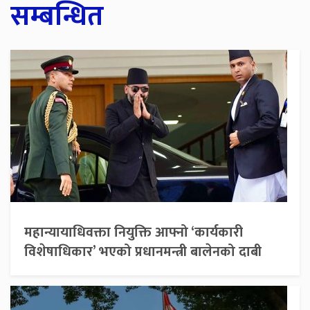
सम्बन्धित
महान्यायाधिवक्ता नियुक्ति आफ्नो ‘कार्यकारी
विशेषाधिकार’ भएको प्रधानमन्त्री बालेनको दाबी