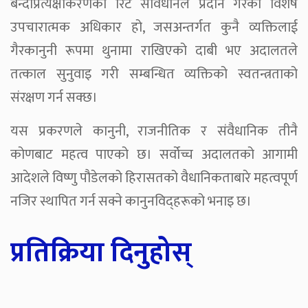
बन्दीप्रत्यक्षीकरणको रिट संविधानले प्रदान गरेको विशेष
उपचारात्मक अधिकार हो, जसअन्तर्गत कुनै व्यक्तिलाई
गैरकानुनी रूपमा थुनामा राखिएको दाबी भए अदालतले
तत्काल सुनुवाइ गरी सम्बन्धित व्यक्तिको स्वतन्त्रताको
संरक्षण गर्न सक्छ।
यस प्रकरणले कानुनी, राजनीतिक र संवैधानिक तीनै
कोणबाट महत्व पाएको छ। सर्वोच्च अदालतको आगामी
आदेशले विष्णु पौडेलको हिरासतको वैधानिकताबारे महत्वपूर्ण
नजिर स्थापित गर्न सक्ने कानुनविद्हरूको भनाइ छ।
प्रतिक्रिया दिनुहोस्