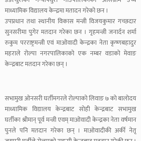
डडेल्धुराको गन्यापधुरा गाँउपालिकाको असिग्राम उच्च
माध्यामिक विद्यालय केन्द्रमा मतादन गरेको छन ।
उपप्रधान तथा स्थानीय विकास मन्त्री विजयकुमार गच्छदार
सुनसरीमा पुगेर मतदान गरेका छन । गृहमन्त्री जनार्दन शर्मा
रुकुम परराष्ट्रमन्त्री एवं माओवादी केन्द्रका नेता कृष्णबहादुर
महराले रोल्पा नगरपालिकाको एक नम्बर वडाको मेवाङ
केन्द्रबाट मतदान गरेका छन् ।
सभामुख ओनसरी घर्तीमगरले रोल्पाको लिवाङ ७ को बालोदय
माध्यामिक विद्यालय केन्द्रबाट सोही केन्द्रबाट सभामुख
घर्तीका श्रीमान् पूर्व मन्त्री एवम् माओवादी केन्द्रका नेता वर्षमान
पुनले पनि मतदान गरेका छन् । माओवादीकी अर्की नेतृ