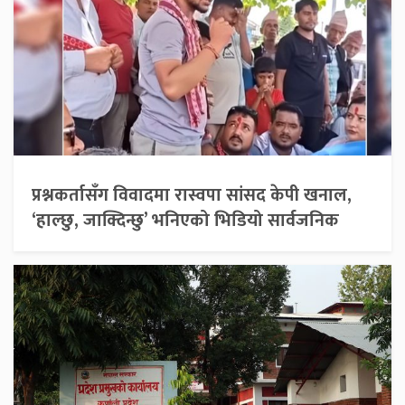
प्रश्नकर्तासँग विवादमा रास्वपा सांसद केपी खनाल,
‘हाल्छु, जाक्दिन्छु’ भनिएको भिडियो सार्वजनिक