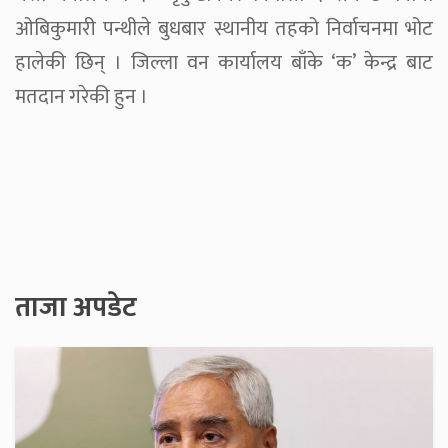
ओबिकुमारी पन्थीले बुधबार स्थानीय तहको निर्वाचनमा भोट
हालेकी छिन् । जिल्ला वन कार्यालय बाँके ‘क’ केन्द्र बाट
मतदान गरेकी हुन ।
ताजा अपडेट