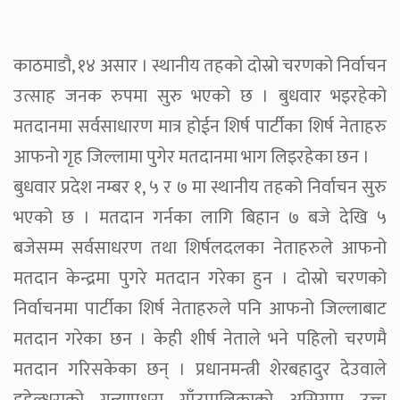
काठमाडौ, १४ असार । स्थानीय तहको दोस्रो चरणको निर्वाचन
उत्साह जनक रुपमा सुरु भएको छ । बुधवार भइरहेको
मतदानमा सर्वसाधारण मात्र होईन शिर्ष पार्टीका शिर्ष नेताहरु
आफनो गृह जिल्लामा पुगेर मतदानमा भाग लिइरहेका छन ।
बुधवार प्रदेश नम्बर १, ५ र ७ मा स्थानीय तहको निर्वाचन सुरु
भएको छ । मतदान गर्नका लागि बिहान ७ बजे देखि ५
बजेसम्म सर्वसाधरण तथा शिर्षलदलका नेताहरुले आफनो
मतदान केन्द्रमा पुगरे मतदान गरेका हुन । दोस्रो चरणको
निर्वाचनमा पार्टीका शिर्ष नेताहरुले पनि आफनो जिल्लाबाट
मतदान गरेका छन । केही शीर्ष नेताले भने पहिलो चरणमै
मतदान गरिसकेका छन् । प्रधानमन्त्री शेरबहादुर देउवाले