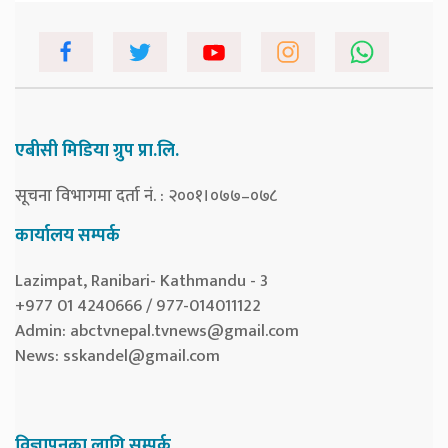
एबीसी मिडिया ग्रुप प्रा.लि.
सूचना विभागमा दर्ता नं. : २००१।०७७–०७८
कार्यालय सम्पर्क
Lazimpat, Ranibari- Kathmandu - 3
+977 01 4240666 / 977-014011122
Admin:
abctvnepal.tvnews@gmail.com
News:
sskandel@gmail.com
विज्ञापनका लागि सम्पर्क