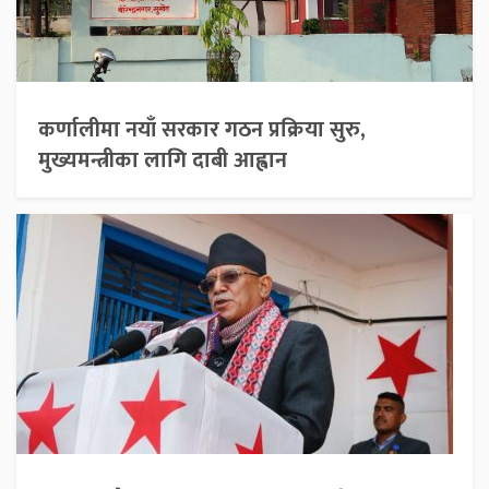
कर्णालीमा नयाँ सरकार गठन प्रक्रिया सुरु,
मुख्यमन्त्रीका लागि दाबी आह्वान