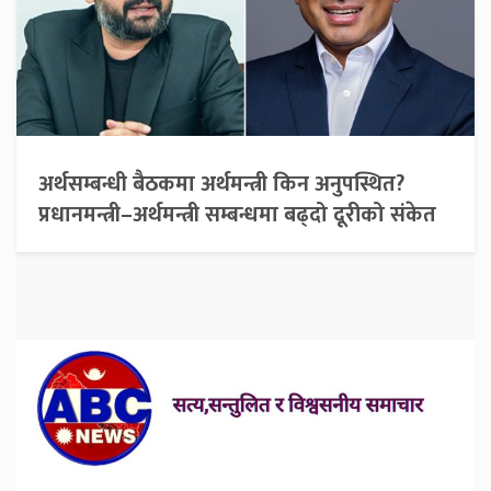
अर्थसम्बन्धी बैठकमा अर्थमन्त्री किन अनुपस्थित?
प्रधानमन्त्री–अर्थमन्त्री सम्बन्धमा बढ्दो दूरीको संकेत