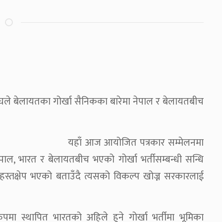
सङ्घले बेलायतका गोर्खा सैनिकका बारेमा नेपाल र बेलायतबीच
यहाँ आज आयोजित पत्रकार सम्मेलनमा
पाल, भारत र बेलायतबीच भएको गोर्खा भर्तीसम्बन्धी सन्धि
मा हस्तक्षेप भएको बताउँदै त्यसको विकल्प खोज्न सरकारलाई
मा स्थापित भारतको अहिले हुने गोर्खा भर्तीमा भूमिका