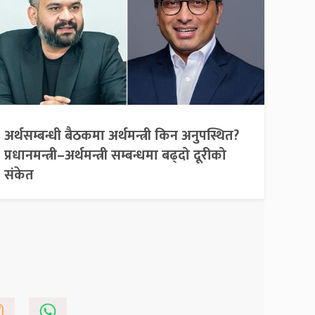
अर्थसम्बन्धी बैठकमा अर्थमन्त्री किन अनुपस्थित?
प्रधानमन्त्री–अर्थमन्त्री सम्बन्धमा बढ्दो दूरीको
संकेत