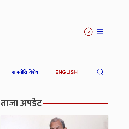
राजनीति विशेष
ENGLISH
ताजा अपडेट