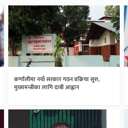
कर्णालीमा नयाँ सरकार गठन प्रक्रिया सुरु,
मुख्यमन्त्रीका लागि दाबी आह्वान