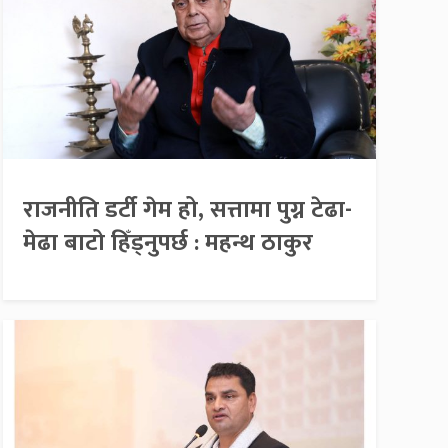
राजनीति डर्टी गेम हो, सत्तामा पुग्न टेढा-
मेढा बाटो हिँड्नुपर्छ : महन्थ ठाकुर