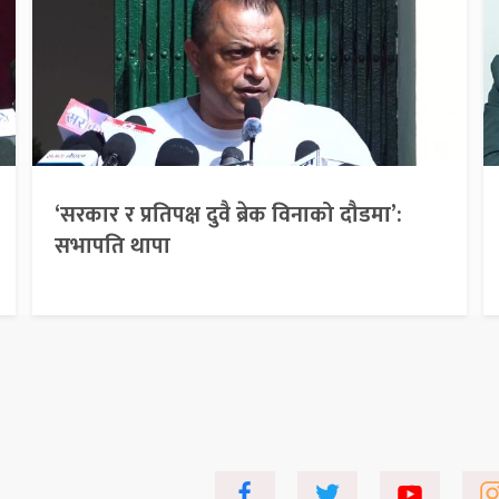
‘सरकार र प्रतिपक्ष दुवै ब्रेक विनाको दौडमा’:
सभापति थापा