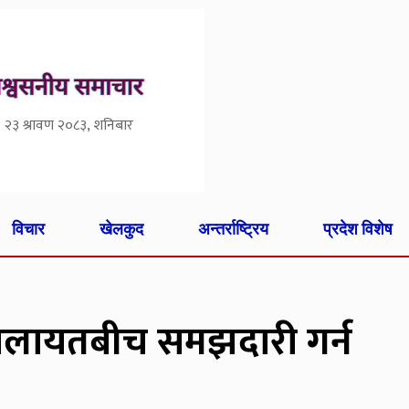
२३ श्रावण २०८३, शनिबार
विचार
खेलकुद
अन्तर्राष्ट्रिय
प्रदेश विशेष
 बेलायतबीच समझदारी गर्न