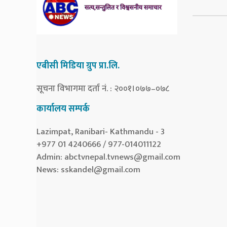
एबीसी मिडिया ग्रुप प्रा.लि.
सूचना विभागमा दर्ता नं. : २००१।०७७–०७८
कार्यालय सम्पर्क
Lazimpat, Ranibari- Kathmandu - 3
+977 01 4240666 / 977-014011122
Admin:
abctvnepal.tvnews@gmail.com
News:
sskandel@gmail.com