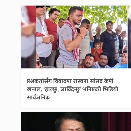
प्रश्नकर्तासँग विवादमा रास्वपा सांसद केपी
खनाल, ‘हाल्छु, जाक्दिन्छु’ भनिएको भिडियो
सार्वजनिक