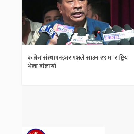
कांग्रेस संस्थापनइतर पक्षले साउन २९ मा राष्ट्रिय
भेला बोलायो