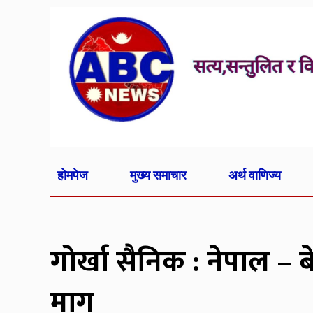
होमपेज
मुख्य समाचार
अर्थ वाणिज्य
गोर्खा सैनिक : नेपाल –
माग