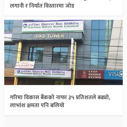
लगानी र निर्यात विस्तारमा जोड
गरिमा विकास बैंकको नाफा ३५ प्रतिशतले बढ्यो,
लाभांश क्षमता पनि बलियो