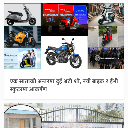
एक साताको अन्तरमा दुई अटो शो, नयाँ बाइक र ईभी
स्कुटरमा आकर्षण