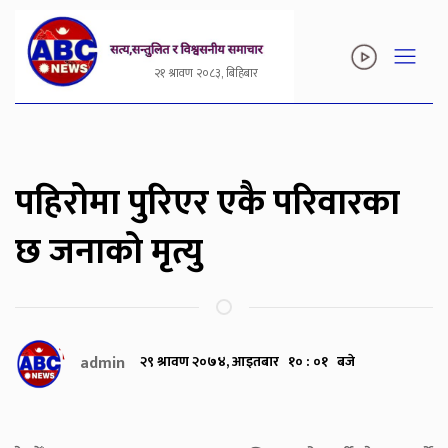
२१ श्रावण २०८३, बिहिबार
पहिरोमा पुरिएर एकै परिवारका
छ जनाको मृत्यु
admin
२९ श्रावण २०७४, आइतबार १० : ०१ बजे