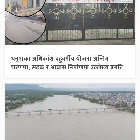
धनुषाका अधिकांश बहुवर्षीय योजना अन्तिम
चरणमा, सडक र आवास निर्माणमा उल्लेख्य प्रगति