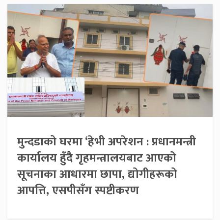
मुन्दडाको घरमा ‘हेभी अपरेशन : प्रधानमन्त्री
कार्यालय हुँदै गृहमन्त्रालयबाट आएको
सूचनाका आधारमा छापा, द्योगीहरूको
आपत्ति, एसपीसँग स्पष्टीकरण