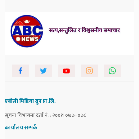
एबीसी मिडिया ग्रुप प्रा.लि.
सूचना विभागमा दर्ता नं. : २००१।०७७–०७८
कार्यालय सम्पर्क