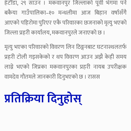
हेटौँडा, २९ साउन । मकवानपुर जिल्लाको पूर्वी भेगमा पर्ने
बकैया गाउँपालिका–१० मन्थलीमा आज बिहान वर्षासँगै
आएको पहिरोमा पुरिएर एकै परिवारका छजनाको मृत्यु भएको
जिल्ला प्रहरी कार्यालय, मकवानपुरले जनाएको छ ।
मृत्यु भएका परिवारको विवरण लिन ठिङ्गनबाट घटनास्थलतर्फ
प्रहरी टोली गइसकेको र थप विवरण आउन अझै केही समय
लाग्ने भएको जिप्रका मकवानपुरका प्रहरी नायब उपरीक्षक
वामदेव गौतमले जानकारी दिनुभएको छ । रासस
प्रतिक्रिया दिनुहोस्