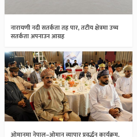
नारायणी नदी सतर्कता तह पार, तटीय क्षेत्रमा उच्च
सतर्कता अपनाउन आग्रह
ओमानमा नेपाल–ओमान व्यापार प्रवर्द्धन कार्यक्रम,