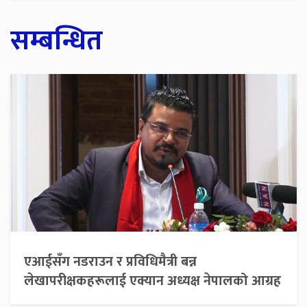
सम्बन्धित
एआईसँग नडराउन र प्रविधिमैत्री बन्न
लेखापरीक्षकहरूलाई एक्यान अध्यक्ष नेपालको आग्रह