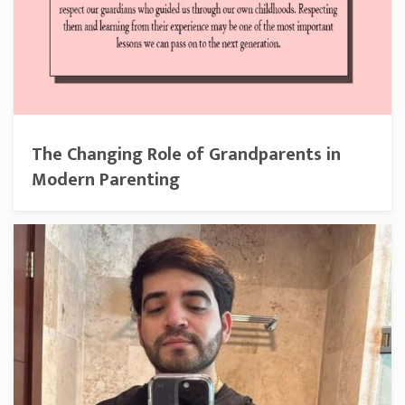
The Changing Role of Grandparents in
Modern Parenting