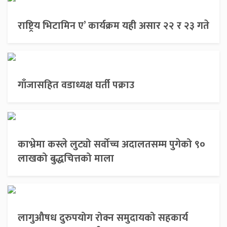
राष्ट्रिय भिटामिन ए’ कार्यक्रम यही असार २२ र २३ गते
गाँजासहित वडाध्यक्ष घर्ती पक्राउ
काभ्रेमा कस्ले लुट्यो सर्वोच्च अदालतसम्म पुगेको ९०
लाखको बुद्धचित्तको माला
लागुऔषध दुरुपयोग रोक्न समुदायको सहकार्य