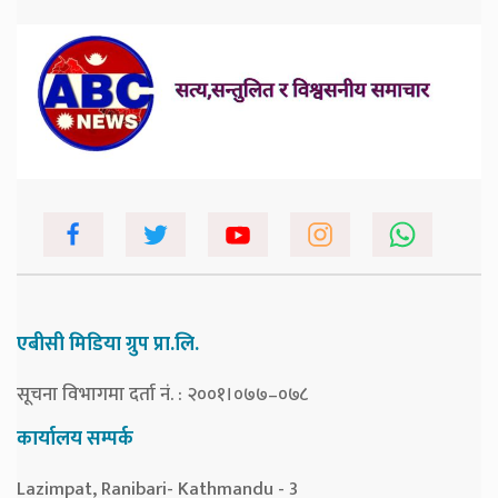
एबीसी मिडिया ग्रुप प्रा.लि.
सूचना विभागमा दर्ता नं. : २००१।०७७–०७८
कार्यालय सम्पर्क
Lazimpat, Ranibari- Kathmandu - 3