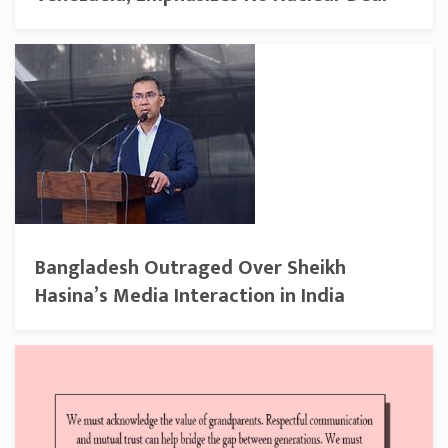
Bangladesh Outraged Over Sheikh
Hasina’s Media Interaction in India