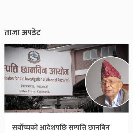
ताजा अपडेट
सर्वोच्चको आदेशपछि सम्पत्ति छानबिन