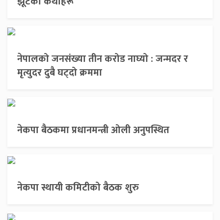
झूटका कथाहरू
नेपालको जनसंख्या तीन करोड नाघ्यो : जन्मदर र
मृत्युदर दुबै घट्दो क्रममा
नेकपा बैठकमा प्रधानमन्त्री ओली अनुपस्थित
नेकपा स्थायी कमिटीको बैठक शुरु