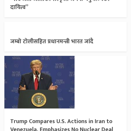
दायित्व”
जम्बो टोलीसहित प्रधानमन्त्री भारत जांदै
Trump Compares U.S. Actions in Iran to
Venezuela, Emphasizes No Nuclear Deal