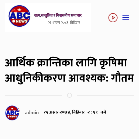
२१ श्रावण २०८३, बिहिबार
आर्थिक क्रान्तिका लागि कृषिमा
आधुनिकीकरण आवश्यक: गौतम
admin
१५ असार २०७४, बिहिबार २ : ५९ बजे