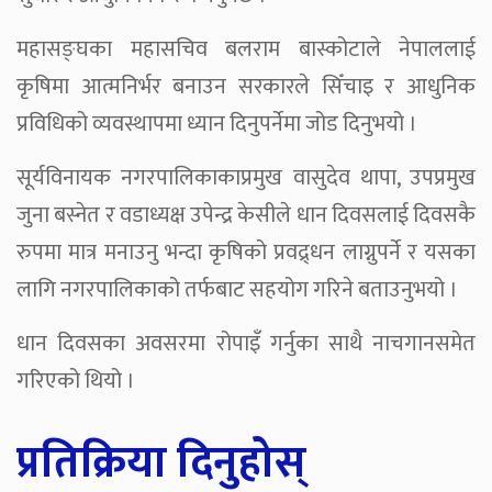
महासङ्घका महासचिव बलराम बास्कोटाले नेपाललाई
कृषिमा आत्मनिर्भर बनाउन सरकारले सिँचाइ र आधुनिक
प्रविधिको व्यवस्थापमा ध्यान दिनुपर्नेमा जोड दिनुभयो ।
सूर्यविनायक नगरपालिकाकाप्रमुख वासुदेव थापा, उपप्रमुख
जुना बस्नेत र वडाध्यक्ष उपेन्द्र केसीले धान दिवसलाई दिवसकै
रुपमा मात्र मनाउनु भन्दा कृषिको प्रवद्र्धन लाग्नुपर्ने र यसका
लागि नगरपालिकाको तर्फबाट सहयोग गरिने बताउनुभयो ।
धान दिवसका अवसरमा रोपाइँ गर्नुका साथै नाचगानसमेत
गरिएको थियो ।
प्रतिक्रिया दिनुहोस्