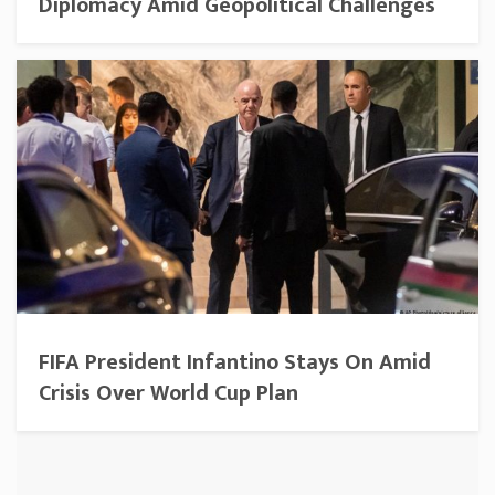
Diplomacy Amid Geopolitical Challenges
FIFA President Infantino Stays On Amid
Crisis Over World Cup Plan