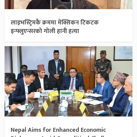
लाइभस्ट्रिमकै क्रममा मेक्सिकन टिकटक
इन्फ्लुएन्सरको गोली हानी हत्या
Nepal Aims for Enhanced Economic