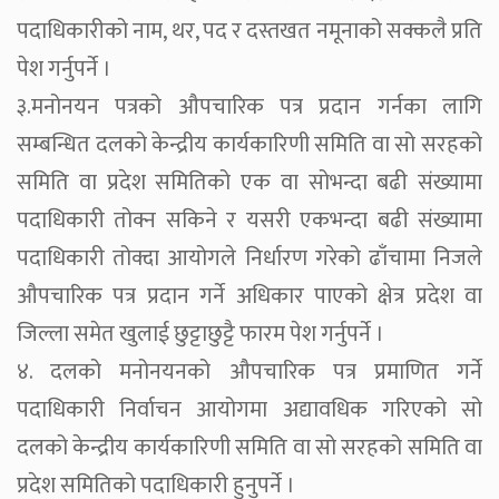
पदाधिकारीको नाम, थर, पद र दस्तखत नमूनाको सक्कलै प्रति
पेश गर्नुपर्ने ।
३.मनोनयन पत्रको औपचारिक पत्र प्रदान गर्नका लागि
सम्बन्धित दलको केन्द्रीय कार्यकारिणी समिति वा सो सरहको
समिति वा प्रदेश समितिको एक वा सोभन्दा बढी संख्यामा
पदाधिकारी तोक्न सकिने र यसरी एकभन्दा बढी संख्यामा
पदाधिकारी तोक्दा आयोगले निर्धारण गरेको ढाँचामा निजले
औपचारिक पत्र प्रदान गर्ने अधिकार पाएको क्षेत्र प्रदेश वा
जिल्ला समेत खुलाई छुट्टाछुट्टै फारम पेश गर्नुपर्ने ।
४. दलको मनोनयनको औपचारिक पत्र प्रमाणित गर्ने
पदाधिकारी निर्वाचन आयोगमा अद्यावधिक गरिएको सो
दलको केन्द्रीय कार्यकारिणी समिति वा सो सरहको समिति वा
प्रदेश समितिको पदाधिकारी हुनुपर्ने ।