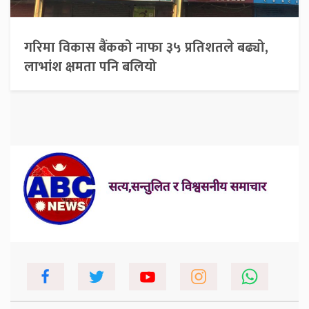
गरिमा विकास बैंकको नाफा ३५ प्रतिशतले बढ्यो,
लाभांश क्षमता पनि बलियो