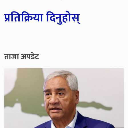
प्रतिक्रिया दिनुहोस्
ताजा अपडेट