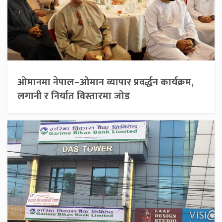
ओमानमा नेपाल–ओमान व्यापार प्रवर्द्धन कार्यक्रम,
लगानी र निर्यात विस्तारमा जोड