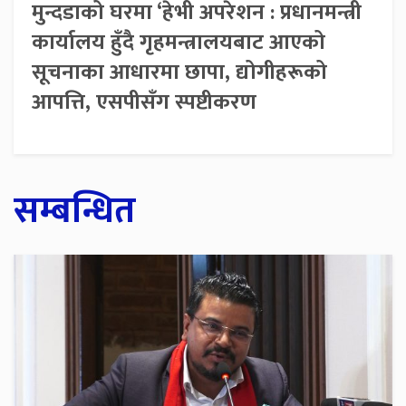
मुन्दडाको घरमा ‘हेभी अपरेशन : प्रधानमन्त्री
कार्यालय हुँदै गृहमन्त्रालयबाट आएको
सूचनाका आधारमा छापा, द्योगीहरूको
आपत्ति, एसपीसँग स्पष्टीकरण
सम्बन्धित