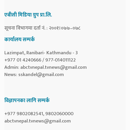
एबीसी मिडिया ग्रुप प्रा.लि.
सूचना विभागमा दर्ता नं. : २००१।०७७–०७८
कार्यालय सम्पर्क
Lazimpat, Ranibari- Kathmandu - 3
+977 01 4240666 / 977-014011122
Admin:
abctvnepal.tvnews@gmail.com
News:
sskandel@gmail.com
विज्ञापनका लागि सम्पर्क
+977 9802082541, 9802060000
abctvnepal.tvnews@gmail.com