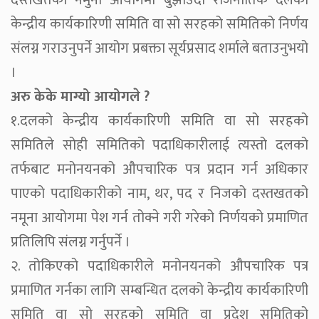
दस्तखतको नमुना आयोगमा बुझाउँदा राजनीतिक दलको
केन्द्रीय कार्यकारिणी समिति वा सो सरहको समितिको निर्णय
संलग्न गराउनुपर्ने आयोग प्रबक्ता सूर्यप्रसाद शर्माले बताउनुभयो
।
अरु केके माग्यो आयोगले ?
१.दलको केन्द्रीय कार्यकारिणी समिति वा सो सरहको
समितिले सोही समितिको पदाधिकारीलाई त्यस्तो दलको
तर्फबाट मनोनयनको औपचारिक पत्र प्रदान गर्न अधिकार
पाएको पदाधिकारीको नाम, थर, पद र निजको दस्तखतको
नमूना आयोगमा पेश गर्न तोक्ने गरी गरेको निर्णयको प्रमाणित
प्रतिलिपि संलग्न गर्नुपर्ने ।
२. तोकिएको पदाधिकारीले मनोनयनको औपचारिक पत्र
प्रमाणित गर्नका लागि सम्बन्धित दलको केन्द्रीय कार्यकारिणी
समिति वा सो सरहको समिति वा प्रदेश समितिको