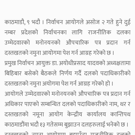
काठमाडौ, ९ भदौ । निर्वाचन आयोगले असोज २ गते हुने दुई
नम्बर प्रदेशको निर्वाचनका लागि राजनीतिक दलका
उम्मेदवारको मनोनयनको औपचारिक पत्र प्रदान गर्न
दस्तखतको नमुना आयोगमा पेश गर्न आग्रह गरेको छ ।
प्रमुख निर्वाचन आयुक्त डा. अयोधीप्रसाद यादवको अध्यक्षतामा
बिहिबार बसेको बैठकले निर्णय गर्दै दलको पदाधिकारीको
दस्तखतको नमुना अयोगमा पेश गर्न आग्रह गरेको हो ।
आयोगले उम्मेदवारको मनोनयनको औपचारिक पत्र प्रदान गर्न
अधिकार पाएको सम्बन्धित दलको पदाधिकारीको नाम, थर र
दस्तखतको नमूना आयोग केन्द्रीय कार्यालय कान्तिपथ
काठमाडौंमा भदौ १३ गतेसम्म बुझाउन दलहरुलाई भनेको छ ।