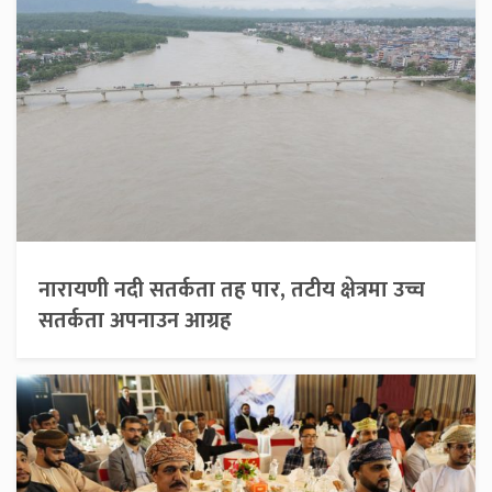
नारायणी नदी सतर्कता तह पार, तटीय क्षेत्रमा उच्च
सतर्कता अपनाउन आग्रह