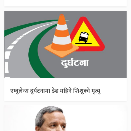
एम्बुलेन्स दुर्घटनामा डेढ महिने शिशुको मृत्यु