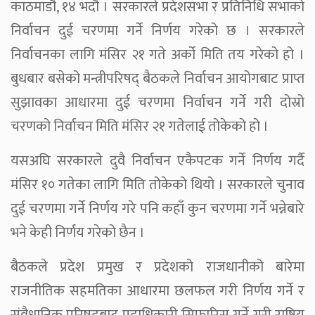
काठमाडौ, १४ भदौ । सरकारले प्रदेशसभा र प्रतिनिधि सभाको
निर्वाचन दुई चरणमा गर्ने निर्णय गरेको छ । सरकारले
निर्वाचनका लागि मंसिर २१ गते अर्को मिति तय गरेको हो ।
बुधबार बसेको मन्त्रीपरिषद् बैठकले निर्वाचन आयोगबाट प्राप्त
सुझावका आधारमा दुई चरणमा निर्वाचन गर्ने गरी दोस्रो
चरणको निर्वाचन मिति मंसिर २१ गतेलाई तोकेको हो ।
यसअघि सरकारले दुवै निर्वाचन एकैपटक गर्ने निर्णय गर्दै
मंसिर १० गतेका लागि मिति तोकेको थियो । सरकारले चुनाव
दुई चरणमा गर्ने निर्णय गरे पनि कहाँ कुन चरणमा गर्ने भन्नेबारे
भने केही निर्णय गरेको छैन ।
बैठकले प्रदेश प्रमुख र प्रदेशको राजधानीको बारेमा
राजनीतिक सहमतिका आधारमा छलफल गरी निर्णय गर्ने र