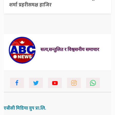
शर्मा प्रहरीसमक्ष हाजिर
एबीसी मिडिया ग्रुप प्रा.लि.