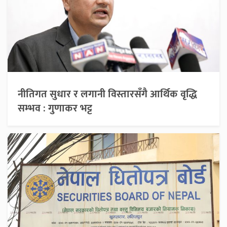
नीतिगत सुधार र लगानी विस्तारसँगै आर्थिक वृद्धि
सम्भव : गुणाकर भट्ट