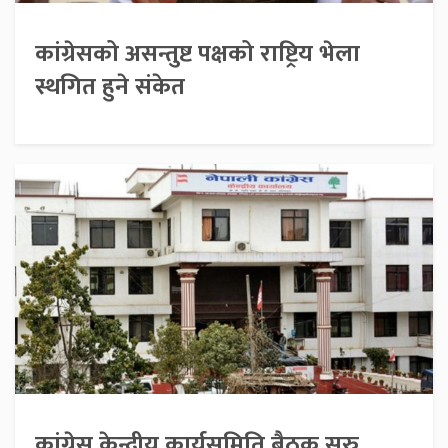
कांग्रेसको असन्तुष्ट पक्षको राष्ट्रिय भेला
स्थगित हुने संकेत
कांग्रेस केन्द्रीय कार्यसमिति बैठक सुरु,