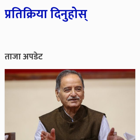
प्रतिक्रिया दिनुहोस्
ताजा अपडेट