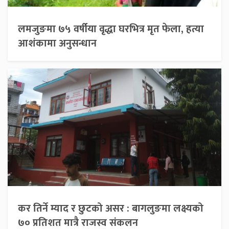
लमजुङमा ७५ वर्षीया वृद्धा घरभित्र मृत फेला, हत्या
आशंकामा अनुसन्धान
कर तिर्ने म्याद र छुटको असर : बागलुङमा लक्ष्यको
७० प्रतिशत मात्रै राजस्व संकलन