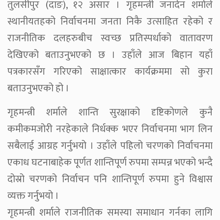
तुलसीपुर (दाङ), १२ असार । गृहमन्त्री जनार्दन शर्माले
स्थानीयतहको निर्वाचनमा जनता निकै उत्साहित रहेको र
राजनीतिक दलहरुबीच स्वच्छ प्रतिस्पर्धाको वातावरण
देखिएको बताउनुभएको छ । उहाँले आज बिहान यहाँ
पत्रकारसँग गरिएको साक्षात्कार कार्यक्रममा सो कुरा
बताउनुभएको हो ।
गृहमन्त्री शर्माले शान्ति सुरक्षाको दृष्टिकोणले कुनै
कमीकमजोरी नरहेकाले निर्धक्क भएर निर्वाचनमा भाग लिन
सबैलाई आग्रह गर्नुभयो । उहाँले पहिलो चरणको निर्वाचनमा
एकाध घटनाबाहेक पूर्णत शान्तिपूर्ण रुपमा सम्पन्न भएको भन्दै
दोस्रो चरणको निर्वाचन पनि शान्तिपूर्ण रुपमा हुने विश्वास
व्यक्त गर्नुभयो ।
गृहमन्त्री शर्माले राजनीतिक समस्या समाधान गर्नका लागि