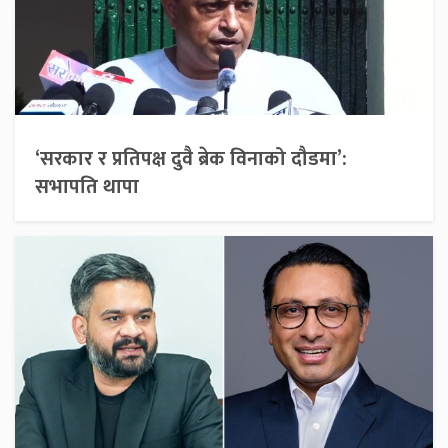
‘सरकार र प्रतिपक्ष दुवै ब्रेक विनाको दौडमा’:
सभापति थापा