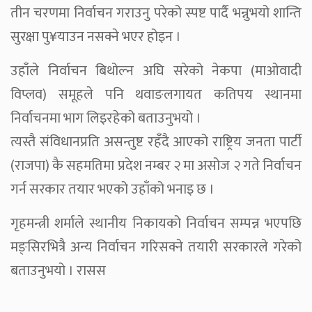
तीन चरणमा निर्वाचन गराउनु परेको स्पष्ट पार्दै भन्नुभयो शान्ति
सुरक्षा पु¥याउन नसक्ने भएर होइन ।
उहाँले निर्वाचन बिथोल्न अघि सरेको नेकपा (माओवादी
विप्लव) समूहले पनि थवाङलगायत कतिपय स्थानमा
निर्वाचनमा भाग लिइरहेको बताउनुभयो ।
त्यस्तै संविधानप्रति असन्तुष्ट रहँदै आएको राष्ट्रिय जनता पार्टी
(राजपा) कै सहमतिमा प्रदेश नम्बर २ मा असोज २ गते निर्वाचन
गर्न सरकार तयार भएको उहाँको भनाइ छ ।
गृहमन्त्री शर्माले स्थानीय निकायको निर्वाचन सम्पन्न भएपछि
मङ्सिरभित्रै अन्य निर्वाचन गरिसक्ने तयारी सरकारले गरेको
बताउनुभयो । रासस