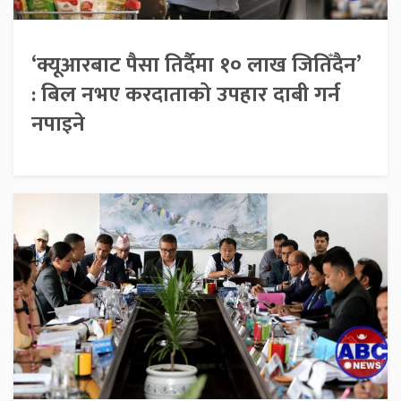
‘क्यूआरबाट पैसा तिर्दैमा १० लाख जितिँदैन’
: बिल नभए करदाताको उपहार दाबी गर्न
नपाइने