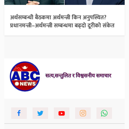
अर्थसम्बन्धी बैठकमा अर्थमन्त्री किन अनुपस्थित?
प्रधानमन्त्री–अर्थमन्त्री सम्बन्धमा बढ्दो दूरीको संकेत