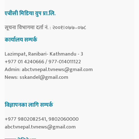
एबीसी मिडिया ग्रुप प्रा.लि.
सूचना विभागमा दर्ता नं. : २००१।०७७–०७८
कार्यालय सम्पर्क
Lazimpat, Ranibari- Kathmandu - 3
+977 01 4240666 / 977-014011122
Admin:
abctvnepal.tvnews@gmail.com
News:
sskandel@gmail.com
विज्ञापनका लागि सम्पर्क
+977 9802082541, 9802060000
abctvnepal.tvnews@gmail.com