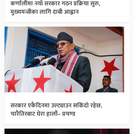
कर्णालीमा नयाँ सरकार गठन प्रक्रिया सुरु,
मुख्यमन्त्रीका लागि दाबी आह्वान
सरकार एकैदिनमा उल्ट्याउन सकिँदो रहेछ,
चारैतिरबाट घेरा हालौं– प्रचण्ड