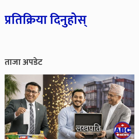
प्रतिक्रिया दिनुहोस्
ताजा अपडेट