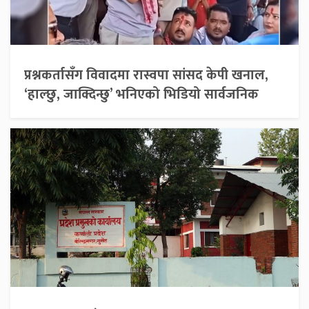
प्रश्नकर्तासँग विवादमा रास्वपा सांसद केपी खनाल,
‘हाल्छु, जाक्दिन्छु’ भनिएको भिडियो सार्वजनिक