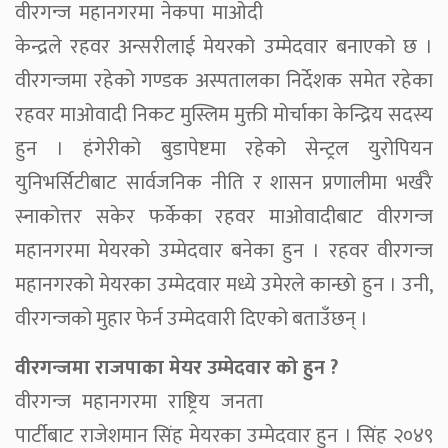
वीरगन्ज महानगरमा नेकपा माओदी
केन्द्रले रहवर अन्सरीलाई मेयरको उम्मेदवार बनाएको छ ।
वीरगन्जमा रहेको गण्डक अस्पतालका निर्देशक समेत रहेका
रहवर माओवादी निकट मुस्लिम मुक्ती मोर्चाका केन्द्रिय सदस्य
हुन । हंगेरीको बुडापेष्टमा रहेको सेन्ट्रल युरोपियन
युनिभर्सिटीबाट सार्वजनिक नीति र शासन प्रणालीमा भर्खरै
स्नाकोत्तर सकेर फर्केका रहवर माओवादीबाट वीरगन्ज
महानगरमा मेयरको उम्मेदवार बनेका हुन । रहवर वीरगन्ज
महानगरको मेयरका उम्मेदवार मध्ये उमेरले कान्छो हुन । उनी,
वीरगन्जको मुहार फेर्न उम्मेदवारी दिएको बताउँछन् ।
वीरगन्जमा राजपाका मेयर उम्मेदवार को हुन ?
वीरगन्ज महानगरमा राष्ट्रिय जनता
पार्टीबाट राजेशमान सिंह मेयरका उम्मेदवार हुन । सिंह २०४९