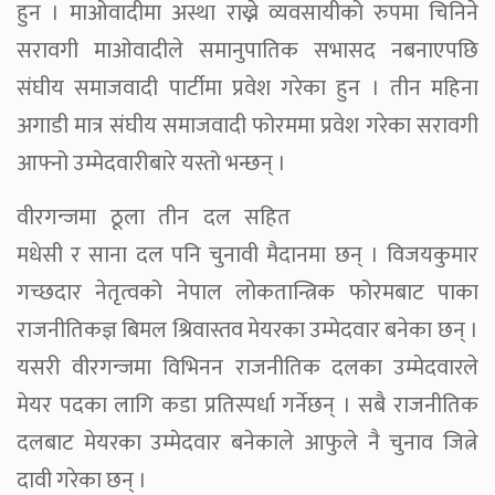
हुन । माओवादीमा अस्था राख्ने व्यवसायीको रुपमा चिनिने
सरावगी माओवादीले समानुपातिक सभासद नबनाएपछि
संघीय समाजवादी पार्टीमा प्रवेश गरेका हुन । तीन महिना
अगाडी मात्र संघीय समाजवादी फोरममा प्रवेश गरेका सरावगी
आफ्नो उम्मेदवारीबारे यस्तो भन्छन् ।
वीरगन्जमा ठूला तीन दल सहित
मधेसी र साना दल पनि चुनावी मैदानमा छन् । विजयकुमार
गच्छदार नेतृत्वको नेपाल लोकतान्त्रिक फोरमबाट पाका
राजनीतिकज्ञ बिमल श्रिवास्तव मेयरका उम्मेदवार बनेका छन् ।
यसरी वीरगन्जमा विभिनन राजनीतिक दलका उम्मेदवारले
मेयर पदका लागि कडा प्रतिस्पर्धा गर्नेछन् । सबै राजनीतिक
दलबाट मेयरका उम्मेदवार बनेकाले आफुले नै चुनाव जित्ने
दावी गरेका छन् ।