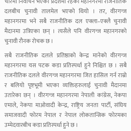
चारमा निर्वाचन भएका प्रदेशमा रहेका महानगरमा राजनीतिक
दलबीच चुनावी तालमेल भएको थियो । तर, वीरगन्ज
महानगरमा भने सबै राजनीतिक दल एक्ला–एक्लै चुनावी
मैदानमा उत्रिएका छन् । त्यसैले पनि वीरगन्ज महानगरको
चुनावी रौनक रोचक छ ।
सबै राजनीतिक दलले प्रतिष्ठाको केन्द्र मानेको वीरगन्ज
महानगरमा यस पटक कडा प्रतिस्पर्धा हुने निश्चित छ । सबै
राजनीतिक दलले वीरगन्ज महानगरमा जित हासिल गर्न राम्रो
र बलियो पृष्टभूमी भएका व्यक्तिहरुलाई चुनावी मैदानमा
उतारेका छन् । वीरगन्ज महानगरमा नेपाली कांग्रेस, नेकपा
एमाले, नेकपा माओवादी केन्द्र, राष्ट्रिय जनता पार्टी, संघिय
समाजवादी फोरम नेपाल र नेपाल लोकतान्त्रिक फोरमका
उम्मेदवारबीच कडा प्रतिस्पर्धा हुने छ ।