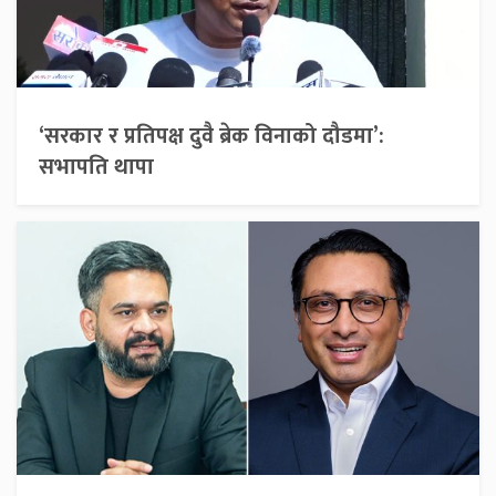
‘सरकार र प्रतिपक्ष दुवै ब्रेक विनाको दौडमा’:
सभापति थापा