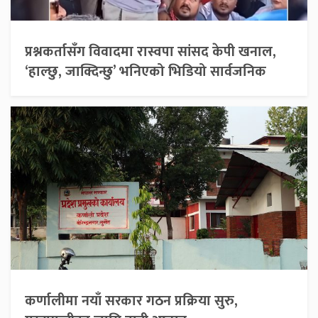
प्रश्नकर्तासँग विवादमा रास्वपा सांसद केपी खनाल,
‘हाल्छु, जाक्दिन्छु’ भनिएको भिडियो सार्वजनिक
कर्णालीमा नयाँ सरकार गठन प्रक्रिया सुरु,