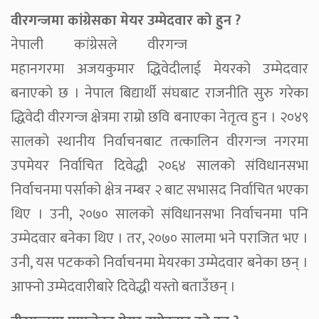
वीरगन्जमा कांग्रेसका मेयर उम्मेदवार को हुन ?
नेपाली कांग्रेसले वीरगन्ज
महानगरमा अजयकुमार द्धिवेदीलाई मेयरको उम्मेदवार
बनाएको छ । नेपाल बिद्यार्थी संघबाट राजनीति सुरु गरेका
द्धिवेदी वीरगन्ज क्षेत्रमा राम्रो छवि बनाएका नेतृत्व हुन । २०४९
सालको स्थानीय निर्वाचनबाट तत्कालिन वीरगन्ज नगरमा
उपमेयर निर्वाचित दिवेद्धी २०६४ सालको संविधानसभा
निर्वाचनमा पर्साको क्षेत्र नम्बर २ बाट सभासद निर्वाचित भएका
थिए । उनी, २०७० सालको संविधानसभा निर्वाचनमा पनि
उम्मेदवार बनेका थिए । तर, २०७० सालमा भने पराजित भए ।
उनी, यस पटकको निर्वाचनमा मेयरका उम्मेदवार बनेका छन् ।
आफ्नो उम्मेदवारीबारे दिवेद्धी यस्तो बताउँछन् ।