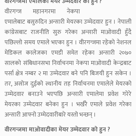
वीरगन्जमा एमालेका मेयर उम्मेदवार को हुन ?
वीरगन्ज महानगरमा नेकपा
एमालेबाट बसुरुदिन अन्सारी मेयरका उम्मेदवार हुन । नेपाली
कांग्रेसबाट राजनीति सुरु गरेका अन्सारी माओवादी हुँदै
पछिल्लो समय एमाले भएका हुन । वीरगन्जमा रहेको नेशनल
मेडिकल कालेजका एमडी समेत रहेका अन्सारी २०७०
सालको संबिधानसभा निर्वाचनमा नेकपा माओवादी केन्द्रबाट
पर्सा क्षेत्र नम्बर २ मा उम्मेदवार बने पनि बिजयी हुन सकेन ।
तर, असोज दुईको स्थानीय तह निर्वाचनमा एमालेले मेयरको
उम्मेदवार बनाउने भएपछि अन्सारी एमालेमा प्रवेश गरेरे
मेयरका उम्मेदवार बनेका हुन । भर्खरै एमाले प्रवेश गरेका
अन्सारी आफ्नो उम्मेदवारीबारे यस्तो भन्छन् ।
वीरगन्जमा माओवादीका मेयर उम्मेदवार को हुन ?