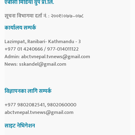
एबीसी मिडिया ग्रुप प्रा.लि.
सूचना विभागमा दर्ता नं. : २००१।०७७–०७८
कार्यालय सम्पर्क
Lazimpat, Ranibari- Kathmandu - 3
+977 01 4240666 / 977-014011122
Admin:
abctvnepal.tvnews@gmail.com
News:
sskandel@gmail.com
विज्ञापनका लागि सम्पर्क
+977 9802082541, 9802060000
abctvnepal.tvnews@gmail.com
साइट नेभिगेशन