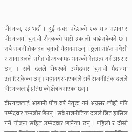
वीरगन्ज, २३ भदौं । दुई नम्बर प्रदेशको एक मात्र महानगर
वीरगन्जमा चुनावी रौनकको पारो उकालो चढिसकेको छ ।
सबै राजनीतिक दल चुनावी मैदानमा छन् । ठूला सहित मधेसी
र साना दलले समेत वीरगन्ज महागनरको नेतउत्व गर्न अग्रसर
छन् । सबै दलले मेयरको उम्मेदवार चुनावी मैदानमा
उतारिसकेका छन् । महानगर भएकाले सबै राजनीतिक दलले
वीरगन्जलाई प्रतिष्ठाको क्षेत्र बनाएका छन् ।
वीरगन्जलाई आगामी पाँच वर्ष नेतृत्व गर्न अग्रसर कोही पनि
उम्मेदवार कमजोर छैनन् । सबै राजनीतिक दलले जित हासिल
गर्ने योजना सहित उम्मेदवार छानेका छन् । पहिलो र दोस्रो