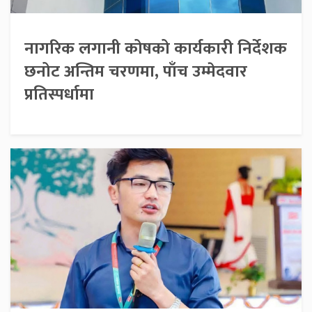
नागरिक लगानी कोषको कार्यकारी निर्देशक
छनोट अन्तिम चरणमा, पाँच उम्मेदवार
प्रतिस्पर्धामा