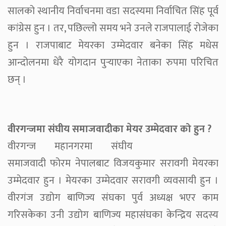
सालको स्थानीय निर्वाचनमा वडा सदस्यमा निर्वाचित सिंह पूर्व
कांग्रेस हुन । तर, पछिल्लो समय भने उनले राजपालाई रोजेका
हुन । राजपाबाट मेयरका उम्मेदवार बनेका सिंह मधेस
आन्दोलनमा धेरै योगदान पुर्‍याएका नेताका रुपमा परिचित
छन् ।
वीरगन्जमा संघीय समाजवादीका मेयर उम्मेदवार को हुन ?
वीरगन्ज महानगरमा संघीय
समाजवादी फोरम नेपालबाट विजयकुमार सरावगी मेयरका
उम्मेदवार हुन । मेयरका उम्मेदवार सरावगी व्यवसायी हुन ।
वीरगंज उद्योग बाणिज्य संघका पुर्व अध्यक्ष भएर काम
गरिसकेका उनी उद्योग बाणिज्य महासंघका केन्द्रिय सदस्य