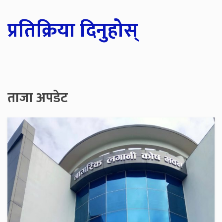
प्रतिक्रिया दिनुहोस्
ताजा अपडेट