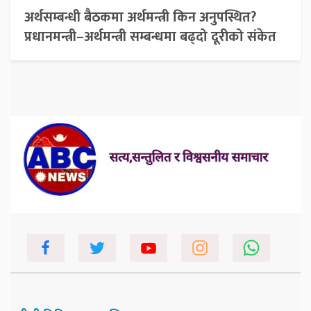
अर्थसम्बन्धी बैठकमा अर्थमन्त्री किन अनुपस्थित?
प्रधानमन्त्री–अर्थमन्त्री सम्बन्धमा बढ्दो दूरीको संकेत