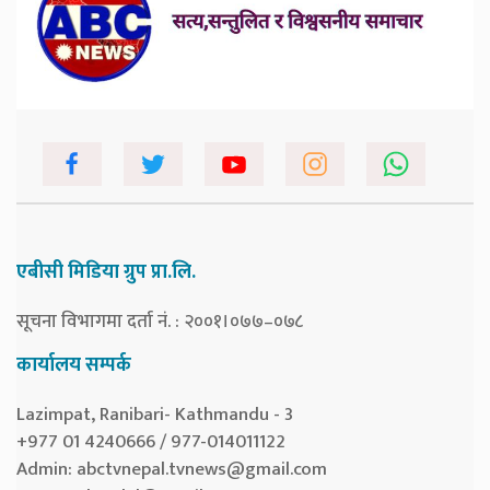
एबीसी मिडिया ग्रुप प्रा.लि.
सूचना विभागमा दर्ता नं. : २००१।०७७–०७८
कार्यालय सम्पर्क
Lazimpat, Ranibari- Kathmandu - 3
+977 01 4240666 / 977-014011122
Admin:
abctvnepal.tvnews@gmail.com