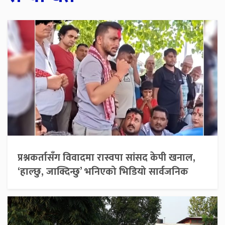
प्रश्नकर्तासँग विवादमा रास्वपा सांसद केपी खनाल,
‘हाल्छु, जाक्दिन्छु’ भनिएको भिडियो सार्वजनिक