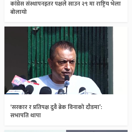
कांग्रेस संस्थापनइतर पक्षले साउन २९ मा राष्ट्रिय भेला
बोलायो
‘सरकार र प्रतिपक्ष दुवै ब्रेक विनाको दौडमा’:
सभापति थापा