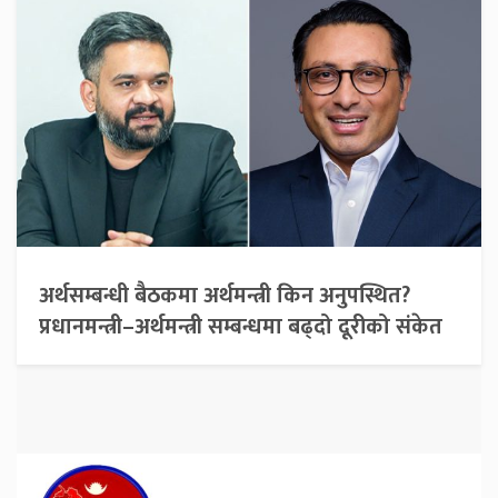
अर्थसम्बन्धी बैठकमा अर्थमन्त्री किन अनुपस्थित?
प्रधानमन्त्री–अर्थमन्त्री सम्बन्धमा बढ्दो दूरीको संकेत