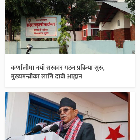
कर्णालीमा नयाँ सरकार गठन प्रक्रिया सुरु,
मुख्यमन्त्रीका लागि दाबी आह्वान