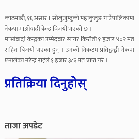
काठमाडौ, १६ असार । सोलुखुम्बुको महाकुलुङ गाउँपालिकामा
नेकपा माओवादी केन्द्र विजयी भएको छ ।
माओवादी केन्द्रका उम्मेदवार सागर किराँती १ हजार ४०२ मत
सहित बिजयी भएका हुन् । उनको निकटम प्रतिद्वन्द्वी नेकपा
एमालेका नरेन्द्र राईले १ हजार ३८३ मत प्राप्त गरे ।
प्रतिक्रिया दिनुहोस्
ताजा अपडेट