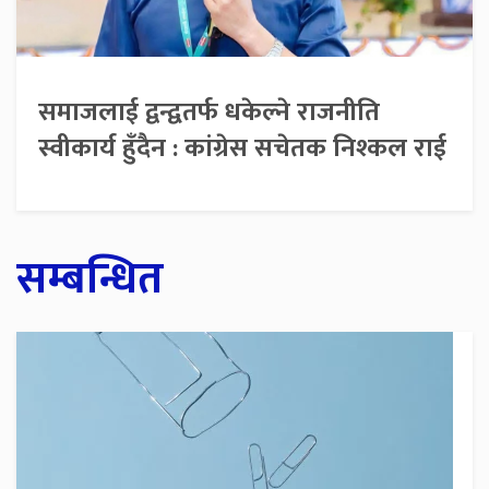
समाजलाई द्वन्द्वतर्फ धकेल्ने राजनीति
स्वीकार्य हुँदैन : कांग्रेस सचेतक निश्कल राई
सम्बन्धित