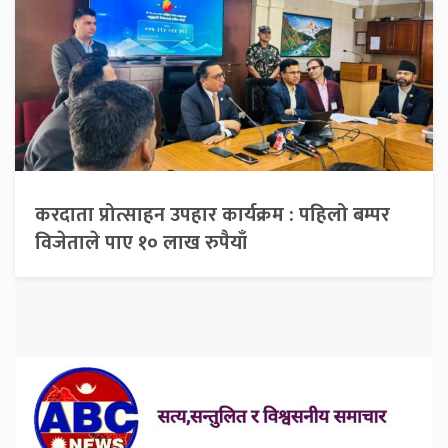
करदाता प्रोत्साहन उपहार कार्यक्रम : पहिलो बम्पर
विजेताले पाए १० लाख रुपैयाँ