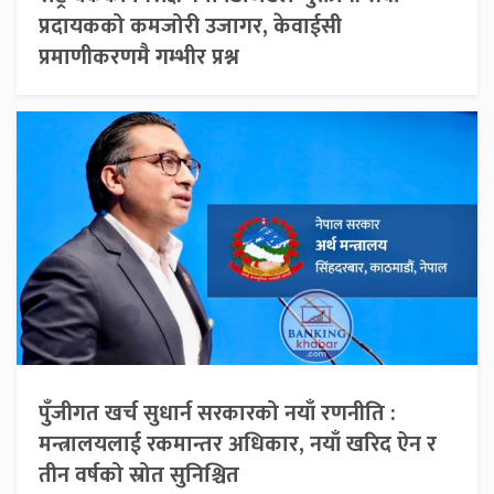
प्रदायकको कमजोरी उजागर, केवाईसी
प्रमाणीकरणमै गम्भीर प्रश्न
पुँजीगत खर्च सुधार्न सरकारको नयाँ रणनीति :
मन्त्रालयलाई रकमान्तर अधिकार, नयाँ खरिद ऐन र
तीन वर्षको स्रोत सुनिश्चित