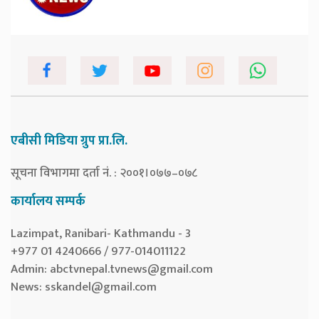
एबीसी मिडिया ग्रुप प्रा.लि.
सूचना विभागमा दर्ता नं. : २००१।०७७–०७८
कार्यालय सम्पर्क
Lazimpat, Ranibari- Kathmandu - 3
+977 01 4240666 / 977-014011122
Admin:
abctvnepal.tvnews@gmail.com
News:
sskandel@gmail.com