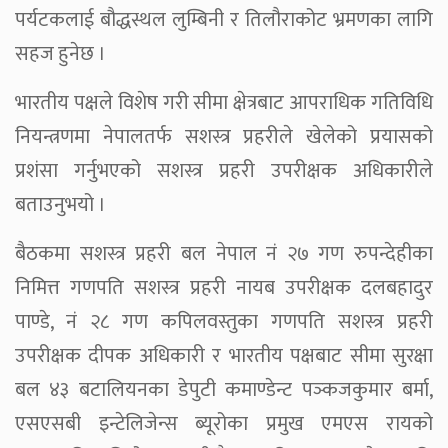
पर्यटकलाई बौद्धस्थल लुम्बिनी र तिलौराकोट भ्रमणका लागि
सहज हुनेछ ।
भारतीय पक्षले विशेष गरी सीमा क्षेत्रबाट आपराधिक गतिविधि
नियन्त्रणमा नेपालतर्फ सशस्त्र प्रहरीले खेलेको प्रयासको
प्रशंसा गर्नुभएको सशस्त्र प्रहरी उपरीक्षक अधिकारीले
बताउनुभयो ।
बैठकमा सशस्त्र प्रहरी बल नेपाल नं २७ गण रुपन्देहीका
निमित्त गणपति सशस्त्र प्रहरी नायब उपरीक्षक दलबहादुर
पाण्डे, नं २८ गण कपिलवस्तुका गणपति सशस्त्र प्रहरी
उपरीक्षक दीपक अधिकारी र भारतीय पक्षबाट सीमा सुरक्षा
बल ४३ बटालियनका डेपुटी कमाण्डेन्ट पञ्कजकुमार बर्मा,
एसएसबी इन्टेलिजेन्स ब्यूरोका प्रमुख एमएस रायको