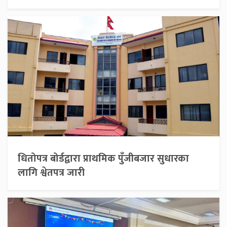
धितोपत्र बोर्डद्वारा प्राथमिक पुँजीबजार सुधारका
लागि श्वेतपत्र जारी