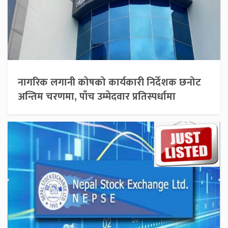
नागरिक लगानी कोषको कार्यकारी निर्देशक छनोट
अन्तिम चरणमा, पाँच उम्मेदवार प्रतिस्पर्धामा