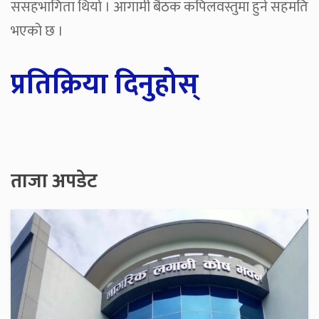
ससहभागिता थियो । आगामी बैठक कपिलवस्तुमा हुने सहमति
भएको छ ।
प्रतिक्रिया दिनुहोस्
ताजा अपडेट