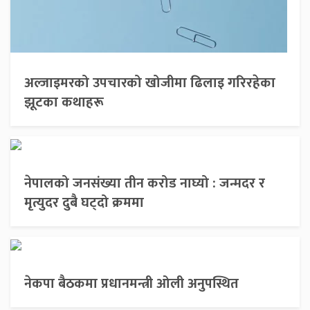
अल्जाइमरको उपचारको खोजीमा ढिलाइ गरिरहेका
झूटका कथाहरू
नेपालको जनसंख्या तीन करोड नाघ्यो : जन्मदर र
मृत्युदर दुबै घट्दो क्रममा
नेकपा बैठकमा प्रधानमन्त्री ओली अनुपस्थित