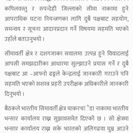
कपिलवस्तु र रुपन्देही जिल्लाको सीमा नाकामा हुने
आपराधिक घटना नियन्त्रणका लागि दुबै पक्षबाट सहयोग,
समन्वय र सूचना आदानप्रदान गर्ने विषयमा सहमति भएको
उहाँले बताउनुभयो ।
सीमावर्ती क्षेत्र र दशगजाका सवालमा उत्पन्न हुने विवादलाई
आपसी समझदारीका आधारमा सुल्झाउने प्रयास गर्ने र दुबै
पक्षबाट आ –आफ्नो ढङ्गले केन्द्रलाई जानकारी गराउने पनि
सहमति भएको सशस्त्र प्रहरी उपरीक्षक अधिकारीले जानकारी
दिनुभयो ।
बैठकले भारतीय सिमावर्ती क्षेत्र चाकरचांैडा नाकामा भारतीय
भन्सार कार्यालय राख्न सुझावसमेत दिएकोे छ । सो क्षेत्रमा
भन्सार कार्यालय राख्न सके भारतको अलिगढवा घुम्न आउने