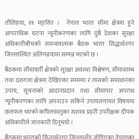
तौलिहवा, ११ मङ्सिर । नेपाल भारत सीमा क्षेत्रमा हुने
आपराधिक घटना न्यूनीकरणका लागि दुबै देशका सुरक्षा
अधिकारीबीचको समन्वयात्मक बैठक भारत सिद्धार्थनगर
जिल्लास्थित अलिगढवामा सम्पन्न भएको छ ।
बैठकमा सीमावर्ती क्षेत्रको सुरक्षा अवस्था विश्लेषण, सीमास्तम्भ
तथा दशगजा क्षेत्रमा देखिएका समस्या र त्यसको समाधानका
उपाय, सूचनाको आदानप्रदान तथा सीमापार अपराध
न्यूनीकरणका लागि अपनाउन सकिने उपायलगायत विषयमा
छलफल भएको कपिलवस्तुका सशस्त्र प्रहरी उपरीक्षक दीपक
अधिकारीले जानकारी दिनुभयो ।
बैठकमा भारतको सिद्धार्थनगर जिल्लासँग जोडिएका नेपालका