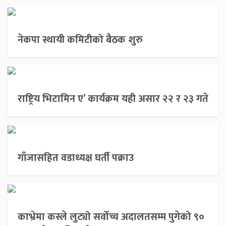
नेकपा स्थायी कमिटीको बैठक शुरु
राष्ट्रिय भिटामिन ए’ कार्यक्रम यही असार २२ र २३ गते
गाँजासहित वडाध्यक्ष घर्ती पक्राउ
काभ्रेमा कस्ले लुट्यो सर्वोच्च अदालतसम्म पुगेको ९०