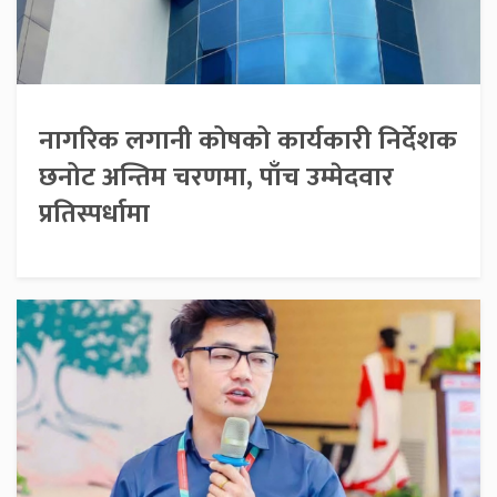
नागरिक लगानी कोषको कार्यकारी निर्देशक
छनोट अन्तिम चरणमा, पाँच उम्मेदवार
प्रतिस्पर्धामा