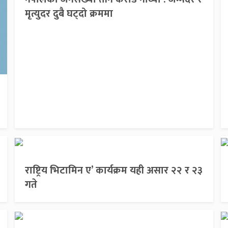
मृत्युदर दुबै घट्दो क्रममा
राष्ट्रिय भिटामिन ए’ कार्यक्रम यही असार २२ र २३
गते