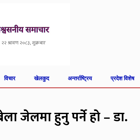
२२ श्रावण २०८३, शुक्रबार
विचार
खेलकुद
अन्तर्राष्ट्रिय
प्रदेश विशेष
ेला जेलमा हुनु पर्ने हो – डा.