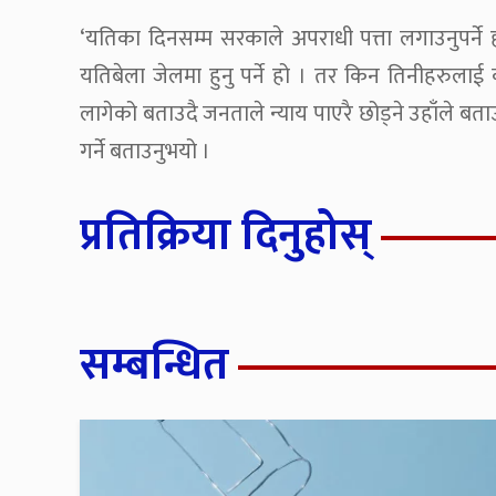
‘यतिका दिनसम्म सरकाले अपराधी पत्ता लगाउनुपर्ने होइन ?
यतिबेला जेलमा हुनु पर्ने हो । तर किन तिनीहरुलाई
लागेको बताउदै जनताले न्याय पाएरै छोड्ने उहाँले ब
गर्ने बताउनुभयो ।
प्रतिक्रिया दिनुहोस्
सम्बन्धित