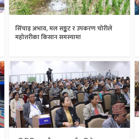
सिँचाइ अभाव, मल सङ्कट र उपकरण चोरीले
महोत्तरीका किसान समस्यामा