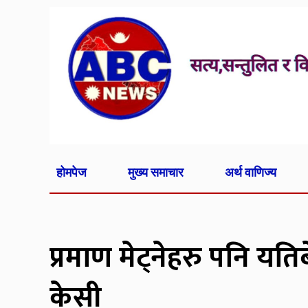
होमपेज
मुख्य समाचार
अर्थ वाणिज्य
प्रमाण मेट्नेहरु पनि यतिब
केसी