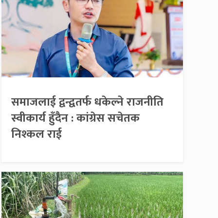
समाजलाई द्वन्द्वतर्फ धकेल्ने राजनीति
स्वीकार्य हुँदैन : कांग्रेस सचेतक
निश्कल राई