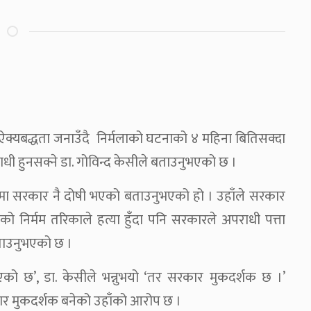
ा ऐक्यबद्धता जनाउँदै निर्मलाको घटनाको ४ महिना बितिसक्दा
धी हुनसक्ने डा. गोविन्द केसीले बताउनुभएको छ ।
नुमा सरकार नै दोषी भएको बताउनुभएको हो । उहाँले सरकार
को निर्मम तरिकाले हत्या हुँदा पनि सरकारले अपराधी पत्ता
ताउनुभएको छ ।
को छ’, डा. केसीले भन्नुभयो ‘तर सरकार मुकदर्शक छ ।’
र मुकदर्शक बनेको उहाँको आरोप छ ।