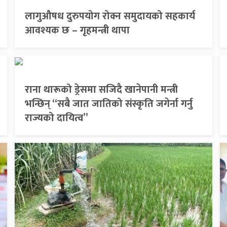
लागुऔषध दुरुपयोग रोक्न समुदायको सहकार्य
आवश्यक छ – गृहमन्त्री थापा
राना थारूको ड्रेसमा सजिदै खानेपानी मन्त्री
भन्छिन् “सबै जात जातिको संस्कृति जगेर्ना गर्नु
राज्यको दायित्व”