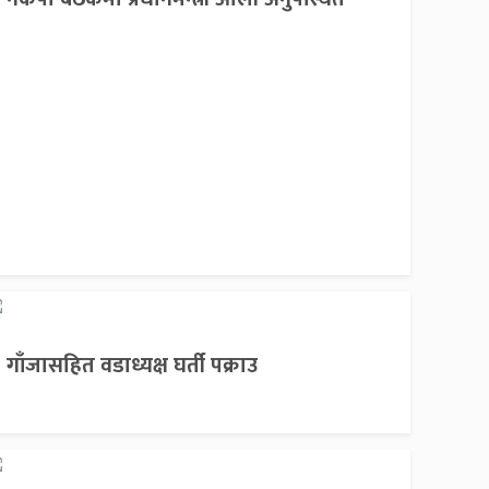
गाँजासहित वडाध्यक्ष घर्ती पक्राउ