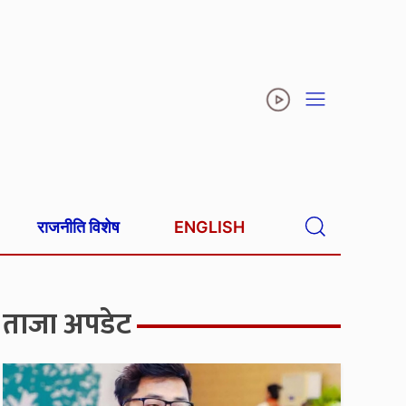
राजनीति विशेष
ENGLISH
ताजा अपडेट