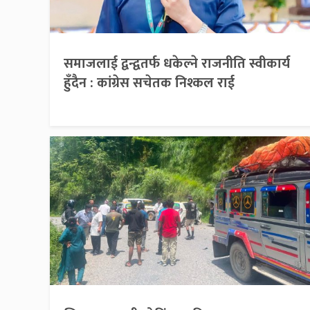
समाजलाई द्वन्द्वतर्फ धकेल्ने राजनीति स्वीकार्य
हुँदैन : कांग्रेस सचेतक निश्कल राई