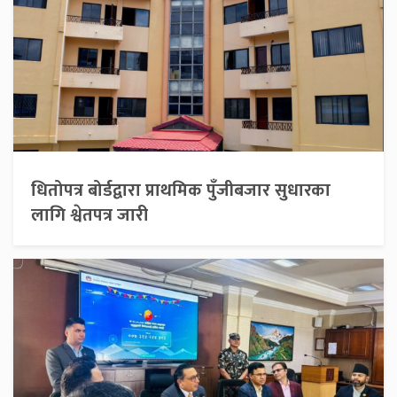
धितोपत्र बोर्डद्वारा प्राथमिक पुँजीबजार सुधारका
लागि श्वेतपत्र जारी