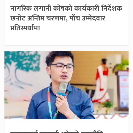
नागरिक लगानी कोषको कार्यकारी निर्देशक
छनोट अन्तिम चरणमा, पाँच उम्मेदवार
प्रतिस्पर्धामा