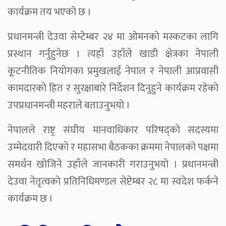
कार्यक्रम तय भएको छ ।
प्रधानमन्त्री देउवा सेम्टेम्बर २४ मा ओमनको मस्कटका लागि
प्रस्थान गर्नुहुनेछ । त्यहाँ उहाँले खाडी क्षेत्रका नेपाली
कूटनीतिक नियोगका प्रमुखलाई नेपाल र नेपाली आप्रवासी
कामदारको हित र सुरक्षाबारे निर्देशन दिनुहुने कार्यक्रम रहेको
उपप्रधानमन्त्री महराले बताउनुभयो ।
नेपालले राष्ट्र संघीय मानवाधिकार परिषद्को सदस्यमा
उम्मेदवारी दिएको र महासभा बैठकका क्रममा नेपालको पक्षमा
समर्थन खोजिने उहाँले जानकारी गराउनुभयो । प्रधानमन्त्री
देउवा नेतृत्वको प्रतिनिधिमण्डल सेप्टेम्बर २८ मा स्वदेश फर्कने
कार्यक्रम छ ।