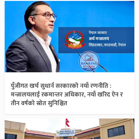
पुँजीगत खर्च सुधार्न सरकारको नयाँ रणनीति :
मन्त्रालयलाई रकमान्तर अधिकार, नयाँ खरिद ऐन र
तीन वर्षको स्रोत सुनिश्चित