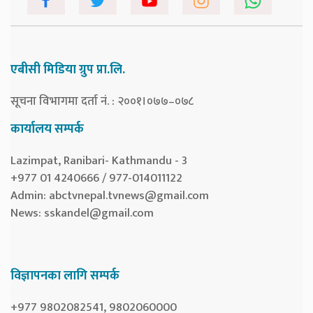
एबीसी मिडिया ग्रुप प्रा.लि.
सूचना विभागमा दर्ता नं. : २००१।०७७–०७८
कार्यालय सम्पर्क
Lazimpat, Ranibari- Kathmandu - 3
+977 01 4240666 / 977-014011122
Admin:
abctvnepal.tvnews@gmail.com
News:
sskandel@gmail.com
विज्ञापनका लागि सम्पर्क
+977 9802082541, 9802060000