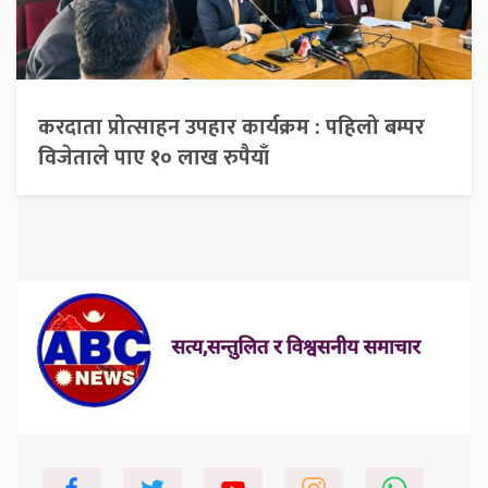
करदाता प्रोत्साहन उपहार कार्यक्रम : पहिलो बम्पर
विजेताले पाए १० लाख रुपैयाँ