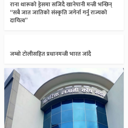
राना थारूको ड्रेसमा सजिदै खानेपानी मन्त्री भन्छिन्
“सबै जात जातिको संस्कृति जगेर्ना गर्नु राज्यको
दायित्व”
जम्बो टोलीसहित प्रधानमन्त्री भारत जांदै