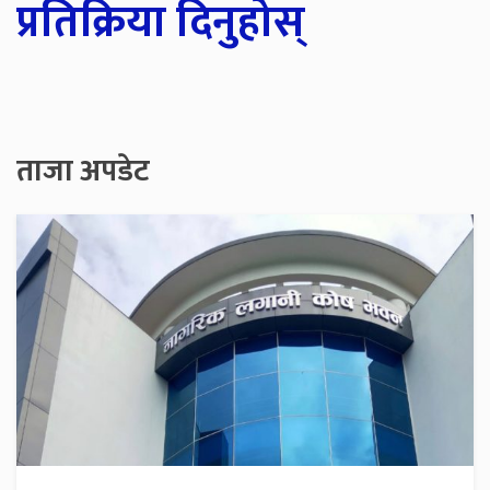
प्रतिक्रिया दिनुहोस्
ताजा अपडेट