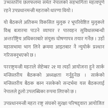
उच्चस्तरीय छलफलमा समेत नेपालको सहभागिता महत्वपूर्ण
रहने उपप्रधानमन्त्री महराको धारणा थियो ।
यो बैठकले अतिकम विकसित मुलुक र भूपरिवेष्टित मुलुकले
विश्व बजारमा पाउने व्यापार र पारवहन सुविधासम्बन्धी
अन्तर्राष्ट्रिय अधिकारबारे संयुक्त घोषणापत्र तयार गर्नेछ । उहाँ
महासभामा भाग लिने क्रममा आइतबार नै न्युयोर्क प्रस्थान
गरिसक्नुभएको छ ।
परराष्ट्रमन्त्री महराले सेप्टेम्बर २१ मा त्यहाँ आयोजना हुने सार्क
मन्त्रिस्तरीय बैठकको अध्यक्षता गर्नुुहुनेछ । सार्कको
मन्त्रिस्तरीय बैठक बस्न नसकेको सन्दर्भमा यस बैठकलाई
नेपालले ठूलो उपलब्धिका रुपमा लिएको छ ।
उपप्रधानमन्त्री महरा राष्ट्र संघको सुरक्षा परिषद्द्वारा आयोजित