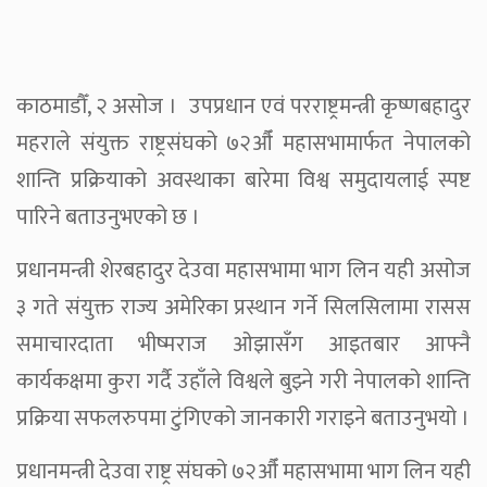
काठमाडौँ, २ असोज । उपप्रधान एवं परराष्ट्रमन्त्री कृष्णबहादुर
महराले संयुक्त राष्ट्रसंघको ७२औँ महासभामार्फत नेपालको
शान्ति प्रक्रियाको अवस्थाका बारेमा विश्व समुदायलाई स्पष्ट
पारिने बताउनुभएको छ ।
प्रधानमन्त्री शेरबहादुर देउवा महासभामा भाग लिन यही असोज
३ गते संयुक्त राज्य अमेरिका प्रस्थान गर्ने सिलसिलामा रासस
समाचारदाता भीष्मराज ओझासँग आइतबार आफ्नै
कार्यकक्षमा कुरा गर्दै उहाँले विश्वले बुझ्ने गरी नेपालको शान्ति
प्रक्रिया सफलरुपमा टुंगिएको जानकारी गराइने बताउनुभयो ।
प्रधानमन्त्री देउवा राष्ट्र संघको ७२औँ महासभामा भाग लिन यही