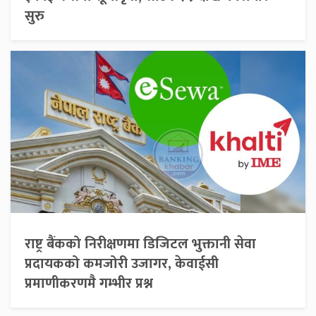
सुरु
राष्ट्र बैंकको निरीक्षणमा डिजिटल भुक्तानी सेवा
प्रदायकको कमजोरी उजागर, केवाईसी
प्रमाणीकरणमै गम्भीर प्रश्न