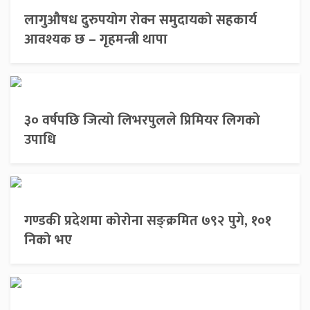
लागुऔषध दुरुपयोग रोक्न समुदायको सहकार्य
आवश्यक छ – गृहमन्त्री थापा
३० वर्षपछि जित्यो लिभरपुलले प्रिमियर लिगको
उपाधि
गण्डकी प्रदेशमा कोरोना सङ्क्रमित ७९२ पुगे, १०१
निको भए