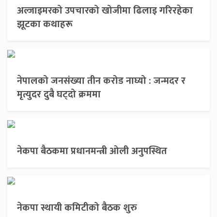
अल्जाइमरको उपचारको खोजीमा ढिलाइ गरिरहेका
झूटका कथाहरू
नेपालको जनसंख्या तीन करोड नाघ्यो : जन्मदर र
मृत्युदर दुबै घट्दो क्रममा
नेकपा बैठकमा प्रधानमन्त्री ओली अनुपस्थित
नेकपा स्थायी कमिटीको बैठक शुरु