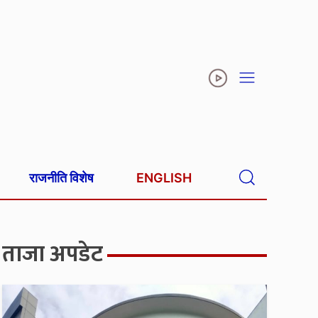
राजनीति विशेष
ENGLISH
ताजा अपडेट