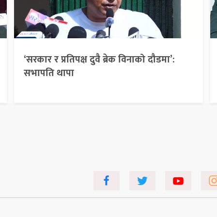
‘सरकार र प्रतिपक्ष दुवै ब्रेक विनाको दौडमा’:
सभापति थापा