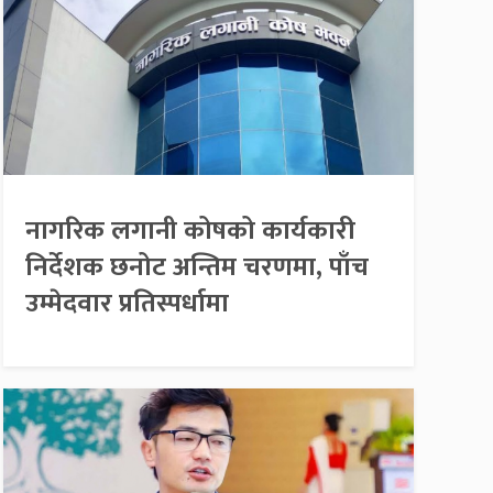
नागरिक लगानी कोषको कार्यकारी
निर्देशक छनोट अन्तिम चरणमा, पाँच
उम्मेदवार प्रतिस्पर्धामा