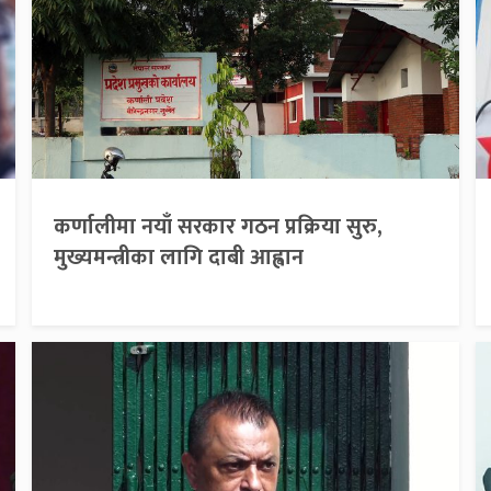
कर्णालीमा नयाँ सरकार गठन प्रक्रिया सुरु,
मुख्यमन्त्रीका लागि दाबी आह्वान