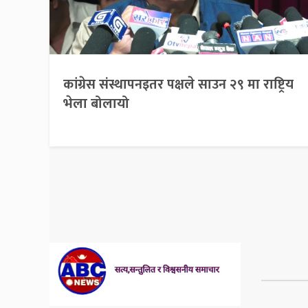
कांग्रेस संस्थापनइतर पक्षले साउन २९ मा राष्ट्रिय
भेला बोलायो