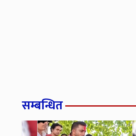
सम्बन्धित