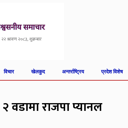
२२ श्रावण २०८३, शुक्रबार
विचार
खेलकुद
अन्तर्राष्ट्रिय
प्रदेश विशेष
 २ वडामा राजपा प्यानल