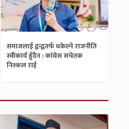
समाजलाई द्वन्द्वतर्फ धकेल्ने राजनीति
स्वीकार्य हुँदैन : कांग्रेस सचेतक
निश्कल राई