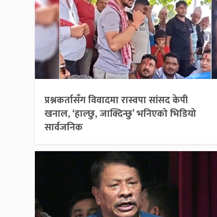
प्रश्नकर्तासँग विवादमा रास्वपा सांसद केपी
खनाल, ‘हाल्छु, जाक्दिन्छु’ भनिएको भिडियो
सार्वजनिक