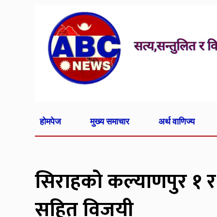
होमपेज
मुख्य समाचार
अर्थ वाणिज्य
सिराहको कल्याणपुर १ र
सहित विजयी