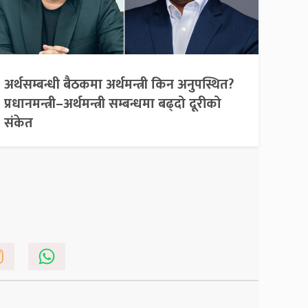
अर्थसम्बन्धी बैठकमा अर्थमन्त्री किन अनुपस्थित?
प्रधानमन्त्री–अर्थमन्त्री सम्बन्धमा बढ्दो दूरीको
संकेत