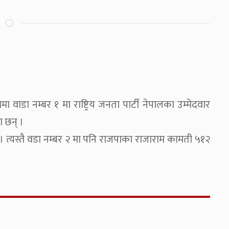
डा नम्बर १ मा राष्ट्रिय जनता पार्टी नेपालका उम्मेदवार
 छन् ।
न । त्यस्तै वडा नम्बर २ मा पनि राजपाका राजाराम कामती ५१२