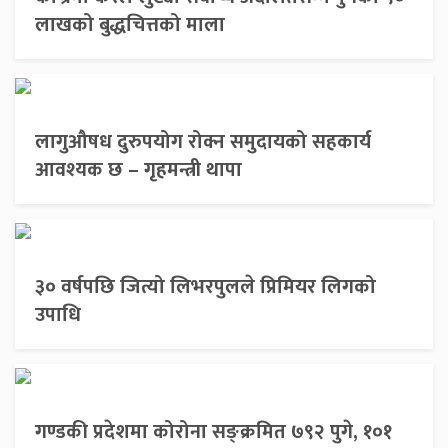
लाखको बुद्धचित्तको माला
लागुऔषध दुरुपयोग रोक्न समुदायको सहकार्य
आवश्यक छ – गृहमन्त्री थापा
३० वर्षपछि जित्यो लिभरपुलले प्रिमियर लिगको
उपाधि
गण्डकी प्रदेशमा कोरोना सङ्क्रमित ७९२ पुगे, १०१