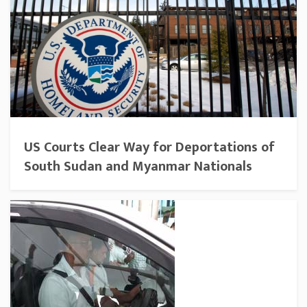
US Courts Clear Way for Deportations of
South Sudan and Myanmar Nationals