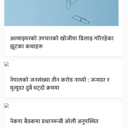
अल्जाइमरको उपचारको खोजीमा ढिलाइ गरिरहेका
झूटका कथाहरू
नेपालको जनसंख्या तीन करोड नाघ्यो : जन्मदर र
मृत्युदर दुबै घट्दो क्रममा
नेकपा बैठकमा प्रधानमन्त्री ओली अनुपस्थित