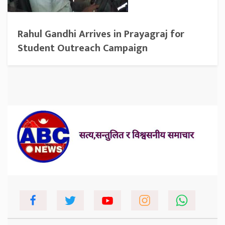
Rahul Gandhi Arrives in Prayagraj for
Student Outreach Campaign