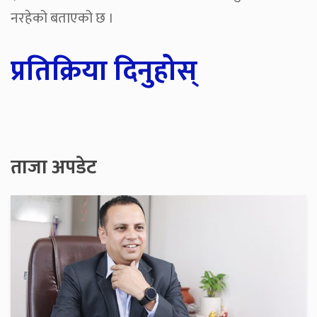
नरहेको बताएको छ ।
प्रतिक्रिया दिनुहोस्
ताजा अपडेट