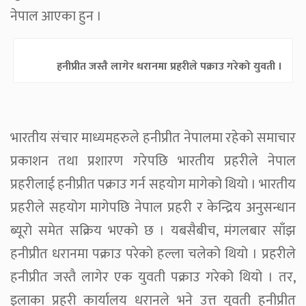
नेपाल आएका हुन ।
हनीप्रीत जस्तै लागेर धरानमा प्रहरीले पक्राउ गरेको युवती ।
भारतीय संचार माध्यमहरुले हनीप्रीत नेपालमा रहेको समाचार
प्रकाशन तथा प्रशारण गरेपछि भारतीय प्रहरीले नेपाल
प्रहरीलाई हनीप्रीत पक्राउ गर्न सहयोग मागेको थियो । भारतीय
प्रहरीले सहयोग मागेपछि नेपाल प्रहरी र केन्द्रिय अनुसन्धान
ब्यूरो समेत सक्रिय भएको छ । यबसैबीच, मंगलबार साँझ
हनीप्रीत धरानमा पक्राउ परेको हल्ला चलेको थियो । प्रहरीले
हनीप्रीत जस्तै लागेर एक युवती पक्राउ गरेको थियो । तर,
इलाका प्रहरी कार्यालय धरानले भने उत्त युवती हनीप्रीत