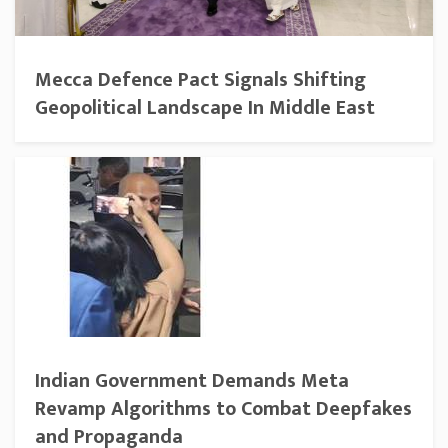
Mecca Defence Pact Signals Shifting
Geopolitical Landscape In Middle East
Indian Government Demands Meta
Revamp Algorithms to Combat Deepfakes
and Propaganda