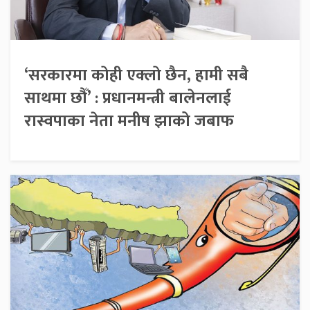
‘सरकारमा कोही एक्लो छैन, हामी सबै
साथमा छौँ’ : प्रधानमन्त्री बालेनलाई
रास्वपाका नेता मनीष झाको जबाफ