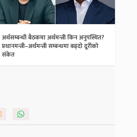
अर्थसम्बन्धी बैठकमा अर्थमन्त्री किन अनुपस्थित?
प्रधानमन्त्री–अर्थमन्त्री सम्बन्धमा बढ्दो दूरीको
संकेत