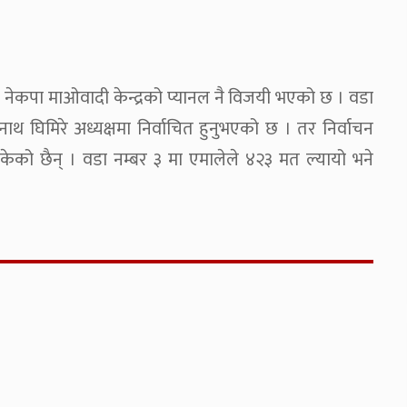
ेकपा माओवादी केन्द्रको प्यानल नै विजयी भएको छ । वडा
थ घिमिरे अध्यक्षमा निर्वाचित हुनुभएको छ । तर निर्वाचन
ो छैन् । वडा नम्बर ३ मा एमालेले ४२३ मत ल्यायो भने