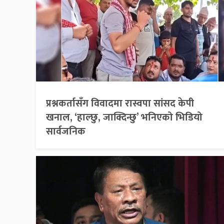
प्रश्नकर्तासँग विवादमा रास्वपा सांसद केपी
खनाल, ‘हाल्छु, जाक्दिन्छु’ भनिएको भिडियो
सार्वजनिक