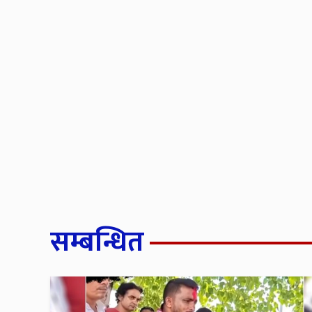
सम्बन्धित