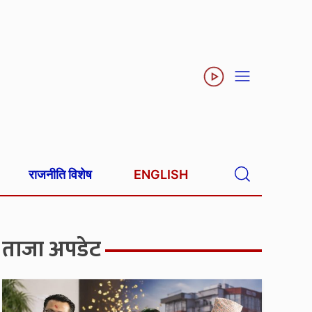
राजनीति विशेष
ENGLISH
ताजा अपडेट