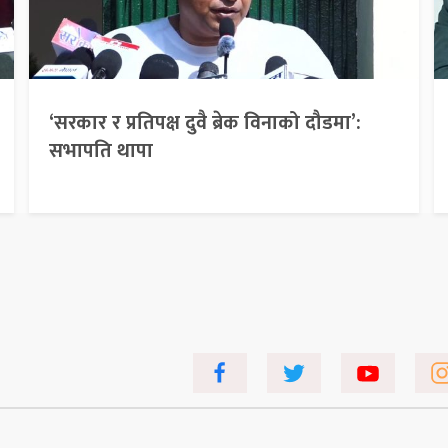
‘सरकार र प्रतिपक्ष दुवै ब्रेक विनाको दौडमा’:
सभापति थापा