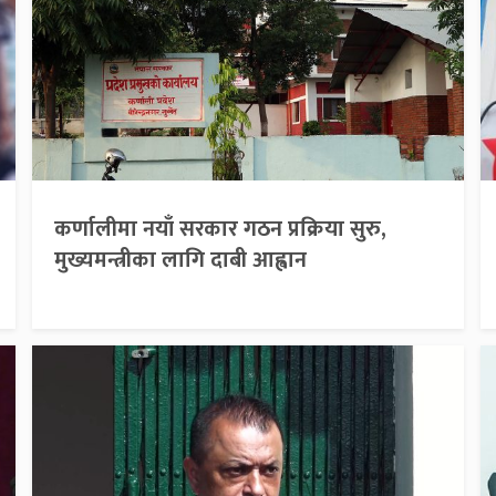
कर्णालीमा नयाँ सरकार गठन प्रक्रिया सुरु,
मुख्यमन्त्रीका लागि दाबी आह्वान