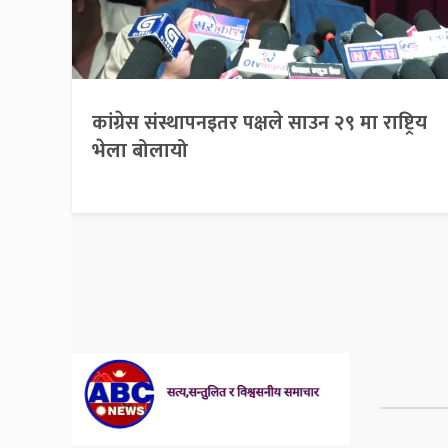
कांग्रेस संस्थापनइतर पक्षले साउन २९ मा राष्ट्रिय
भेला बोलायो