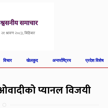
२१ श्रावण २०८३, बिहिबार
विचार
खेलकुद
अन्तर्राष्ट्रिय
प्रदेश विशेष
ाओवादीको प्यानल विजयी