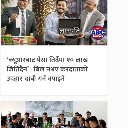
‘क्यूआरबाट पैसा तिर्दैमा १० लाख
जितिँदैन’ : बिल नभए करदाताको
उपहार दाबी गर्न नपाइने