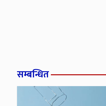
सम्बन्धित