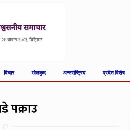
२१ श्रावण २०८३, बिहिबार
विचार
खेलकुद
अन्तर्राष्ट्रिय
प्रदेश विशेष
े पक्राउ