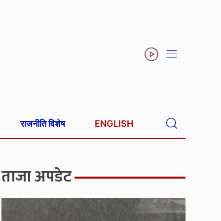
राजनीति विशेष
ENGLISH
ताजा अपडेट