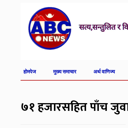
होमपेज
मुख्य समाचार
अर्थ वाणिज्य
७१ हजारसहित पाँच जुवाड