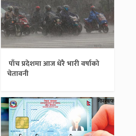
पाँच प्रदेशमा आज धेरै भारी वर्षाको
चेतावनी