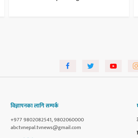
विज्ञापनका लागि सम्पर्क
+977 9802082541, 9802060000
abctvnepal.tvnews@gmail.com