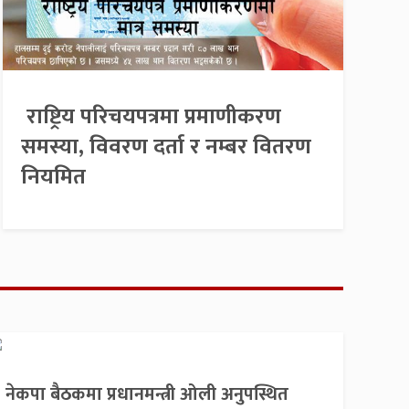
राष्ट्रिय परिचयपत्रमा प्रमाणीकरण
समस्या, विवरण दर्ता र नम्बर वितरण
नियमित
नेकपा बैठकमा प्रधानमन्त्री ओली अनुपस्थित