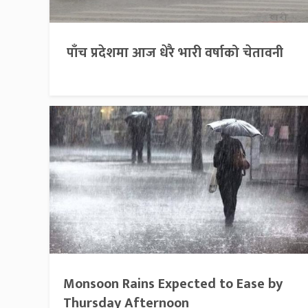
पाँच प्रदेशमा आज धेरै भारी वर्षाको चेतावनी
Monsoon Rains Expected to Ease by
Thursday Afternoon