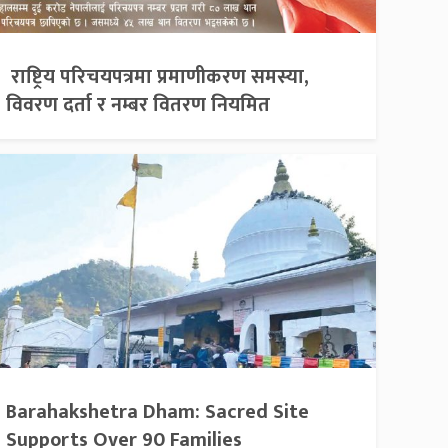
राष्ट्रिय परिचयपत्रमा प्रमाणीकरण समस्या,
विवरण दर्ता र नम्बर वितरण नियमित
Barahakshetra Dham: Sacred Site
Supports Over 90 Families