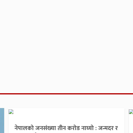
नेपालको जनसंख्या तीन करोड नाघ्यो : जन्मदर र