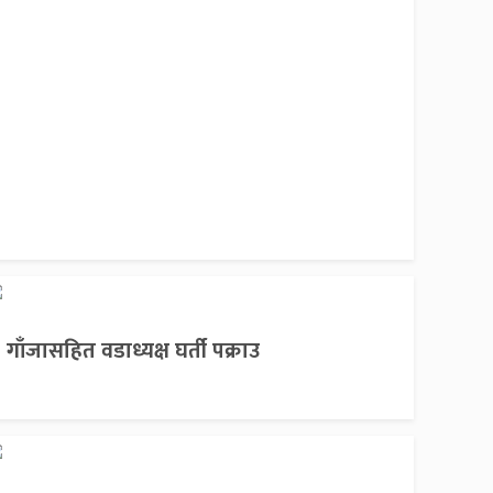
गाँजासहित वडाध्यक्ष घर्ती पक्राउ