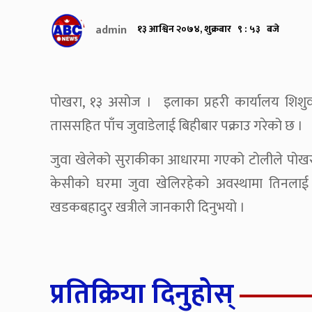
admin
१३ आश्विन २०७४, शुक्रबार ९ : ५३ बजे
पोखरा, १३ असोज । इलाका प्रहरी कार्यालय शिशु
ताससहित पाँच जुवाडेलाई बिहीबार पक्राउ गरेको छ ।
जुवा खेलेको सुराकीका आधारमा गएको टोलीले पो
केसीको घरमा जुवा खेलिरहेको अवस्थामा तिनलाई पक
खडकबहादुर खत्रीले जानकारी दिनुभयो ।
प्रतिक्रिया दिनुहोस्