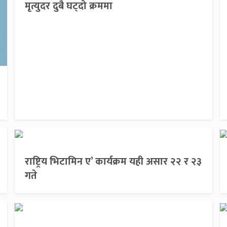
मृत्युदर दुबै घट्दो क्रममा
राष्ट्रिय भिटामिन ए’ कार्यक्रम यही असार २२ र २३
गते