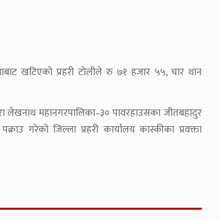
वाबाट खटिएको प्रहरी टोलीले रु ७१ हजार ५५, चार थान
खरा लेखनाथ महानगरपालिका–३० पावरहाउसका जीतबहादुर
्राउ गरेको जिल्ला प्रहरी कार्यालय कास्कीका प्रवक्ता