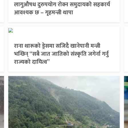
लागुऔषध दुरुपयोग रोक्न समुदायको सहकार्य
आवश्यक छ – गृहमन्त्री थापा
राना थारूको ड्रेसमा सजिदै खानेपानी मन्त्री
भन्छिन् “सबै जात जातिको संस्कृति जगेर्ना गर्नु
राज्यको दायित्व”