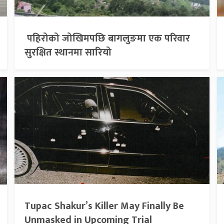
पहिरोको जोखिमपछि बागलुङमा एक परिवार
सुरक्षित स्थानमा सारियो
Tupac Shakur’s Killer May Finally Be
Unmasked in Upcoming Trial