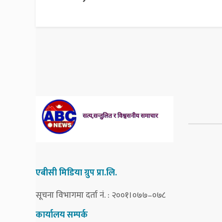
एबीसी मिडिया ग्रुप प्रा.लि.
सूचना विभागमा दर्ता नं. : २००१।०७७–०७८
कार्यालय सम्पर्क