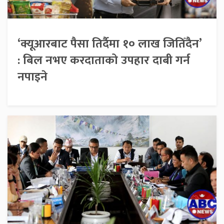
‘क्यूआरबाट पैसा तिर्दैमा १० लाख जितिँदैन’
: बिल नभए करदाताको उपहार दाबी गर्न
नपाइने