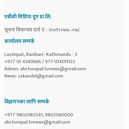
एबीसी मिडिया ग्रुप प्रा.लि.
सूचना विभागमा दर्ता नं. : २००१।०७७–०७८
कार्यालय सम्पर्क
Lazimpat, Ranibari- Kathmandu - 3
+977 01 4240666 / 977-014011122
Admin:
abctvnepal.tvnews@gmail.com
News:
sskandel@gmail.com
विज्ञापनका लागि सम्पर्क
+977 9802082541, 9802060000
abctvnepal.tvnews@gmail.com