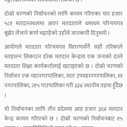
मङ्गलबारसम्मको समयसीमा तोकेको छ ।
दोस्रो चरणको निर्वाचनको लागि कायम गरिएका चार हजार
५८१ मतदानस्थलमा आएर मतदाताले धमाधम परिचयपत्र
बुझेर लैजाने कार्य भइरहेको उहाँले जानकारी दिनुभयो ।
आयोगले मतदाता परिचयपत्र वितरणसँगै सही तरिकाले
मतहाल्न सिकाउन हरेक मतदान केन्द्रमा एक जनाको दरले
मतदाता शिक्षा कार्यकर्तालाई खटाइएको छ । दोस्रो चरणको
निर्वाचन एक महानगरपालिका, सात उपमहानगरपालिका, ११
नगरपालिका, २१५ गाउपालिका गरी ३३४ स्थानीय तहमा हुँदैछ
।
यो निर्वाचनका लागि तीन प्रदेशमा आठ हजार ३६४ मतदान
केन्द्र कायम गरिएको छ । दोस्रो चरणको निर्वाचनबाट १५