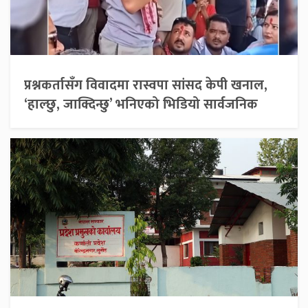
प्रश्नकर्तासँग विवादमा रास्वपा सांसद केपी खनाल,
‘हाल्छु, जाक्दिन्छु’ भनिएको भिडियो सार्वजनिक