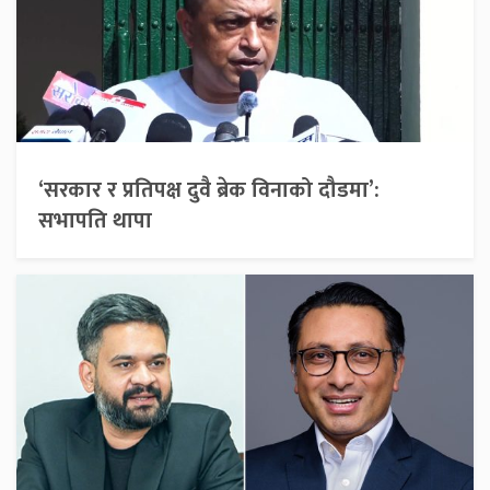
‘सरकार र प्रतिपक्ष दुवै ब्रेक विनाको दौडमा’:
सभापति थापा