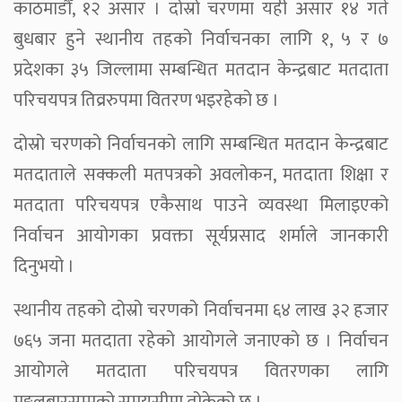
काठमाडौँ, १२ असार । दोस्रो चरणमा यही असार १४ गते
बुधबार हुने स्थानीय तहको निर्वाचनका लागि १, ५ र ७
प्रदेशका ३५ जिल्लामा सम्बन्धित मतदान केन्द्रबाट मतदाता
परिचयपत्र तिव्ररुपमा वितरण भइरहेको छ ।
दोस्रो चरणको निर्वाचनको लागि सम्बन्धित मतदान केन्द्रबाट
मतदाताले सक्कली मतपत्रको अवलोकन, मतदाता शिक्षा र
मतदाता परिचयपत्र एकैसाथ पाउने व्यवस्था मिलाइएको
निर्वाचन आयोगका प्रवक्ता सूर्यप्रसाद शर्माले जानकारी
दिनुभयो ।
स्थानीय तहको दोस्रो चरणको निर्वाचनमा ६४ लाख ३२ हजार
७६५ जना मतदाता रहेको आयोगले जनाएको छ । निर्वाचन
आयोगले मतदाता परिचयपत्र वितरणका लागि