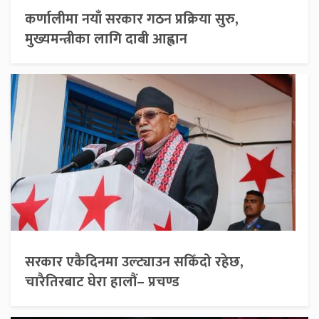
कर्णालीमा नयाँ सरकार गठन प्रक्रिया सुरु,
मुख्यमन्त्रीका लागि दाबी आह्वान
सरकार एकैदिनमा उल्ट्याउन सकिँदो रहेछ,
चारैतिरबाट घेरा हालौं– प्रचण्ड