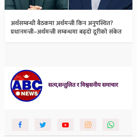
अर्थसम्बन्धी बैठकमा अर्थमन्त्री किन अनुपस्थित?
प्रधानमन्त्री–अर्थमन्त्री सम्बन्धमा बढ्दो दूरीको संकेत