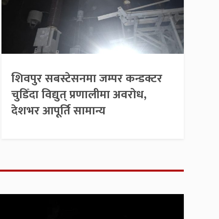
शिवपुर सबस्टेसनमा जम्पर कन्डक्टर
चुडिँदा विद्युत् प्रणालीमा अवरोध,
देशभर आपूर्ति सामान्य