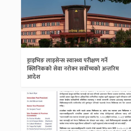
ड्राइभिङ लाइसेन्स स्वास्थ्य परीक्षण गर्ने
क्लिनिकको सेवा नरोक्न सर्वोच्चको अन्तरिम
आदेश