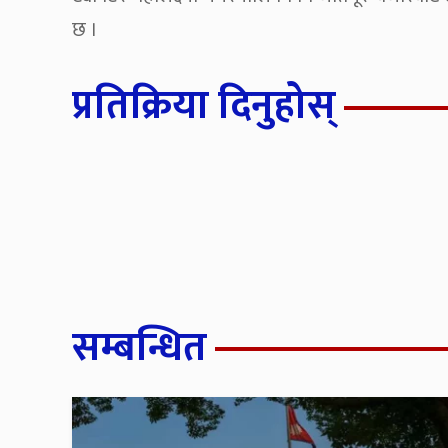
छ ।
प्रतिक्रिया दिनुहोस्
सम्बन्धित