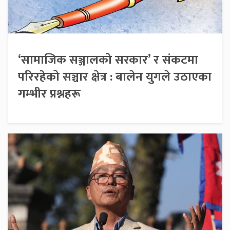
‘सामाजिक सञ्जालको सरकार’ र संकटमा
परिरहेको सञ्चार क्षेत्र : बालेन युगले उठाएका
गम्भीर प्रश्नहरू