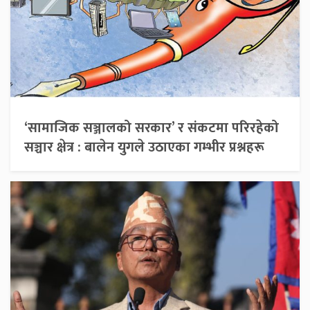
‘सामाजिक सञ्जालको सरकार’ र संकटमा परिरहेको
सञ्चार क्षेत्र : बालेन युगले उठाएका गम्भीर प्रश्नहरू