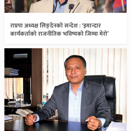
राप्रपा अध्यक्ष लिङ्देनको सन्देश : ‘इमान्दार
कार्यकर्ताको राजनीतिक भविष्यको जिम्मा मेरो’