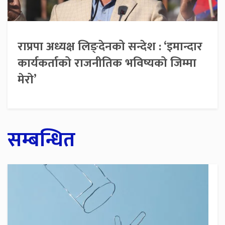
राप्रपा अध्यक्ष लिङ्देनको सन्देश : ‘इमान्दार
कार्यकर्ताको राजनीतिक भविष्यको जिम्मा
मेरो’
सम्बन्धित