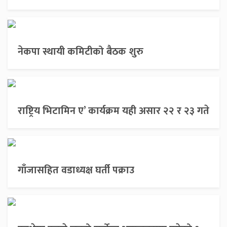
नेकपा स्थायी कमिटीको बैठक शुरु
राष्ट्रिय भिटामिन ए’ कार्यक्रम यही असार २२ र २३ गते
गाँजासहित वडाध्यक्ष घर्ती पक्राउ