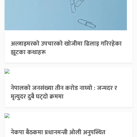
अल्जाइमरको उपचारको खोजीमा ढिलाइ गरिरहेका
झूटका कथाहरू
नेपालको जनसंख्या तीन करोड नाघ्यो : जन्मदर र
मृत्युदर दुबै घट्दो क्रममा
नेकपा बैठकमा प्रधानमन्त्री ओली अनुपस्थित