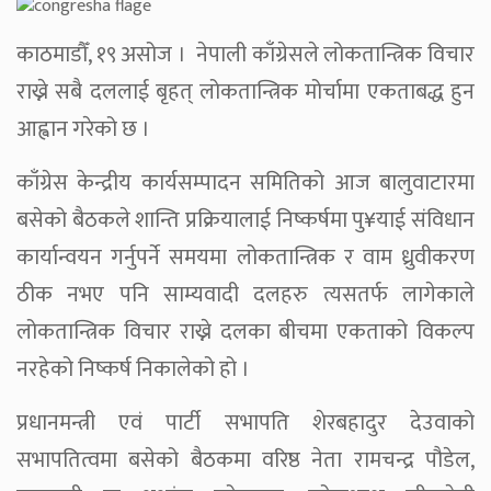
काठमाडौँ, १९ असोज । नेपाली काँग्रेसले लोकतान्त्रिक विचार
राख्ने सबै दललाई बृहत् लोकतान्त्रिक मोर्चामा एकताबद्ध हुन
आह्वान गरेको छ ।
काँग्रेस केन्द्रीय कार्यसम्पादन समितिको आज बालुवाटारमा
बसेको बैठकले शान्ति प्रक्रियालाई निष्कर्षमा पु¥याई संविधान
कार्यान्वयन गर्नुपर्ने समयमा लोकतान्त्रिक र वाम ध्रुवीकरण
ठीक नभए पनि साम्यवादी दलहरु त्यसतर्फ लागेकाले
लोकतान्त्रिक विचार राख्ने दलका बीचमा एकताको विकल्प
नरहेको निष्कर्ष निकालेको हो ।
प्रधानमन्त्री एवं पार्टी सभापति शेरबहादुर देउवाको
सभापतित्वमा बसेको बैठकमा वरिष्ठ नेता रामचन्द्र पौडेल,