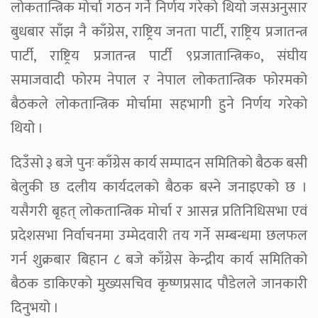
लोकतान्त्रिक मोर्चा गठन गर्ने निर्णय गरेको थियो जसअनुसार
बुधबार साँझ नै काँग्रेस, राष्ट्रिय जनता पार्टी, राष्ट्रिय प्रजातन्त्र
पार्टी, राष्ट्रिय प्रजातन्त्र पार्टी ९प्रजातान्त्रिक०, संघीय
समाजवादी फोरम नेपाल र नेपाल लोकतान्त्रिक फोरमको
बैठकले लोकतान्त्रिक मोर्चामा सहभागी हुने निर्णय गरेको
थियो ।
दिउँसो ३ बजे पुनः काँग्रेस कार्य सम्पादन समितिको बैठक बसी
बेलुकी छ दलीय कार्यदलको बैठक बस्ने जनाइएको छ ।
यसैगरी बृहत् लोकतान्त्रिक मोर्चा र आसन्न प्रतिनिधिसभा एवं
प्रदेशसभा निर्वाचनमा उम्मेदवारी तय गर्ने सम्बन्धमा छलफल
गर्न शुक्रबार बिहान ८ बजे काँग्रेस केन्द्रीय कार्य समितिको
बैठक डाकिएको मुख्यसचिव कृष्णप्रसाद पौडेलले जानकारी
दिनुभयो ।