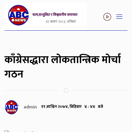
२३ श्रावण २०८३, शनिबार
काँग्रेसद्धारा लोकतान्त्रिक मोर्चा
गठन
admin
१९ आश्विन २०७४, बिहिबार ४ : ४४ बजे