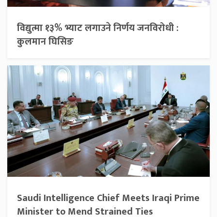
विद्युत्मा १३% भ्याट लगाउने निर्णय जनविरोधी :
कुलमान घिसिङ
Saudi Intelligence Chief Meets Iraqi Prime
Minister to Mend Strained Ties