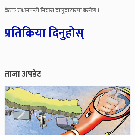
बैठक प्रधानमन्त्री निवास बालुवाटारमा बस्नेछ ।
प्रतिक्रिया दिनुहोस्
ताजा अपडेट