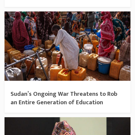
Sudan’s Ongoing War Threatens to Rob
an Entire Generation of Education