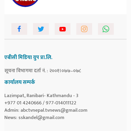
एबीसी मिडिया ग्रुप प्रा.लि.
सूचना विभागमा दर्ता नं. : २००१।०७७–०७८
कार्यालय सम्पर्क
Lazimpat, Ranibari- Kathmandu - 3
+977 01 4240666 / 977-014011122
Admin:
abctvnepal.tvnews@gmail.com
News:
sskandel@gmail.com