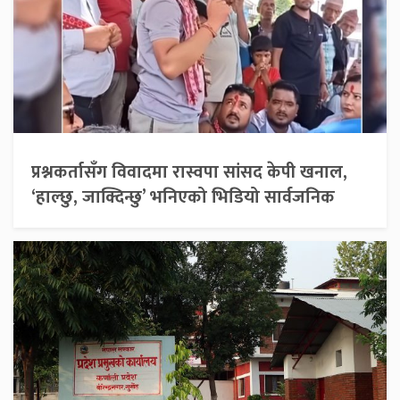
प्रश्नकर्तासँग विवादमा रास्वपा सांसद केपी खनाल,
‘हाल्छु, जाक्दिन्छु’ भनिएको भिडियो सार्वजनिक