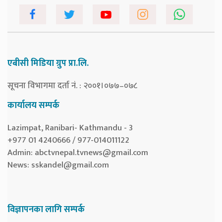
एबीसी मिडिया ग्रुप प्रा.लि.
सूचना विभागमा दर्ता नं. : २००१।०७७–०७८
कार्यालय सम्पर्क
Lazimpat, Ranibari- Kathmandu - 3
+977 01 4240666 / 977-014011122
Admin:
abctvnepal.tvnews@gmail.com
News:
sskandel@gmail.com
विज्ञापनका लागि सम्पर्क