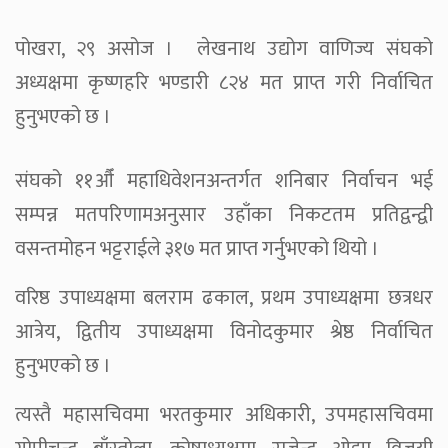
पोखरा, २९ असोज । लेखनाथ उद्योग वाणिज्य संघको
अध्यक्षमा कृष्णहरि भण्डारी ८२४ मत प्राप्त गरी निर्वाचित
हुनुभएको छ ।
संघको ११औँ महाधिवेशनअन्तर्गत शनिबार निर्वाचन भई
सम्पन्न मतपरिणामअनुसार उहाँका निकटतम प्रतिद्वन्द्वी
वसन्तमोहन भट्टराईले ३१७ मत प्राप्त गर्नुभएको थियो ।
वरिष्ठ उपाध्यक्षमा बलराम ढकाल, प्रथम उपाध्यक्षमा छत्रधर
आत्रेय, द्वितीय उपाध्यक्षमा विनोदकुमार श्रेष्ठ निर्वाचित
हुनुभएको छ ।
त्यस्तै महासचिवमा भरतकुमार अधिकारी, उपमहासचिवमा