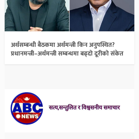
अर्थसम्बन्धी बैठकमा अर्थमन्त्री किन अनुपस्थित?
प्रधानमन्त्री–अर्थमन्त्री सम्बन्धमा बढ्दो दूरीको संकेत