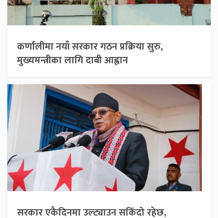
कर्णालीमा नयाँ सरकार गठन प्रक्रिया सुरु,
मुख्यमन्त्रीका लागि दाबी आह्वान
सरकार एकैदिनमा उल्ट्याउन सकिँदो रहेछ,