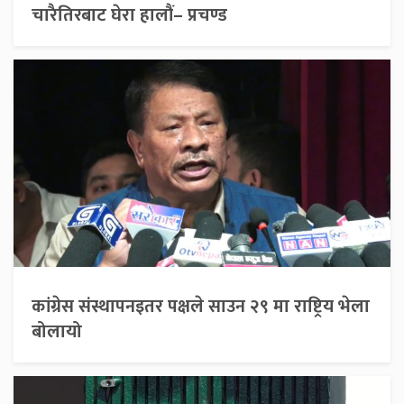
चारैतिरबाट घेरा हालौं– प्रचण्ड
कांग्रेस संस्थापनइतर पक्षले साउन २९ मा राष्ट्रिय भेला
बोलायो