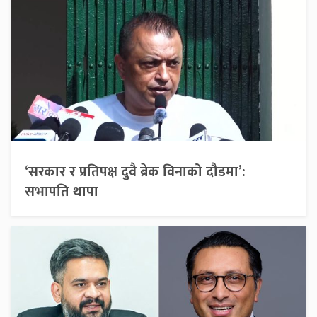
‘सरकार र प्रतिपक्ष दुवै ब्रेक विनाको दौडमा’:
सभापति थापा