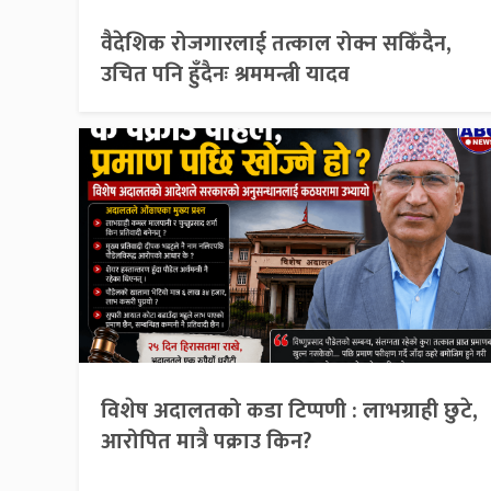
वैदेशिक रोजगारलाई तत्काल रोक्न सकिँदैन,
उचित पनि हुँदैनः श्रममन्त्री यादव
विशेष अदालतको कडा टिप्पणी : लाभग्राही छुटे,
आरोपित मात्रै पक्राउ किन?