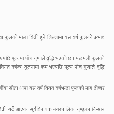
था फूलको माला बिक्री हुने जिल्लामा यस वर्ष फूलको अभाव
एपछि मूल्यमा पाँच गुणाले वृद्धि भएको छ । मखमली फूलको
 विगत वर्षका तुलनामा कम भएपछि मूल्य पाँच गुणाले वृद्धि
र्षीया सीता थापा यस वर्ष विगत वर्षभन्दा फूलको माग दोब्बर
बिक्री गर्दै आएका सूर्यविनायक नगरपालिका गुण्डुका किसान