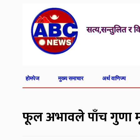
होमपेज
मुख्य समाचार
अर्थ वाणिज्य
फूल अभावले पाँच गुणा म