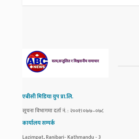
एबीसी मिडिया ग्रुप प्रा.लि.
सूचना विभागमा दर्ता नं. : २००१।०७७–०७८
कार्यालय सम्पर्क
Lazimpat, Ranibari- Kathmandu - 3