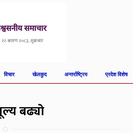
२२ श्रावण २०८३, शुक्रबार
विचार
खेलकुद
अन्तर्राष्ट्रिय
प्रदेश विशेष
ूल्य बढ्यो