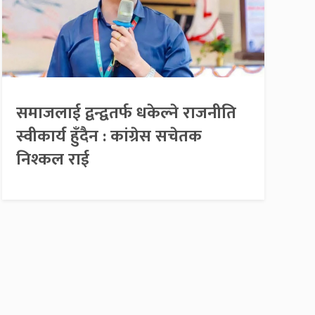
समाजलाई द्वन्द्वतर्फ धकेल्ने राजनीति
स्वीकार्य हुँदैन : कांग्रेस सचेतक
निश्कल राई