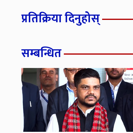
प्रतिक्रिया दिनुहोस्
सम्बन्धित