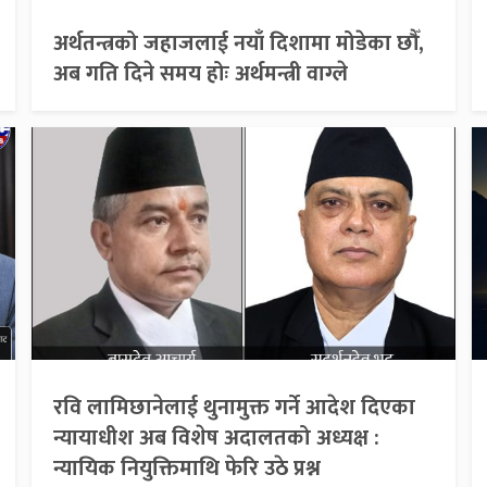
अर्थतन्त्रको जहाजलाई नयाँ दिशामा मोडेका छौँ,
अब गति दिने समय होः अर्थमन्त्री वाग्ले
रवि लामिछानेलाई थुनामुक्त गर्ने आदेश दिएका
न्यायाधीश अब विशेष अदालतको अध्यक्ष :
न्यायिक नियुक्तिमाथि फेरि उठे प्रश्न