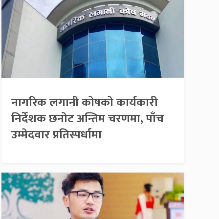
नागरिक लगानी कोषको कार्यकारी
निर्देशक छनोट अन्तिम चरणमा, पाँच
उम्मेदवार प्रतिस्पर्धामा