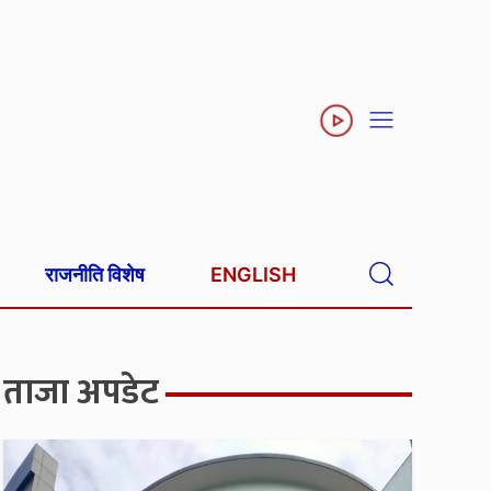
राजनीति विशेष
ENGLISH
ताजा अपडेट