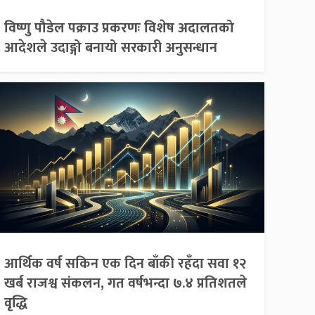
विष्णु पौडेल पक्राउ प्रकरणः विशेष अदालतको
आदेशले उदाङ्गो बनायो सरकारी अनुसन्धान
आर्थिक वर्ष सकिन एक दिन बाँकी रहँदा सवा १२
खर्ब राजश्व संकलन, गत वर्षभन्दा ७.४ प्रतिशतले
वृद्धि