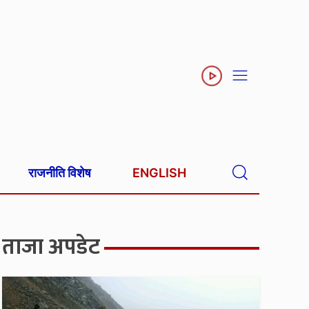
राजनीति विशेष
ENGLISH
ताजा अपडेट