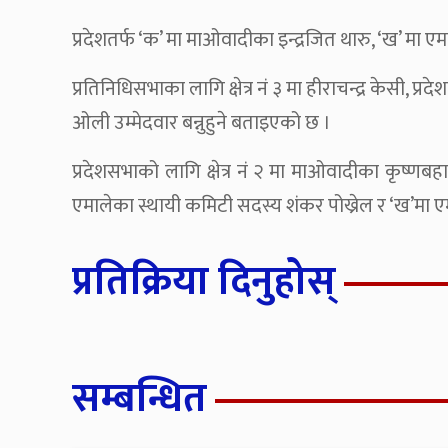
प्रदेशतर्फ ‘क’ मा माओवादीका इन्द्रजित थारु, ‘ख’ मा एम
प्रतिनिधिसभाका लागि क्षेत्र नं ३ मा हीराचन्द्र केसी, प
ओली उम्मेदवार बन्नुहुने बताइएको छ ।
प्रदेशसभाको लागि क्षेत्र नं २ मा माओवादीका कृष्णबहा
एमालेका स्थायी कमिटी सदस्य शंकर पोख्रेल र ‘ख’मा एमा
प्रतिक्रिया दिनुहोस्
सम्बन्धित