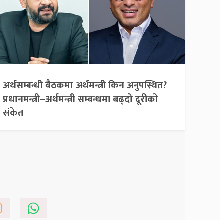
अर्थसम्बन्धी बैठकमा अर्थमन्त्री किन अनुपस्थित?
प्रधानमन्त्री–अर्थमन्त्री सम्बन्धमा बढ्दो दूरीको
संकेत