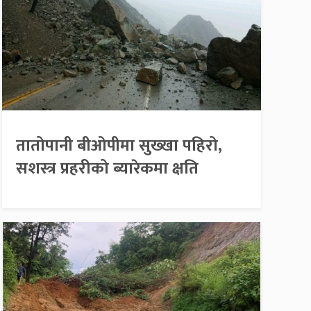
तातोपानी बीओपीमा सुख्खा पहिरो,
सशस्त्र प्रहरीको ब्यारेकमा क्षति