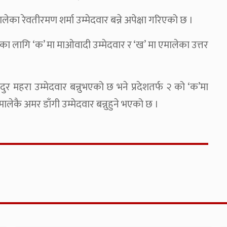
ालेका रेवतीरमण शर्मा उम्मेदवार बन्ने अपेक्षा गरिएको छ ।
्रदेशका लागि ‘क’ मा माओवादी उम्मेदवार र ‘ख’ मा एमालेका उत्तर
दुर महरा उम्मेदवार बन्नुभएको छ भने प्रदेशतर्फ २ को ‘क’मा
लेकै अमर डाँगी उम्मेदवार बन्नुहुने भएको छ ।