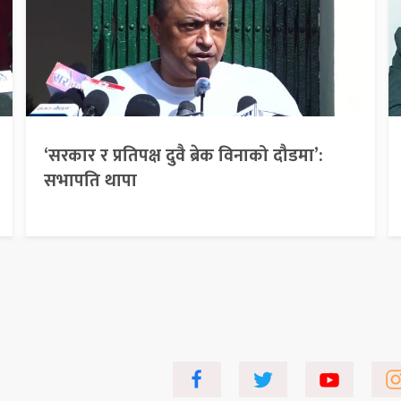
‘सरकार र प्रतिपक्ष दुवै ब्रेक विनाको दौडमा’:
सभापति थापा