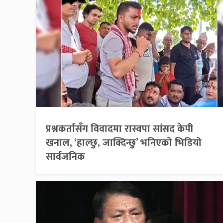
प्रश्नकर्तासँग विवादमा रास्वपा सांसद केपी
खनाल, ‘हाल्छु, जाक्दिन्छु’ भनिएको भिडियो
सार्वजनिक