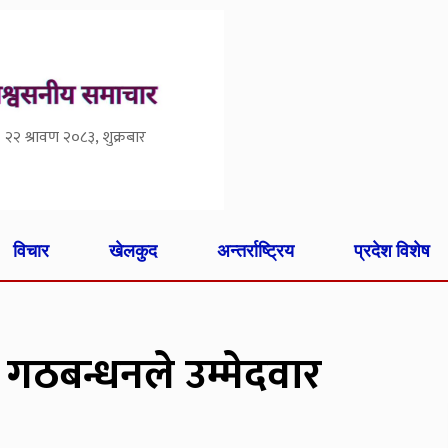
२२ श्रावण २०८३, शुक्रबार
विचार
खेलकुद
अन्तर्राष्ट्रिय
प्रदेश विशेष
ठबन्धनले उम्मेदवार