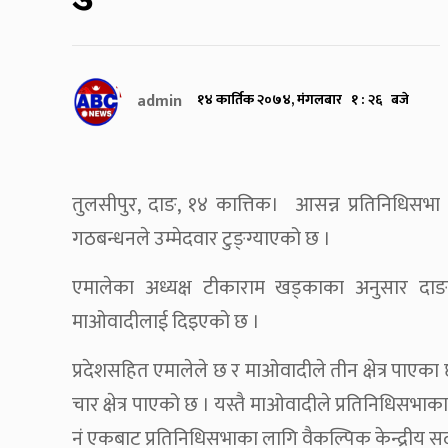
admin
१४ कार्तिक २०७४, मंगलबार १ : २६ बजे
तुलसीपुर, दाङ, १४ कात्तिक। आसन्न प्रतिनिधिसभा
गठबन्धनले उम्मेदवार टुङ्ग्याएको छ ।
एमालेका अध्यक्ष टीकाराम खड्काका अनुसार दाङमा रहे
माओवादीलाई दिइएको छ ।
प्रदेशसहित एमालेले छ र माओवादीले तीन क्षेत्र पाएका
चार क्षेत्र पाएको छ । यस्तै माओवादीले प्रतिनिधिसभाका ल
नं एकबाट प्रतिनिधिसभाका लागि वैकल्पिक केन्द्रीय 