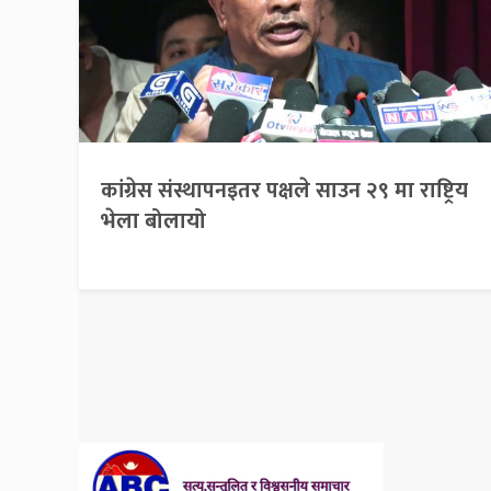
कांग्रेस संस्थापनइतर पक्षले साउन २९ मा राष्ट्रिय
भेला बोलायो