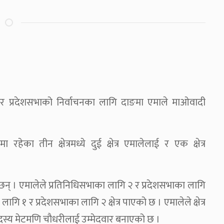
 र प्रदेशसभाको निर्वाचनका लागि दाङमा एमाले माओवादी
का तीन क्षेत्रमध्ये दुई क्षेत्र एमालेलाई र एक क्षेत्र
 छन् । एमालेले प्रतिनिधिसभाका लागि २ र प्रदेशसभाका लागि
ागि १ र प्रदेशसभाका लागि २ क्षेत्र पाएको छ । एमालेले क्षेत्र
सदस्य मेटमणि चौधरीलाई उम्मेदवार बनाएको छ ।