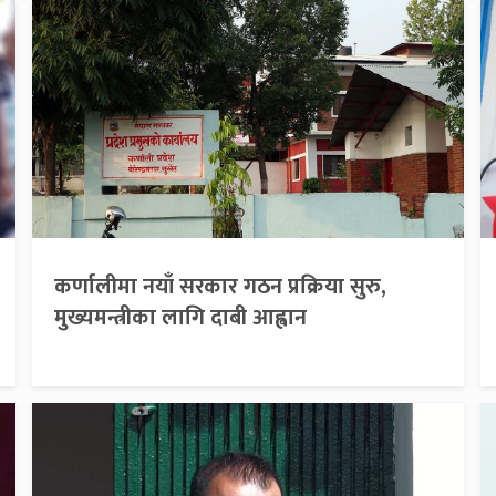
कर्णालीमा नयाँ सरकार गठन प्रक्रिया सुरु,
मुख्यमन्त्रीका लागि दाबी आह्वान