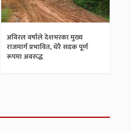
अविरल वर्षाले देशभरका मुख्य
राजमार्ग प्रभावित, धेरै सडक पूर्ण
रूपमा अवरुद्ध