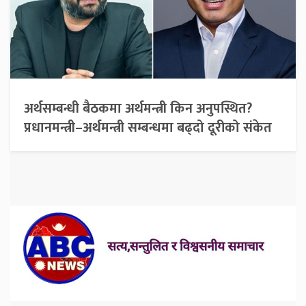
अर्थसम्बन्धी बैठकमा अर्थमन्त्री किन अनुपस्थित?
प्रधानमन्त्री–अर्थमन्त्री सम्बन्धमा बढ्दो दूरीको संकेत