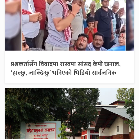
प्रश्नकर्तासँग विवादमा रास्वपा सांसद केपी खनाल,
‘हाल्छु, जाक्दिन्छु’ भनिएको भिडियो सार्वजनिक