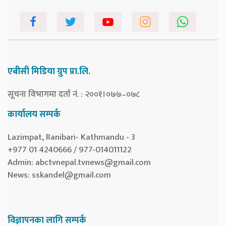
एबीसी मिडिया ग्रुप प्रा.लि.
सूचना विभागमा दर्ता नं. : २००१।०७७–०७८
कार्यालय सम्पर्क
Lazimpat, Ranibari- Kathmandu - 3
+977 01 4240666 / 977-014011122
Admin:
abctvnepal.tvnews@gmail.com
News:
sskandel@gmail.com
विज्ञापनका लागि सम्पर्क