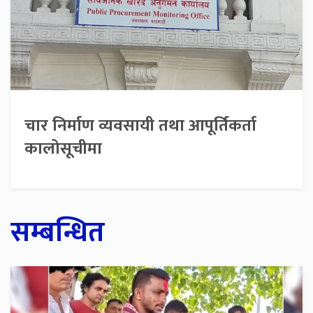
चार निर्माण व्यवसायी तथा आपूर्तिकर्ता
कालोसूचीमा
सम्बन्धित