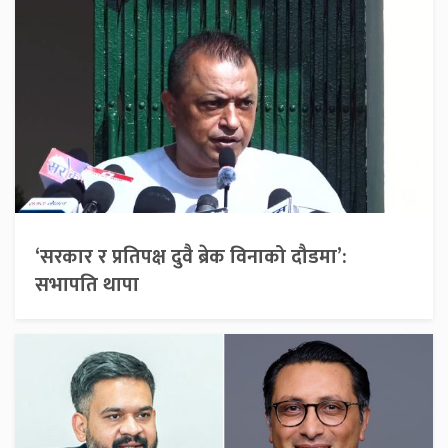
‘सरकार र प्रतिपक्ष दुवै ब्रेक विनाको दौडमा’:
सभापति थापा