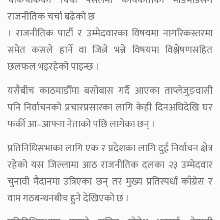
चोकचोकका चिया पसलमा कार्यकर्ताको भीडभाडसँगै
राजनीतिक चर्चा बढेको छ
। राजनीतिक पार्टी र उम्मेदवारका विषयमा नागरिकस्तरमा
समेत कसले हार्ने वा जित्ने भन्ने विषयमा विश्लेषणसहित
छलफल भइरहेको पाइन्छ ।
यसैबीच काठमाडौँमा बसोबास गर्दै आएका ताप्लेजुङवासी
पनि निर्वाचनको प्रचारप्रसारका लागि केही दिनअघिदेखि घर
फर्की आ–आफ्ना नेताको पछि लागेका छन् ।
प्रतिनिधिसभाका लागि एक र प्रदेशका लागि दुई निर्वाचन क्षेत्र
रहेको यस जिल्लामा आठ राजनीतिक दलका २३ उम्मेदवार
चुनावी मैदानमा उत्रिएका छन् तर मुख्य प्रतिस्पर्धा काँग्रेस र
वाम गठबन्धनबीच हुने देखिएको छ ।