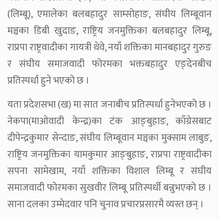
(लिम्बू), एमालेका बलबहादुर साम्सोहाङ, संघीय लिम्बूवान
मञ्चका डिबी खुदाङ, राष्ट्रिय जनमुक्तिका बलबहादुर लिम्बू,
राप्रपा राष्ट्रवादीका गायत्री थेवे, नयाँ शक्तिका मानबहादुर गुरुङ
र संघीय समाजवादी फोरमका भक्तबहादुर एङ्देनबीच
प्रतिस्पर्धा हुने भएको छ ।
यता प्रदेशसभा (ख) मा सात जनाबीच प्रतिस्पर्धा हुनेभएको छ ।
नेकपा(माओवादी केन्द्र)का टंक आङ्बुहाङ, काँग्रेसबाट
दीपेन्द्रकुमार सेन्दाङ, संघीय लिम्बूवान मञ्चका मुक्साम लाबुङ,
राष्ट्रिय जनमुक्तिका यामकुमार आङ्बुहाङ, राप्रपा राष्ट्रवादीका
सपना सामेखाम, नयाँ शक्तिका विशाल लिम्बू र संघीय
समाजवादी फोरमका सुखवीर लिम्बू प्रतिस्पर्धी बन्नुभएको छ ।
साना दलका उम्मेदवार पनि चुनाव प्रचारप्रसारमै व्यस्त छन् ।