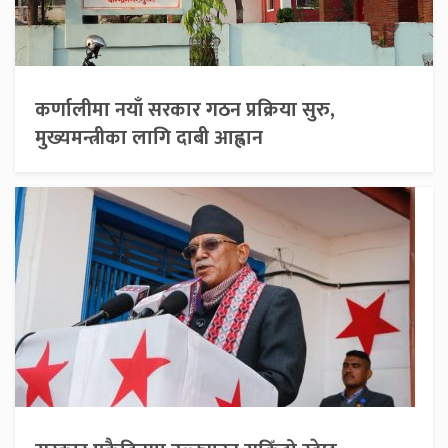
कर्णालीमा नयाँ सरकार गठन प्रक्रिया सुरु,
मुख्यमन्त्रीका लागि दाबी आह्वान