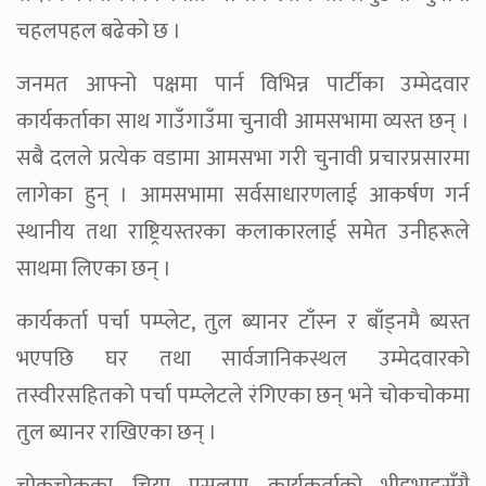
चहलपहल बढेको छ ।
जनमत आफ्नो पक्षमा पार्न विभिन्न पार्टीका उम्मेदवार
कार्यकर्ताका साथ गाउँगाउँमा चुनावी आमसभामा व्यस्त छन् ।
सबै दलले प्रत्येक वडामा आमसभा गरी चुनावी प्रचारप्रसारमा
लागेका हुन् । आमसभामा सर्वसाधारणलाई आकर्षण गर्न
स्थानीय तथा राष्ट्रियस्तरका कलाकारलाई समेत उनीहरूले
साथमा लिएका छन् ।
कार्यकर्ता पर्चा पम्प्लेट, तुल ब्यानर टाँस्न र बाँड्नमै ब्यस्त
भएपछि घर तथा सार्वजानिकस्थल उम्मेदवारको
तस्वीरसहितको पर्चा पम्प्लेटले रंगिएका छन् भने चोकचोकमा
तुल ब्यानर राखिएका छन् ।