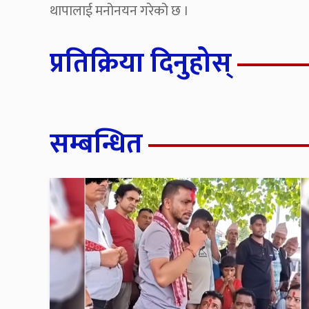
थापालाई मनोनयन गरेको छ ।
प्रतिक्रिया दिनुहोस्
सम्बन्धित