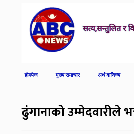
होमपेज
मुख्य समाचार
अर्थ वाणिज्य
ढुंगानाको उम्मेदवारीले भक