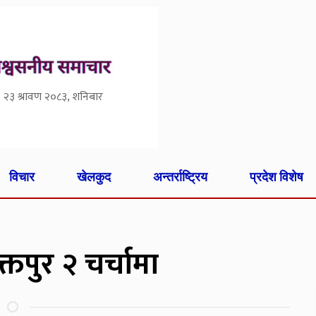
२३ श्रावण २०८३, शनिबार
विचार
खेलकुद
अन्तर्राष्ट्रिय
प्रदेश विशेष
्तपुर २ चर्चामा