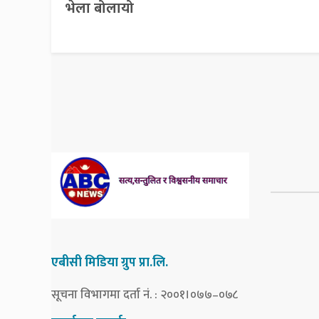
भेला बोलायो
एबीसी मिडिया ग्रुप प्रा.लि.
सूचना विभागमा दर्ता नं. : २००१।०७७–०७८