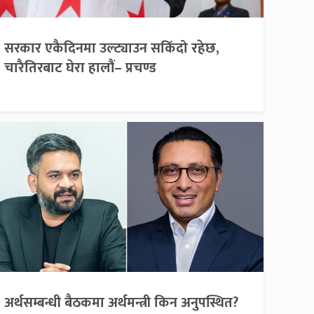
सरकार एकैदिनमा उल्ट्याउन सकिँदो रहेछ,
चारैतिरबाट घेरा हालौं– प्रचण्ड
अर्थसम्बन्धी बैठकमा अर्थमन्त्री किन अनुपस्थित?