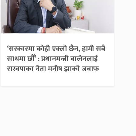
‘सरकारमा कोही एक्लो छैन, हामी सबै
साथमा छौँ’ : प्रधानमन्त्री बालेनलाई
रास्वपाका नेता मनीष झाको जबाफ