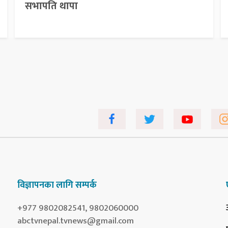
सभापति थापा
विज्ञापनका लागि सम्पर्क
+977 9802082541, 9802060000
abctvnepal.tvnews@gmail.com