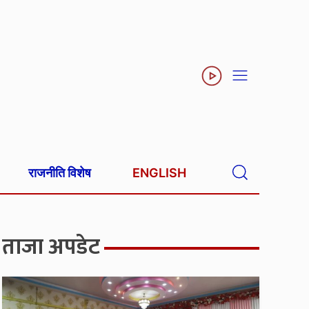
राजनीति विशेष
ENGLISH
ताजा अपडेट