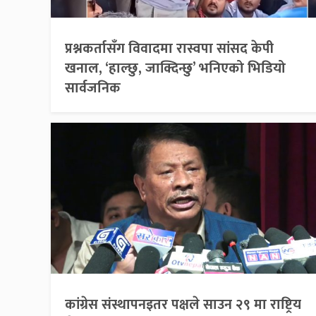
प्रश्नकर्तासँग विवादमा रास्वपा सांसद केपी
खनाल, ‘हाल्छु, जाक्दिन्छु’ भनिएको भिडियो
सार्वजनिक
कांग्रेस संस्थापनइतर पक्षले साउन २९ मा राष्ट्रिय