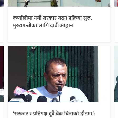
कर्णालीमा नयाँ सरकार गठन प्रक्रिया सुरु,
मुख्यमन्त्रीका लागि दाबी आह्वान
‘सरकार र प्रतिपक्ष दुवै ब्रेक विनाको दौडमा’: