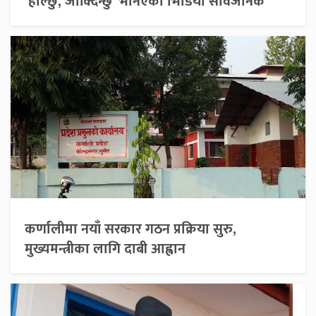
‘हाल्छु, जाक्दिन्छु’ भनिएको भिडियो सार्वजनिक
कर्णालीमा नयाँ सरकार गठन प्रक्रिया सुरु,
मुख्यमन्त्रीका लागि दाबी आह्वान