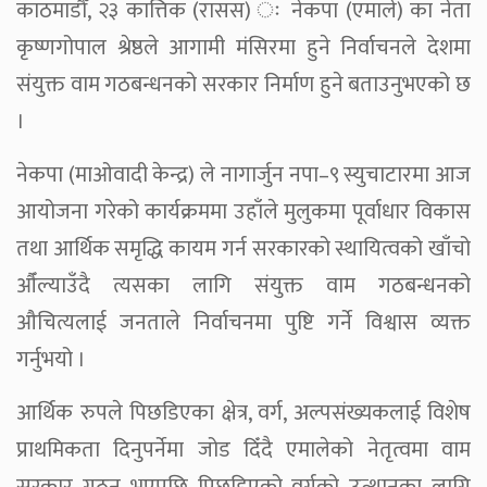
काठमाडौँ, २३ कात्तिक (रासस) ः नेकपा (एमाले) का नेता
कृष्णगोपाल श्रेष्ठले आगामी मंसिरमा हुने निर्वाचनले देशमा
संयुक्त वाम गठबन्धनको सरकार निर्माण हुने बताउनुभएको छ
।
नेकपा (माओवादी केन्द्र) ले नागार्जुन नपा–९ स्युचाटारमा आज
आयोजना गरेको कार्यक्रममा उहाँले मुलुकमा पूर्वाधार विकास
तथा आर्थिक समृद्धि कायम गर्न सरकारको स्थायित्वको खाँचो
औँल्याउँदै त्यसका लागि संयुक्त वाम गठबन्धनको
औचित्यलाई जनताले निर्वाचनमा पुष्टि गर्ने विश्वास व्यक्त
गर्नुभयो ।
आर्थिक रुपले पिछडिएका क्षेत्र, वर्ग, अल्पसंख्यकलाई विशेष
प्राथमिकता दिनुपर्नेमा जोड दिँदै एमालेको नेतृत्वमा वाम