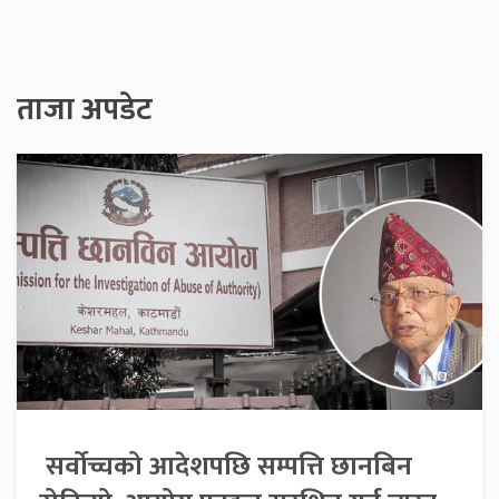
ताजा अपडेट
सर्वोच्चको आदेशपछि सम्पत्ति छानबिन