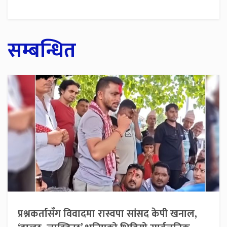
सम्बन्धित
प्रश्नकर्तासँग विवादमा रास्वपा सांसद केपी खनाल,