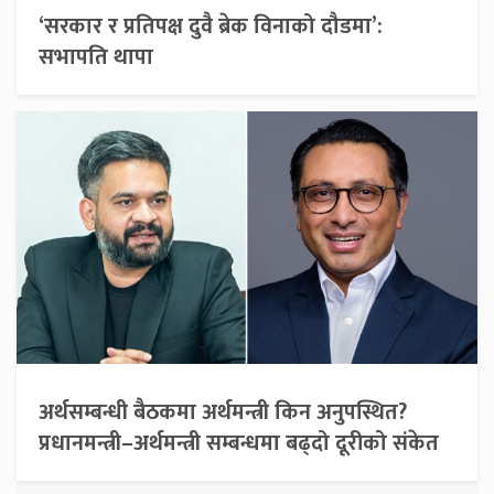
‘सरकार र प्रतिपक्ष दुवै ब्रेक विनाको दौडमा’:
सभापति थापा
अर्थसम्बन्धी बैठकमा अर्थमन्त्री किन अनुपस्थित?
प्रधानमन्त्री–अर्थमन्त्री सम्बन्धमा बढ्दो दूरीको संकेत