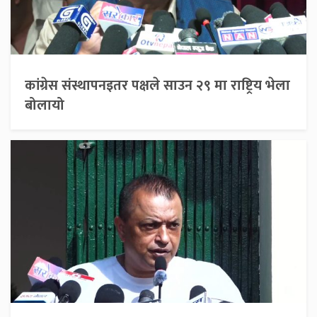
कांग्रेस संस्थापनइतर पक्षले साउन २९ मा राष्ट्रिय भेला
बोलायो