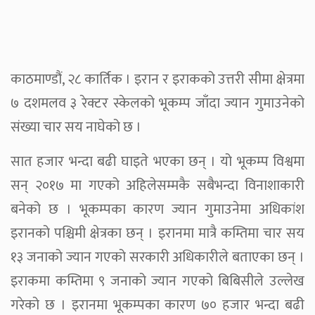
काठमाण्डौं, २८ कार्तिक । इरान र इराकको उत्तरी सीमा क्षेत्रमा
७ दशमलव ३ रेक्टर स्केलको भूकम्प जाँदा ज्यान गुमाउनेको
संख्या चार सय नाघेको छ ।
सात हजार भन्दा बढी घाइते भएका छन् । यो भूकम्प विश्वमा
सन् २०१७ मा गएको अहिलेसम्मकै सबैभन्दा विनाशाकारी
बनेको छ । भूकम्पका कारण ज्यान गुमाउनेमा अधिकांश
इरानको पश्चिमी क्षेत्रका छन् । इरानमा मात्रै कम्तिमा चार सय
१३ जनाको ज्यान गएको सरकारी अधिकारीले बताएका छन् ।
इराकमा कम्तिमा ९ जनाको ज्यान गएको बिबिसीले उल्लेख
गरेको छ । इरानमा भूकम्पका कारण ७० हजार भन्दा बढी