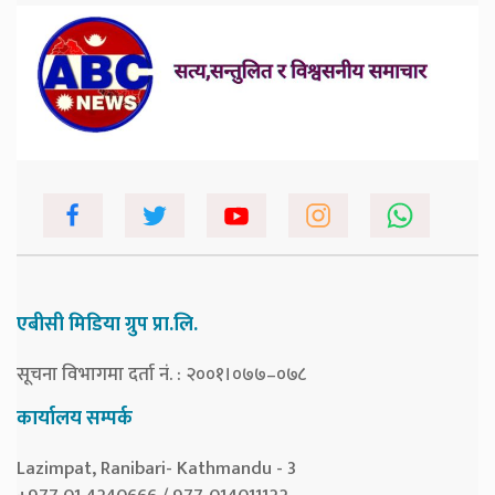
एबीसी मिडिया ग्रुप प्रा.लि.
सूचना विभागमा दर्ता नं. : २००१।०७७–०७८
कार्यालय सम्पर्क
Lazimpat, Ranibari- Kathmandu - 3