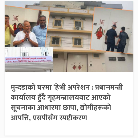
मुन्दडाको घरमा ‘हेभी अपरेशन : प्रधानमन्त्री
कार्यालय हुँदै गृहमन्त्रालयबाट आएको
सूचनाका आधारमा छापा, द्योगीहरूको
आपत्ति, एसपीसँग स्पष्टीकरण