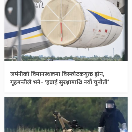
जर्मनीको विमानस्थलमा विस्फोटकयुक्त ड्रोन,
गृहमन्त्रीले भने– ‘हवाई सुरक्षामाथि नयाँ चुनौती’