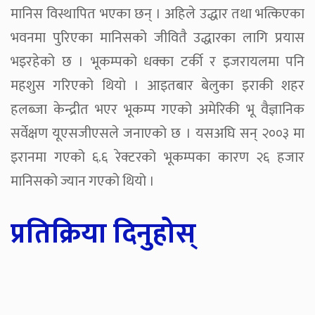
मानिस विस्थापित भएका छन् । अहिले उद्धार तथा भत्किएका
भवनमा पुरिएका मानिसको जीवितै उद्धारका लागि प्रयास
भइरहेको छ । भूकम्पको धक्का टर्की र इजरायलमा पनि
महशुस गरिएको थियो । आइतबार बेलुका इराकी शहर
हलब्जा केन्द्रीत भएर भूकम्प गएको अमेरिकी भू वैज्ञानिक
सर्वेक्षण यूएसजीएसले जनाएको छ । यसअघि सन् २००३ मा
इरानमा गएको ६.६ रेक्टरको भूकम्पका कारण २६ हजार
मानिसको ज्यान गएको थियो ।
प्रतिक्रिया दिनुहोस्