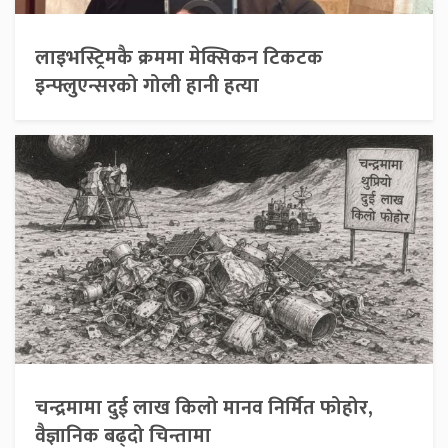
लाइभस्ट्रिमकै क्रममा मेक्सिकन टिकटक
इन्फ्लुएन्सरको गोली हानी हत्या
चन्द्रमामा दुई लाख किलो मानव निर्मित फोहोर,
वैज्ञानिक बढ्दो चिन्तामा