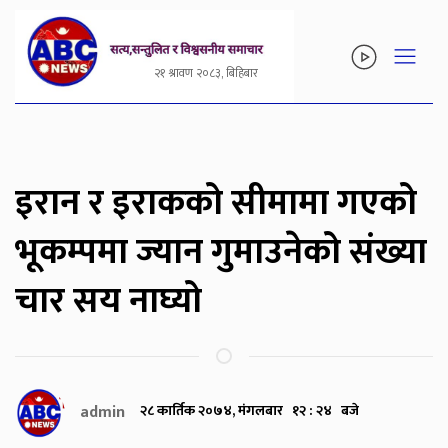
२१ श्रावण २०८३, बिहिबार
इरान र इराकको सीमामा गएको
भूकम्पमा ज्यान गुमाउनेको संख्या
चार सय नाघ्यो
admin
२८ कार्तिक २०७४, मंगलबार १२ : २४ बजे