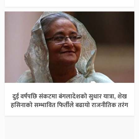
दुई वर्षपछि संकटमा बंगलादेशको सुधार यात्रा, शेख
हसिनाको सम्भावित फिर्तीले बढायो राजनीतिक तरंग